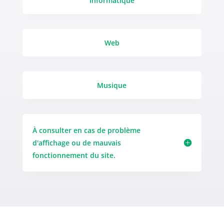
Informatique
Web
Musique
À consulter en cas de problème
d'affichage ou de mauvais
fonctionnement du site.