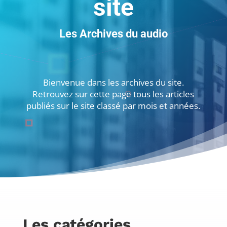
site
Les Archives du audio
Bienvenue dans les archives du site.
Retrouvez sur cette page tous les articles
publiés sur le site classé par mois et années.
Les catégories