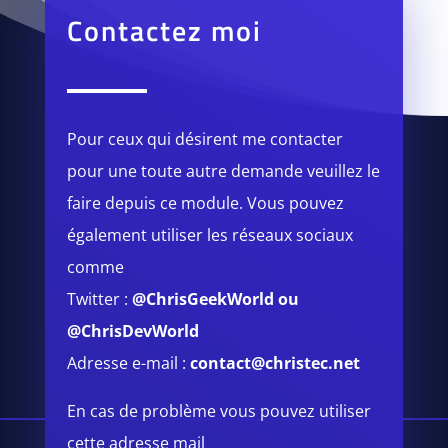
Contactez moi
Pour ceux qui désirent me contacter
pour une toute autre demande veuillez le
faire depuis ce module.
Vous pouvez
également utiliser les réseaux sociaux
comme
Twitter :
@ChrisGeekWorld
ou
@ChrisDevWorld
Adresse e-mail :
contact@christec.net
En cas de problème vous pouvez utiliser
cette adresse mail