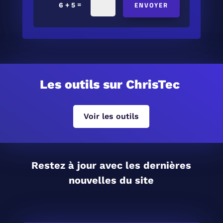
ENVOYER
=
6 + 5
Les outils sur ChrisTec
Voir les outils
Restez à jour avec les dernières
nouvelles du site