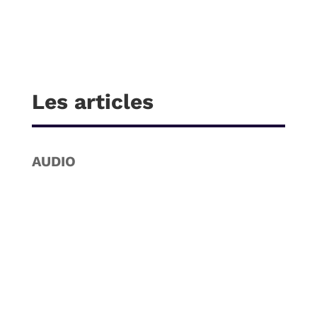
Les articles
AUDIO