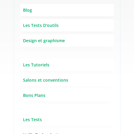
Blog
Les Tests D'outils
Design et graphisme
Les Tutoriels
Salons et conventions
Bons Plans
Les Tests