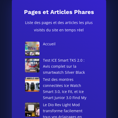
Pages et Articles Phares
Liste des pages et des articles les plus
visités du site en temps réel
Accueil
Test ICE Smart TKS 2.0 :
Avis complet sur la
smartwatch Silver Black
Test des montres
connectées Ice Watch
Smart 3.0, Ice Fit, et Ice
Smart Junior 3.0 Find My
Le Dio Rev Light Mod
transforme facilement
tous vos éclairages en