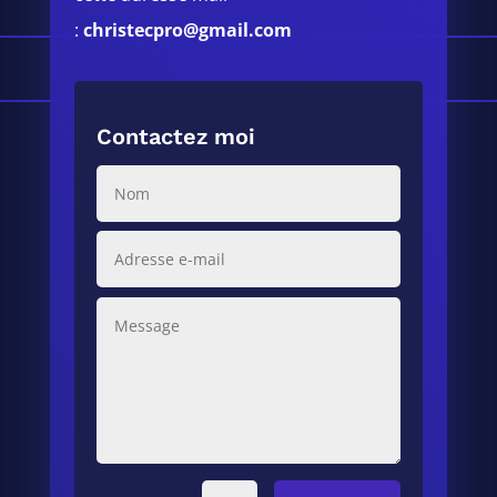
:
christecpro@gmail.com
Contactez moi