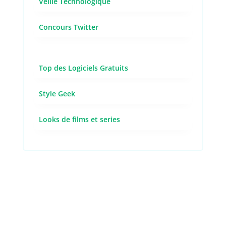
Veille Technologique
Concours Twitter
Top des Logiciels Gratuits
Style Geek
Looks de films et series