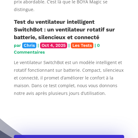
prix abordable. C’est là que le BOYA Magic se
distingue.
Test du ventilateur intelligent
SwitchBot : un ventilateur rotatif sur
batterie, silencieux et connecté
par
Chris
|
Oct 4, 2025
|
Les Tests
| 0
Commentaires
Le ventilateur SwitchBot est un modèle intelligent et
rotatif fonctionnant sur batterie. Compact, silencieux
et connecté, il promet d’améliorer le confort à la
maison. Dans ce test complet, nous vous donnons
notre avis après plusieurs jours d’utilisation.