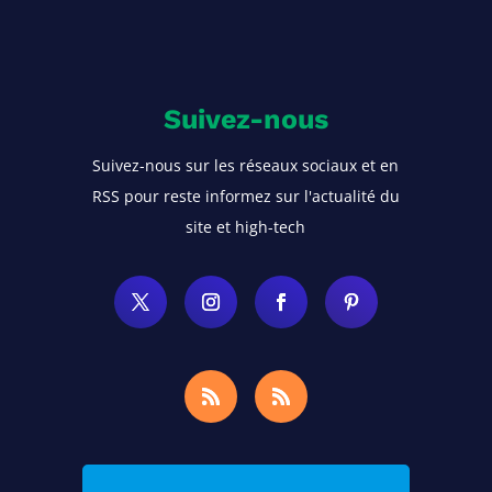
Suivez-nous
Suivez-nous sur les réseaux sociaux et en
RSS pour reste informez sur l'actualité du
site et high-tech