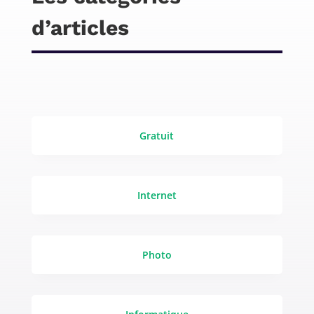
d’articles
Gratuit
Internet
Photo