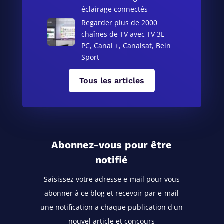
éclairage connectés
Regarder plus de 2000
chaînes de TV avec TV 3L
PC, Canal +, Canalsat, Bein
Sport
Tous les articles
Abonnez-vous pour être
notifié
Saisissez votre adresse e-mail pour vous
abonner à ce blog
et recevoir par e-mail
une notification a chaque publication d'un
nouvel article et concours