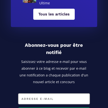
Ultime
Tous les articles
Abonnez-vous pour être
notifié
Saisissez votre adresse e-mail pour vous
abonner à ce blog
et recevoir par e-mail
une notification a chaque publication d'un
nouvel article et concours
Adresse
e-
mail