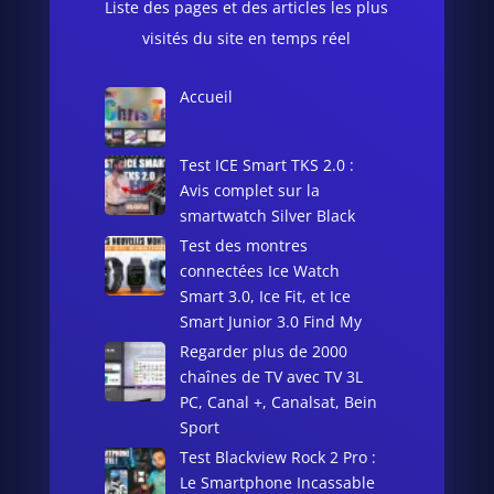
Liste des pages et des articles les plus
visités du site en temps réel
Accueil
Test ICE Smart TKS 2.0 :
Avis complet sur la
smartwatch Silver Black
Test des montres
connectées Ice Watch
Smart 3.0, Ice Fit, et Ice
Smart Junior 3.0 Find My
Regarder plus de 2000
chaînes de TV avec TV 3L
PC, Canal +, Canalsat, Bein
Sport
Test Blackview Rock 2 Pro :
Le Smartphone Incassable