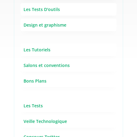
Les Tests D'outils
Design et graphisme
Les Tutoriels
Salons et conventions
Bons Plans
Les Tests
Veille Technologique
Concours Twitter