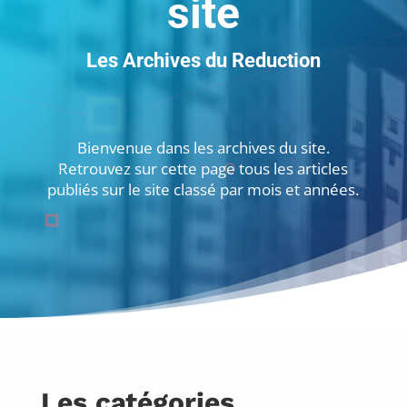
site
Les Archives du Reduction
Bienvenue dans les archives du site.
Retrouvez sur cette page tous les articles
publiés sur le site classé par mois et années.
Les catégories