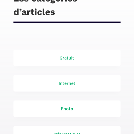
d’articles
Gratuit
Internet
Photo