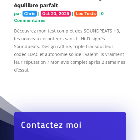
équilibre parfait
par
Chris
|
Oct 20, 2025
|
Les Tests
| 0
Commentaires
Découvrez mon test complet des SOUNDPEATS H3,
les nouveaux écouteurs sans fil Hi-Fi signés
Soundpeats. Design raffiné, triple transducteur,
codec LDAC et autonomie solide : valent-ils vraiment
leur réputation ? Mon avis complet après 2 semaines
d’essai.
Contactez moi