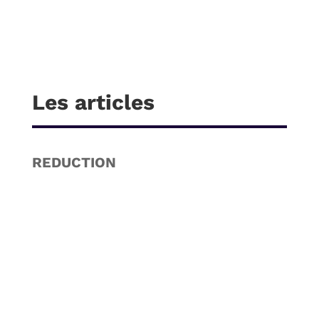
Les articles
REDUCTION