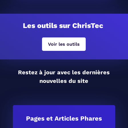
Les outils sur ChrisTec
Voir les outils
Restez à jour avec les dernières
nouvelles du site
Pages et Articles Phares