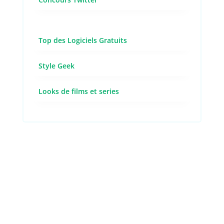
Top des Logiciels Gratuits
Style Geek
Looks de films et series