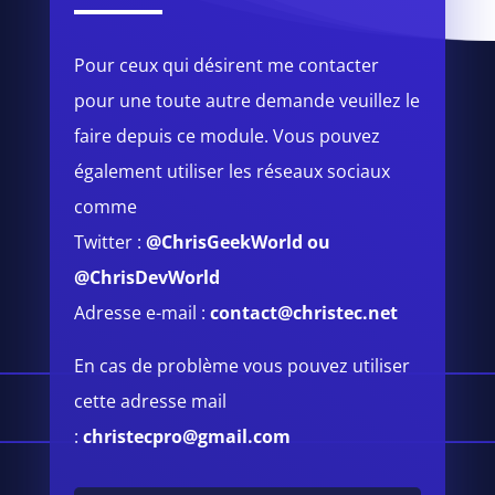
Pour ceux qui désirent me contacter
pour une toute autre demande veuillez le
faire depuis ce module.
Vous pouvez
également utiliser les réseaux sociaux
comme
Twitter :
@ChrisGeekWorld
ou
@ChrisDevWorld
Adresse e-mail :
contact@christec.net
En cas de problème vous pouvez utiliser
cette adresse mail
:
christecpro@gmail.com