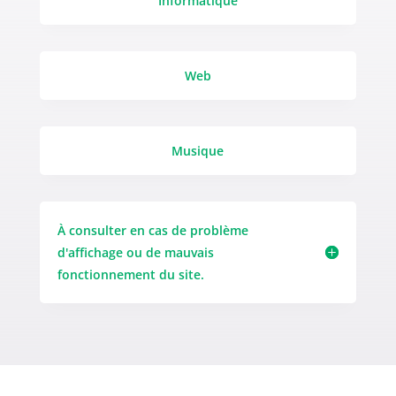
Informatique
Web
Musique
À consulter en cas de problème
d'affichage ou de mauvais
fonctionnement du site.