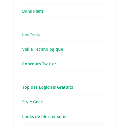
Bons Plans
Les Tests
Veille Technologique
Concours Twitter
Top des Logiciels Gratuits
Style Geek
Looks de films et series