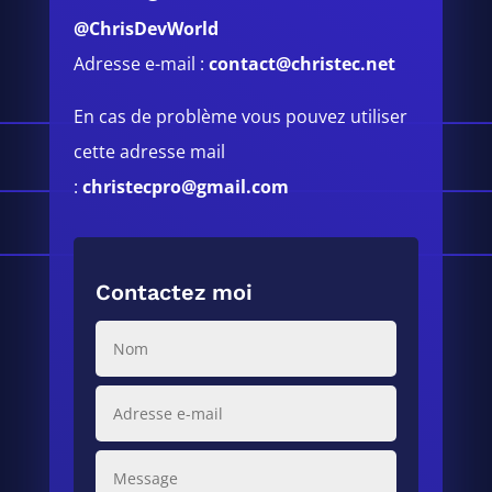
@ChrisDevWorld
Adresse e-mail :
contact@christec.net
En cas de problème vous pouvez utiliser
cette adresse mail
:
christecpro@gmail.com
Contactez moi