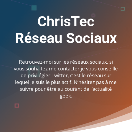
ChrisTec
Réseau Sociaux
Retrouvez-moi sur les réseaux sociaux, si
vous souhaitez me contacter je vous conseille
de privilégier Twitter, c’est le réseau sur
lequel je suis le plus actif.
N’hésitez pas à me
suivre
pour être au courant de l’actualité
geek.