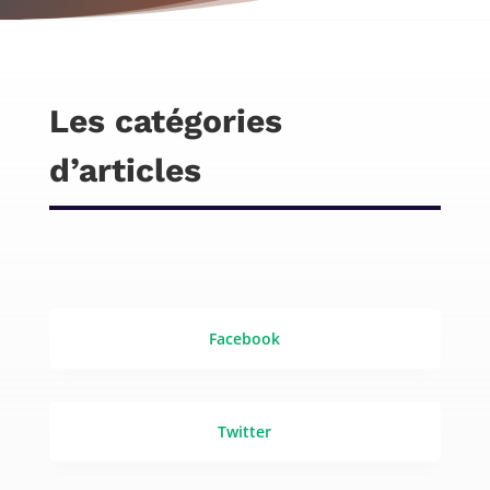
Les catégories
d’articles
Facebook
Twitter