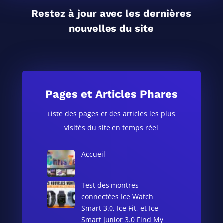
Restez à jour avec les dernières
nouvelles du site
Pages et Articles Phares
Liste des pages et des articles les plus
visités du site en temps réel
Accueil
Test des montres
connectées Ice Watch
Smart 3.0, Ice Fit, et Ice
Smart Junior 3.0 Find My