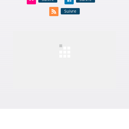
Suivre