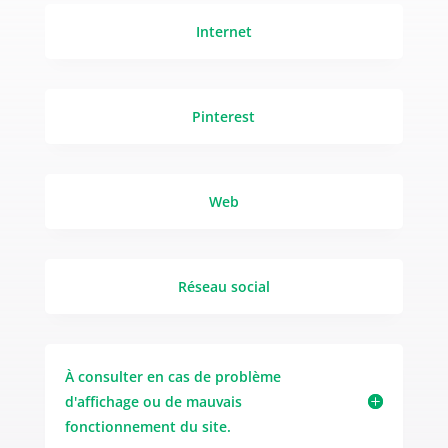
Internet
Pinterest
Web
Réseau social
À consulter en cas de problème
d'affichage ou de mauvais
fonctionnement du site.