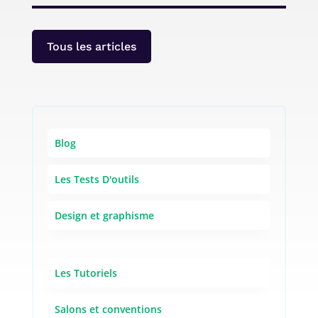
Tous les articles
Blog
Les Tests D'outils
Design et graphisme
Les Tutoriels
Salons et conventions