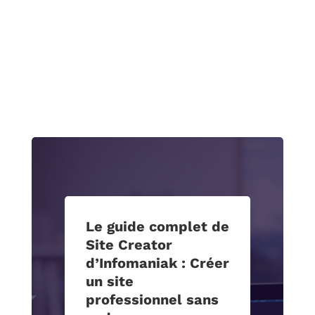
Le guide complet de
Site Creator
d’Infomaniak : Créer
un site
professionnel sans