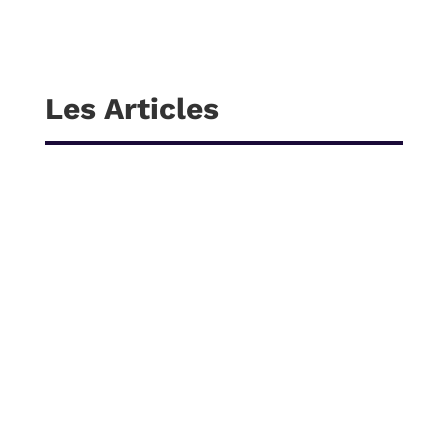
Les Articles