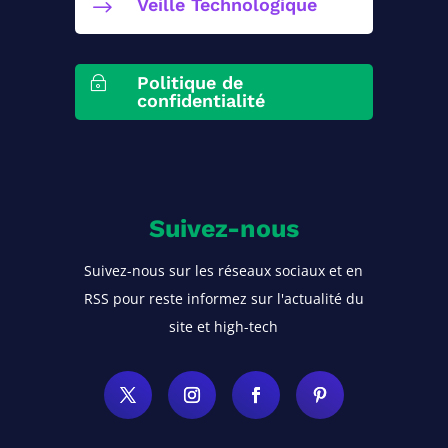
Veille Technologique
$
Politique de
~
confidentialité
Suivez-nous
Suivez-nous sur les réseaux sociaux et en
RSS pour reste informez sur l'actualité du
site et high-tech