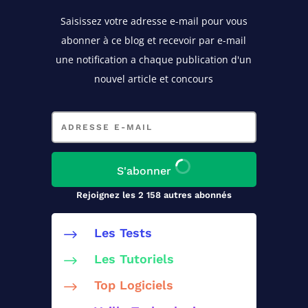
Saisissez votre adresse e-mail pour vous
abonner à ce blog
et recevoir par e-mail
une notification a chaque publication d'un
nouvel article et concours
Adresse
e-
mail
S'abonner
Rejoignez les 2 158 autres abonnés
Les Tests
$
Les Tutoriels
$
Top Logiciels
$