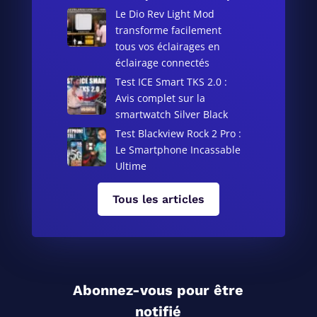
Le Dio Rev Light Mod
transforme facilement
tous vos éclairages en
éclairage connectés
Test ICE Smart TKS 2.0 :
Avis complet sur la
smartwatch Silver Black
Test Blackview Rock 2 Pro :
Le Smartphone Incassable
Ultime
Tous les articles
Abonnez-vous pour être
notifié