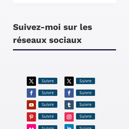
Suivez-moi sur les
réseaux sociaux
Suivre
Suivre
Suivre
Suivre
Suivre
Suivre
Suivre
Suivre
Suivre
Suivre