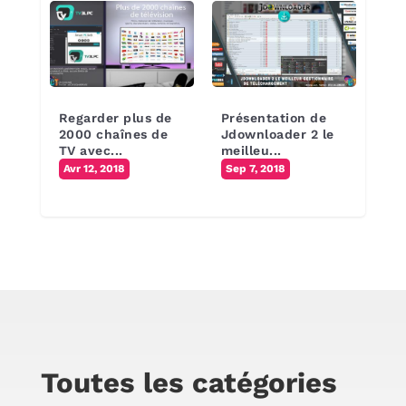
Regarder plus de
Présentation de
2000 chaînes de
Jdownloader 2 le
TV avec...
meilleu...
Avr 12, 2018
Sep 7, 2018
Toutes les catégories