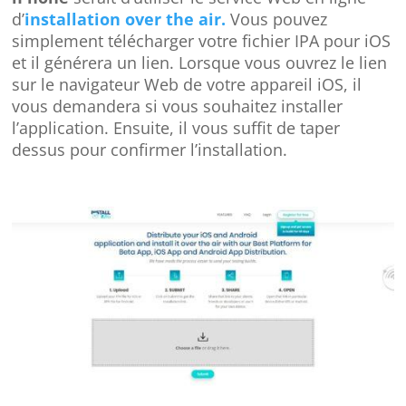
d’
installation over the air.
Vous pouvez
simplement télécharger votre fichier IPA pour iOS
et il générera un lien. Lorsque vous ouvrez le lien
sur le navigateur Web de votre appareil iOS, il
vous demandera si vous souhaitez installer
l’application. Ensuite, il vous suffit de taper
dessus pour confirmer l’installation.