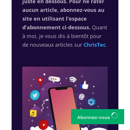
juste en dessous. Pour ne rater
aucun article, abonnez-vous au
site en utilisant l’espace
d’abonnement ci-dessous.
Quant
à moi, je vous dis à bientôt pour
de nouveaux articles sur
ChrisTec
.
Abonnez-vous