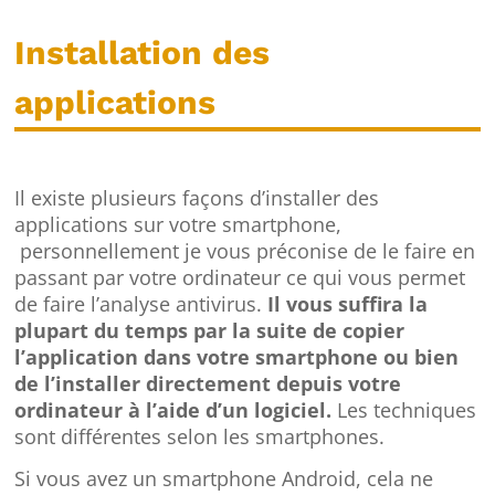
Installation des
applications
Il existe plusieurs façons d’installer des
applications sur votre smartphone,
personnellement je vous préconise de le faire en
passant par votre ordinateur ce qui vous permet
de faire l’analyse antivirus.
Il vous suffira la
plupart du temps par la suite de copier
l’application dans votre smartphone ou bien
de l’installer directement depuis votre
ordinateur à l’aide d’un logiciel.
Les techniques
sont différentes selon les smartphones.
Si vous avez un smartphone Android, cela ne