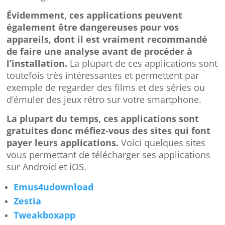
Évidemment, ces applications peuvent
également être dangereuses pour vos
appareils, dont il est vraiment recommandé
de faire une analyse avant de procéder à
l’installation.
La plupart de ces applications sont
toutefois très intéressantes et permettent par
exemple de regarder des films et des séries ou
d’émuler des jeux rétro sur votre smartphone.
La plupart du temps, ces applications sont
gratuites donc méfiez-vous des sites qui font
payer leurs applications.
Voici quelques sites
vous permettant de télécharger ses applications
sur Android et iOS.
Emus4udownload
Zestia
Tweakboxapp