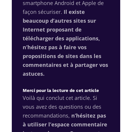
smartphone Android et Apple de
façon sécuriser.
Il existe
beaucoup d’autres sites sur
Internet proposant de
télécharger des applications,
n’hésitez pas à faire vos
propositions de sites dans les
commentaires et à partager vos
astuces.
Merci pour la lecture de cet article
Voilà qui conclut cet article. Si
vous avez des questions ou des
recommandations,
n’hésitez pas
à utiliser l’espace commentaire