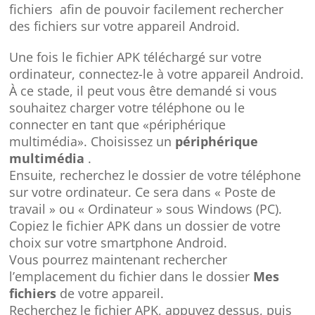
fichiers afin de pouvoir facilement rechercher
des fichiers sur votre appareil Android.
Une fois le fichier APK téléchargé sur votre
ordinateur, connectez-le à votre appareil Android.
À ce stade, il peut vous être demandé si vous
souhaitez charger votre téléphone ou le
connecter en tant que «périphérique
multimédia». Choisissez un
périphérique
multimédia
.
Ensuite, recherchez le dossier de votre téléphone
sur votre ordinateur. Ce sera dans « Poste de
travail » ou « Ordinateur » sous Windows (PC).
Copiez le fichier APK dans un dossier de votre
choix sur votre smartphone Android.
Vous pourrez maintenant rechercher
l’emplacement du fichier dans le dossier
Mes
fichiers
de votre appareil.
Recherchez le fichier APK, appuyez dessus, puis