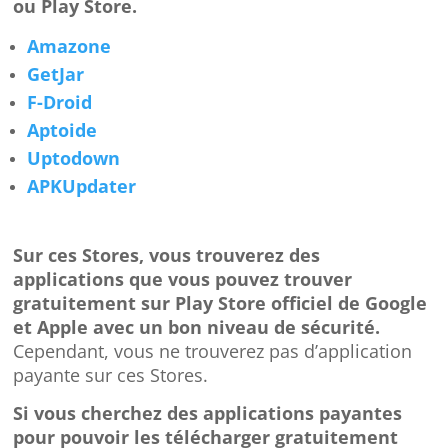
ou Play Store.
Amazone
GetJar
F-Droid
Aptoide
Uptodown
APKUpdater
Sur ces Stores, vous trouverez des
applications que vous pouvez trouver
gratuitement sur Play Store officiel de Google
et Apple avec un bon niveau de sécurité.
Cependant, vous ne trouverez pas d’application
payante sur ces Stores.
Si vous cherchez des applications payantes
pour pouvoir les télécharger gratuitement