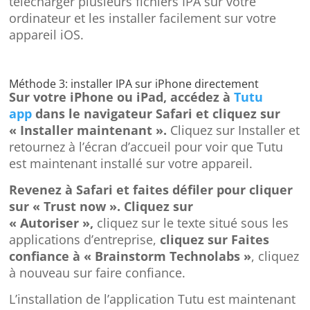
télécharger plusieurs fichiers IPA sur votre
ordinateur et les installer facilement sur votre
appareil iOS.
Méthode 3: installer IPA sur iPhone directement
Sur votre iPhone ou iPad, accédez à
Tutu
app
dans le navigateur Safari et cliquez sur
« Installer maintenant ».
Cliquez sur Installer et
retournez à l’écran d’accueil pour voir que Tutu
est maintenant installé sur votre appareil.
Revenez à Safari et faites défiler pour cliquer
sur « Trust now ». Cliquez sur
« Autoriser »,
cliquez sur le texte situé sous les
applications d’entreprise,
cliquez sur Faites
confiance à « Brainstorm Technolabs »
, cliquez
à nouveau sur faire confiance.
L’installation de l’application Tutu est maintenant