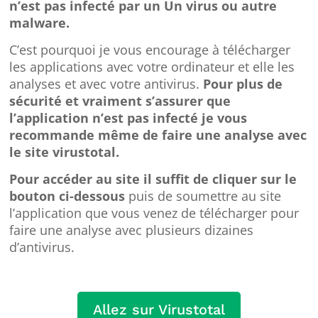
n’est pas infecté par un Un virus ou autre
malware.
C’est pourquoi je vous encourage à télécharger
les applications avec votre ordinateur et elle les
analyses et avec votre antivirus.
Pour plus de
sécurité et vraiment s’assurer que
l’application n’est pas infecté je vous
recommande même de faire une analyse avec
le site virustotal.
Pour accéder au site il suffit de cliquer sur le
bouton ci-dessous
puis de soumettre au site
l’application que vous venez de télécharger pour
faire une analyse avec plusieurs dizaines
d’antivirus.
Allez sur Virustotal