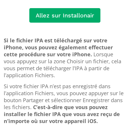
Allez sur Installonair
Si le fichier IPA est téléchargé sur votre
iPhone, vous pouvez également effectuer
cette procédure sur votre iPhone.
Lorsque
vous appuyez sur la zone Choisir un fichier, cela
vous permet de télécharger l’IPA à partir de
l’application Fichiers.
Si votre fichier IPA n’est pas enregistré dans
l’application Fichiers, vous pouvez appuyer sur le
bouton Partager et sélectionner Enregistrer dans
les fichiers.
C’est-à-dire que vous pouvez
installer le fichier IPA que vous avez reçu de
n’importe où sur votre appareil iOS.