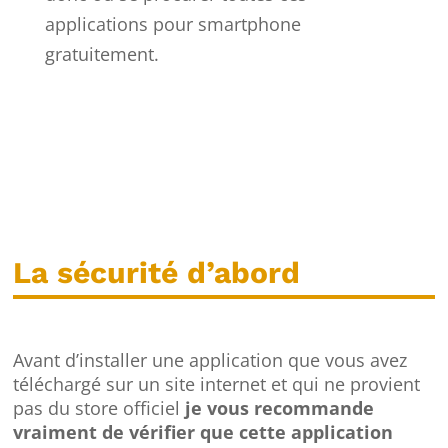
applications pour smartphone
gratuitement.
La sécurité d’abord
Avant d’installer une application que vous avez
téléchargé sur un site internet et qui ne provient
pas du store officiel
je vous recommande
vraiment de vérifier que cette application