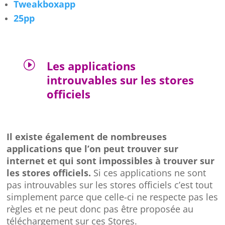
Tweakboxapp
25pp
I
Les applications
introuvables sur les stores
officiels
Il existe également de nombreuses
applications que l’on peut trouver sur
internet et qui sont impossibles à trouver sur
les stores officiels.
Si ces applications ne sont
pas introuvables sur les stores officiels c’est tout
simplement parce que celle-ci ne respecte pas les
règles et ne peut donc pas être proposée au
téléchargement sur ces Stores.