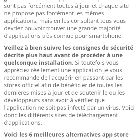
sont pas forcément toutes à jour et chaque site
ne propose pas forcément les mêmes
applications, mais en les consultant tous vous
devriez pouvoir trouver une grande majorité
d’applications très connue pour smartphone.
Veillez à bien suivre les consignes de sécurité
décrite plus haut avant de procéder à une
quelconque installation.
Si toutefois vous
appréciez réellement une application je vous
recommande de l’acquérir en passant par les
stores officiel afin de bénéficier de toutes les
dernières mises à jour et de soutenir le ou les
développeurs sans avoir à vérifier que
l’application ne soit pas infecté par un virus. Voici
donc les différents sites de téléchargement
d’applications.
Voici les 6 meilleures alternatives app store