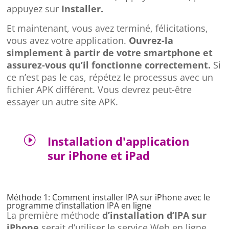
appuyez sur
Installer.
Et maintenant, vous avez terminé, félicitations,
vous avez votre application.
Ouvrez-la
simplement à partir de votre smartphone et
assurez-vous qu’il fonctionne correctement.
Si
ce n’est pas le cas, répétez le processus avec un
fichier APK différent. Vous devrez peut-être
essayer un autre site APK.
I
Installation d'application
sur iPhone et iPad
Méthode 1: Comment installer IPA sur iPhone avec le
programme d’installation IPA en ligne
La première méthode
d’installation d’IPA sur
iPhone
serait d’utiliser le service Web en ligne