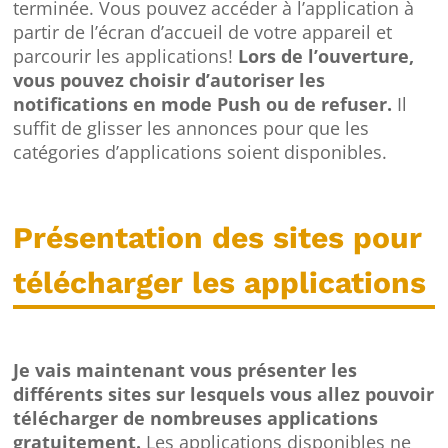
terminée. Vous pouvez accéder à l’application à
partir de l’écran d’accueil de votre appareil et
parcourir les applications!
Lors de l’ouverture,
vous pouvez choisir d’autoriser les
notifications en mode Push ou de refuser.
Il
suffit de glisser les annonces pour que les
catégories d’applications soient disponibles.
Présentation des sites pour
télécharger les applications
Je vais maintenant vous présenter les
différents sites sur lesquels vous allez pouvoir
télécharger de nombreuses applications
gratuitement.
Les applications disponibles ne