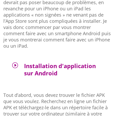
devrait pas poser beaucoup de problèmes, en
revanche pour un iPhone ou un iPad les
applications « non signées » ne venant pas de
l’App Store sont plus compliquées à installer. Je
vais donc commencer par vous montrer
comment faire avec un smartphone Android puis
je vous montrerai comment faire avec un iPhone
ou un iPad.
I
Installation d'application
sur Android
Tout d’abord, vous devez trouver le fichier APK
que vous voulez. Recherchez en ligne un fichier
APK et téléchargez-le dans un répertoire facile à
trouver sur votre ordinateur (similaire à votre