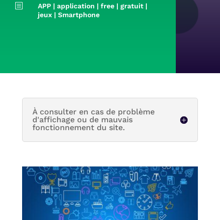
b
APP
|
application
|
free
|
gratuit
|
jeux
|
Smartphone
À consulter en cas de problème
d'affichage ou de mauvais
fonctionnement du site.