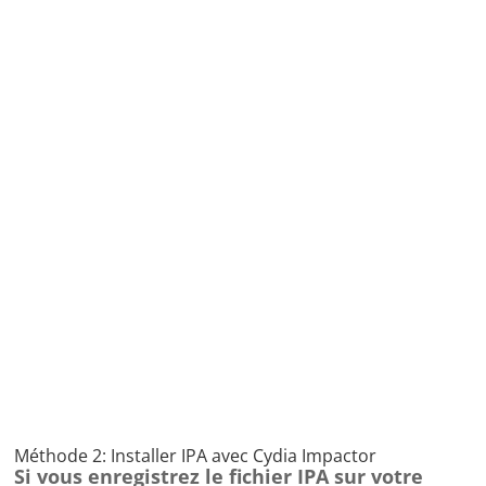
Méthode 2: Installer IPA avec Cydia Impactor
Si vous enregistrez le fichier IPA sur votre