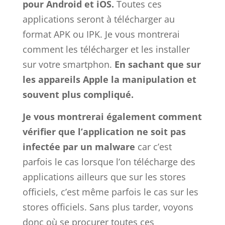
pour Android et iOS.
Toutes ces
applications seront à télécharger au
format APK ou IPK. Je vous montrerai
comment les télécharger et les installer
sur votre smartphon.
En sachant que sur
les appareils Apple la manipulation et
souvent plus compliqué.
Je vous montrerai également comment
vérifier que l’application ne soit pas
infectée par un malware
car c’est
parfois le cas lorsque l’on télécharge des
applications ailleurs que sur les stores
officiels, c’est même parfois le cas sur les
stores officiels. Sans plus tarder, voyons
donc où se procurer toutes ces