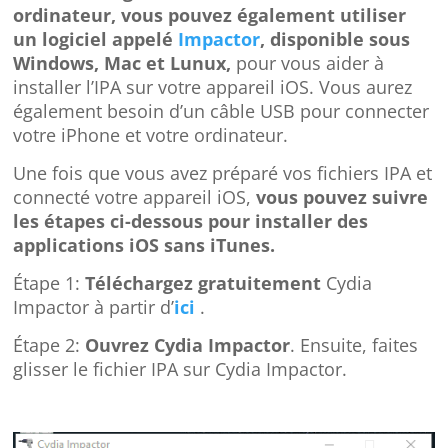
ordinateur, vous pouvez également utiliser
un logiciel appelé
Impactor
, disponible sous
Windows, Mac et Lunux,
pour vous aider à
installer l’IPA sur votre appareil iOS. Vous aurez
également besoin d’un câble USB pour connecter
votre iPhone et votre ordinateur.
Une fois que vous avez préparé vos fichiers IPA et
connecté votre appareil iOS,
vous pouvez suivre
les étapes ci-dessous pour installer des
applications iOS sans iTunes.
Étape 1:
Téléchargez gratuitement
Cydia
Impactor à partir d’
ici
.
Étape 2:
Ouvrez Cydia Impactor
. Ensuite, faites
glisser le fichier IPA sur Cydia Impactor.