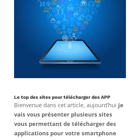
Le top des sites pour télécharger des APP
Bienvenue dans cet article, aujourd’hui
je
vais vous présenter plusieurs sites
vous permettant de télécharger des
applications pour votre smartphone