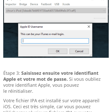
Étape 3:
Saisissez ensuite votre identifiant
Apple et votre mot de passe.
Si vous oubliez
votre identifiant Apple, vous pouvez
le réinitialiser.
Votre fichier IPA est installé sur votre appareil
iOS. Ceci est très simple, car vous pouvez