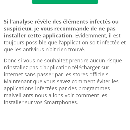
Si l’analyse révèle des éléments infectés ou
suspicieux, je vous recommande de ne pas
installer cette application.
Évidemment, il est
toujours possible que l’application soit infectée et
que les antivirus n’ait rien trouvé.
Donc si vous ne souhaitez prendre aucun risque
n’installez pas d’application télécharger sur
internet sans passer par les stores officiels.
Maintenant que vous savez comment éviter les
applications infectées par des programmes
malveillants nous allons voir comment les
installer sur vos Smartphones.