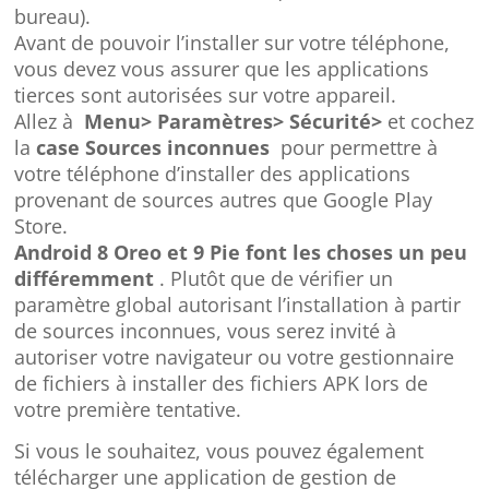
bureau).
Avant de pouvoir l’installer sur votre téléphone,
vous devez vous assurer que les applications
tierces sont autorisées sur votre appareil.
Allez à
Menu> Paramètres> Sécurité>
et cochez
la
case Sources inconnues
pour permettre à
votre téléphone d’installer des applications
provenant de sources autres que Google Play
Store.
Android 8 Oreo et 9 Pie font les choses un peu
différemment
. Plutôt que de vérifier un
paramètre global autorisant l’installation à partir
de sources inconnues, vous serez invité à
autoriser votre navigateur ou votre gestionnaire
de fichiers à installer des fichiers APK lors de
votre première tentative.
Si vous le souhaitez, vous pouvez également
télécharger une application de gestion de