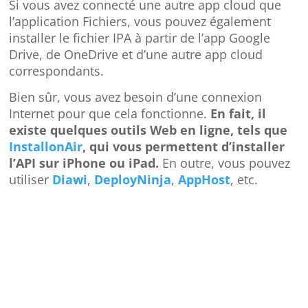
Si vous avez connecté une autre app cloud que
l’application Fichiers, vous pouvez également
installer le fichier IPA à partir de l’app Google
Drive, de OneDrive et d’une autre app cloud
correspondants.
Bien sûr, vous avez besoin d’une connexion
Internet pour que cela fonctionne.
En fait, il
existe quelques outils Web en ligne, tels que
InstallonAir
, qui vous permettent d’installer
l’API sur iPhone ou iPad.
En outre, vous pouvez
utiliser
Diawi
,
DeployNinja
,
AppHost
, etc.