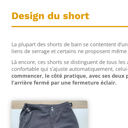
Design du short
La plupart des shorts de bain se contentent d’un
liens de serrage et certains ne proposent même
Là encore, ces shorts se distinguent de tous les
confortable qui s’ajuste automatiquement, celui-
commencer, le côté pratique, avec ses deux 
l’arrière fermé par une fermeture éclair.