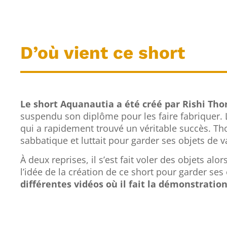
D’où vient ce short
Le short Aquanautia a été créé par Rishi Tho
suspendu son diplôme pour les faire fabriquer
qui a rapidement trouvé un véritable succès. Thor
sabbatique et luttait pour garder ses objets de v
À deux reprises, il s’est fait voler des objets alors
l’idée de la création de ce short pour garder ses
différentes vidéos où il fait la démonstratio