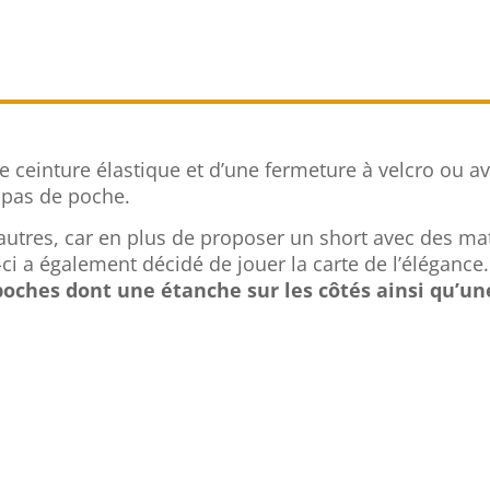
e ceinture élastique et d’une fermeture à velcro ou a
 pas de poche.
 autres, car en plus de proposer un short avec des ma
ci a également décidé de jouer la carte de l’élégance
poches dont une étanche sur les côtés ainsi qu’un