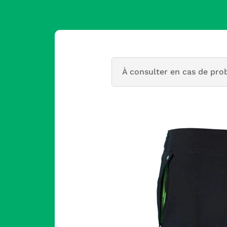
À consulter en cas de pro