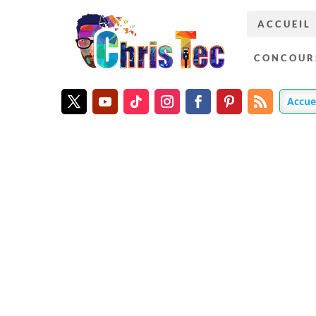
ACCUEIL
CONCOUR
Accue