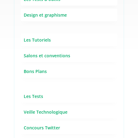
Design et graphisme
Les Tutoriels
Salons et conventions
Bons Plans
Les Tests
Veille Technologique
Concours Twitter