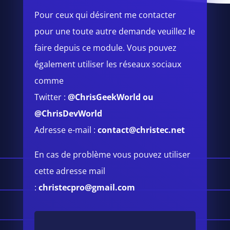
Pour ceux qui désirent me contacter
pour une toute autre demande veuillez le
faire depuis ce module.
Vous pouvez
également utiliser les réseaux sociaux
comme
Twitter :
@ChrisGeekWorld
ou
@ChrisDevWorld
Adresse e-mail :
contact@christec.net
En cas de problème vous pouvez utiliser
cette adresse mail
:
christecpro@gmail.com