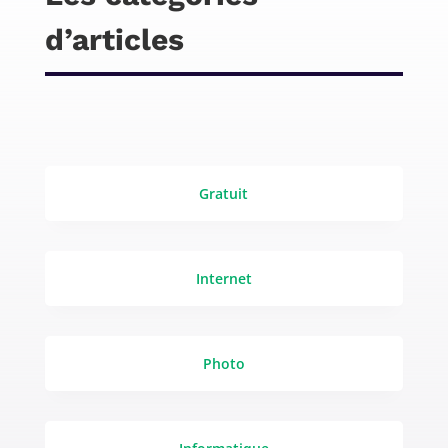
d’articles
Gratuit
Internet
Photo