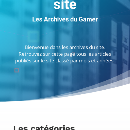
site
Les Archives du Gamer
Bienvenue dans les archives du site.
Retrouvez sur cette page tous les articles
publiés sur le site classé par mois et années.
Les catégories