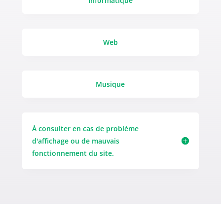
Informatique
Web
Musique
À consulter en cas de problème
d'affichage ou de mauvais
fonctionnement du site.