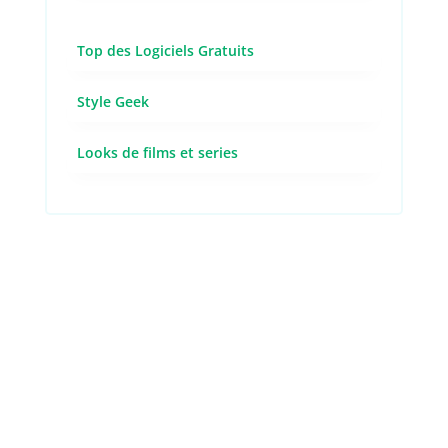
Top des Logiciels Gratuits
Style Geek
Looks de films et series