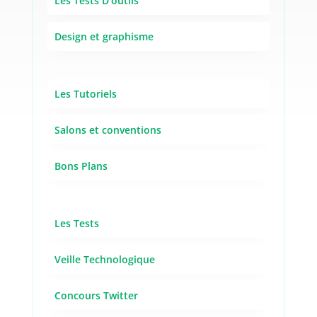
Les Tests D'outils
Design et graphisme
Les Tutoriels
Salons et conventions
Bons Plans
Les Tests
Veille Technologique
Concours Twitter