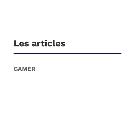
Les articles
GAMER