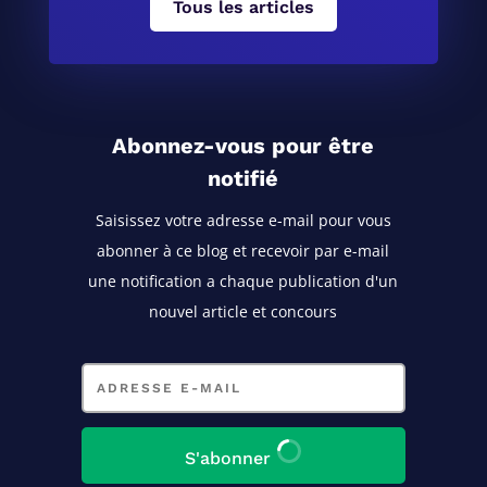
Tous les articles
Abonnez-vous pour être
notifié
Saisissez votre adresse e-mail pour vous
abonner à ce blog
et recevoir par e-mail
une notification a chaque publication d'un
nouvel article et concours
Adresse
e-
mail
S'abonner