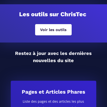
Les outils sur ChrisTec
Voir les outils
Restez à jour avec les dernières
nouvelles du site
Pages et Articles Phares
Liste des pages et des articles les plus