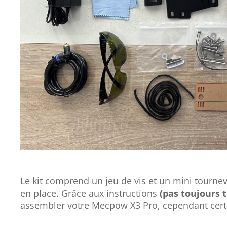
Le kit comprend un jeu de vis et un mini tournevi
en place. Grâce aux instructions
(pas toujours t
assembler votre Mecpow X3 Pro, cependant certa