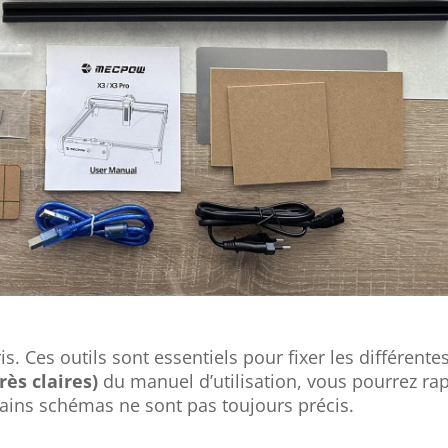
s. Ces outils sont essentiels pour fixer les différente
rès claires)
du manuel d’utilisation, vous pourrez r
ins schémas ne sont pas toujours précis.