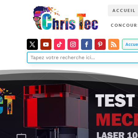
ACCUEIL
CONCOUR
Accue