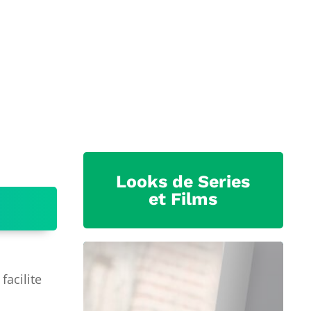
Looks de Series
et Films
facilite