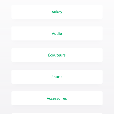
Aukey
Audio
Écouteurs
Souris
Accessoires