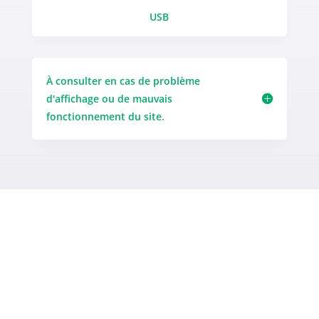
USB
À consulter en cas de problème
d'affichage ou de mauvais
fonctionnement du site.