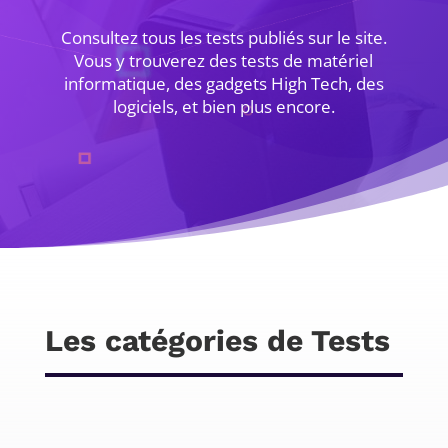
Consultez tous les tests publiés sur le site.
Vous y trouverez des tests de matériel
informatique, des gadgets High Tech, des
logiciels, et bien plus encore.
Les catégories de Tests