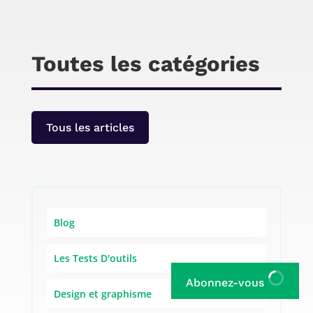
Toutes les catégories
Tous les articles
Blog
Les Tests D'outils
Abonnez-vous
Design et graphisme