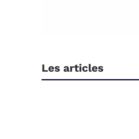
Les articles