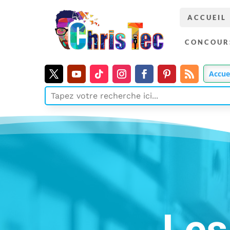
ACCUEIL
CONCOUR
Accue