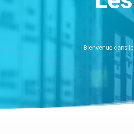
Les
Bienvenue dans les