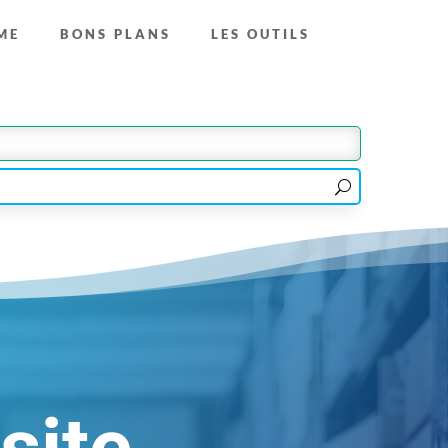
ME
BONS PLANS
LES OUTILS