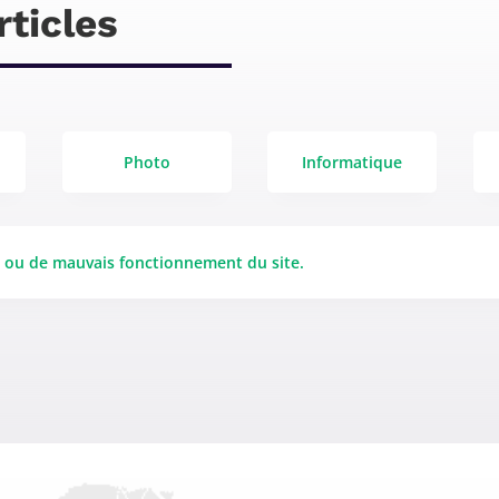
rticles
Photo
Informatique
e ou de mauvais fonctionnement du site.