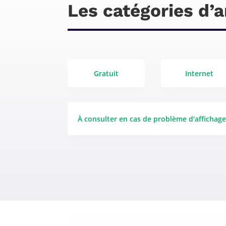
Les catégories d’a
Gratuit
Internet
À consulter en cas de problème d'affichag