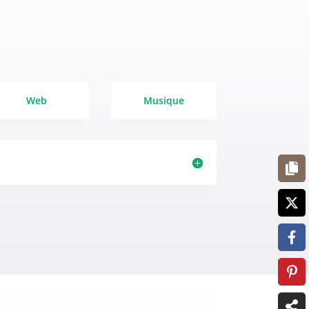
Web
Musique