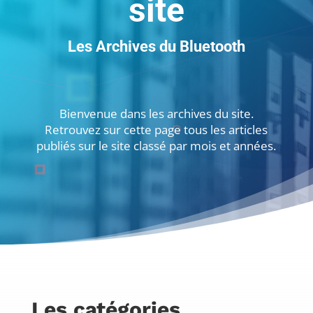
site
Les Archives du Bluetooth
Bienvenue dans les archives du site.
Retrouvez sur cette page tous les articles
publiés sur le site classé par mois et années.
Les catégories