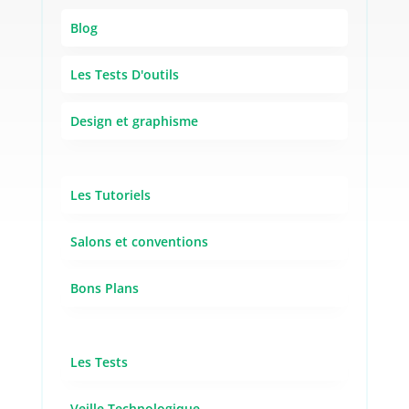
Blog
Les Tests D'outils
Design et graphisme
Les Tutoriels
Salons et conventions
Bons Plans
Les Tests
Veille Technologique