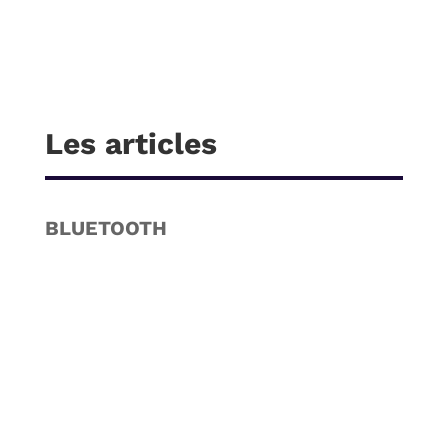
Les articles
BLUETOOTH