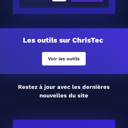
Les outils sur ChrisTec
Voir les outils
Restez à jour avec les dernières
nouvelles du site