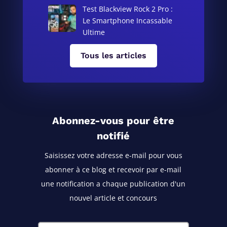
Test Blackview Rock 2 Pro :
Le Smartphone Incassable
Ultime
Tous les articles
Abonnez-vous pour être
notifié
Saisissez votre adresse e-mail pour vous
abonner à ce blog
et recevoir par e-mail
une notification a chaque publication d'un
nouvel article et concours
Adresse