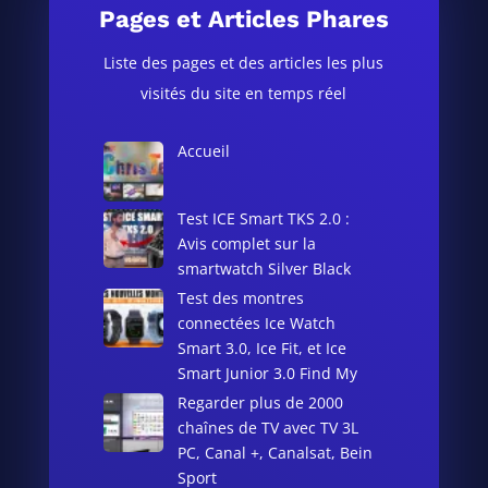
Pages et Articles Phares
Liste des pages et des articles les plus
visités du site en temps réel
Accueil
Test ICE Smart TKS 2.0 :
Avis complet sur la
smartwatch Silver Black
Test des montres
connectées Ice Watch
Smart 3.0, Ice Fit, et Ice
Smart Junior 3.0 Find My
Regarder plus de 2000
chaînes de TV avec TV 3L
PC, Canal +, Canalsat, Bein
Sport