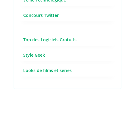
Concours Twitter
Top des Logiciels Gratuits
Style Geek
Looks de films et series