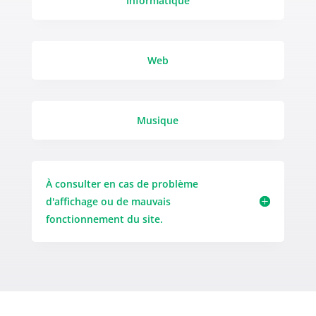
Informatique
Web
Musique
À consulter en cas de problème
d'affichage ou de mauvais
fonctionnement du site.