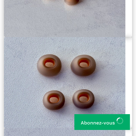
Abonnez-vous