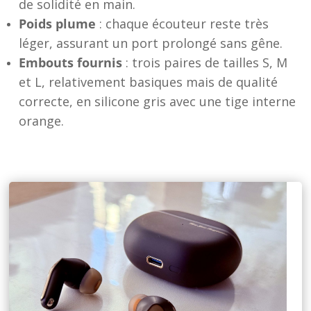
de solidité en main.
Poids plume
: chaque écouteur reste très
léger, assurant un port prolongé sans gêne.
Embouts fournis
: trois paires de tailles S, M
et L, relativement basiques mais de qualité
correcte, en silicone gris avec une tige interne
orange.