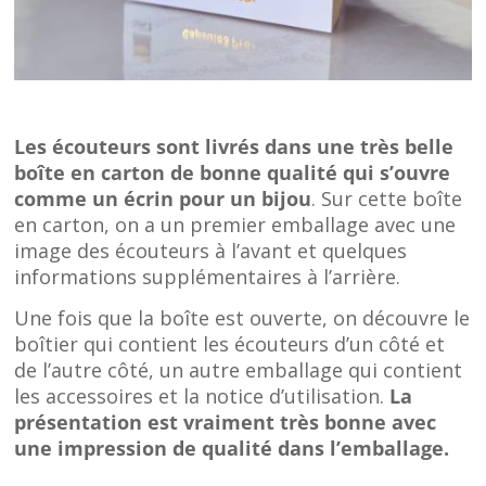
Les écouteurs sont livrés dans une très belle
boîte en carton de bonne qualité qui s’ouvre
comme un écrin pour un bijou
. Sur cette boîte
en carton, on a un premier emballage avec une
image des écouteurs à l’avant et quelques
informations supplémentaires à l’arrière.
Une fois que la boîte est ouverte, on découvre le
boîtier qui contient les écouteurs d’un côté et
de l’autre côté, un autre emballage qui contient
les accessoires et la notice d’utilisation.
La
présentation est vraiment très bonne avec
une impression de qualité dans l’emballage.