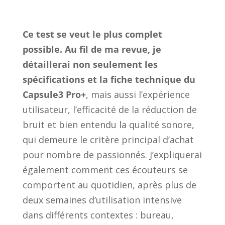
Ce test se veut le plus complet
possible. Au fil de ma revue, je
détaillerai non seulement les
spécifications et la fiche technique du
Capsule3 Pro+
, mais aussi l’expérience
utilisateur, l’efficacité de la réduction de
bruit et bien entendu la qualité sonore,
qui demeure le critère principal d’achat
pour nombre de passionnés. J’expliquerai
également comment ces écouteurs se
comportent au quotidien, après plus de
deux semaines d’utilisation intensive
dans différents contextes : bureau,