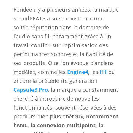
Fondée il y a plusieurs années, la marque
SoundPEATS a su se construire une
solide réputation dans le domaine de
l’audio sans fil, notamment grâce à un
travail continu sur l’optimisation des
performances sonores et la fiabilité de
ses produits. Que l’on évoque d’anciens
modèles, comme les
Engine4
, les
H1
ou
encore la précédente génération
Capsule3 Pro
, la marque a constamment
cherché à introduire de nouvelles
fonctionnalités, souvent réservées à des
produits bien plus onéreux,
notamment
l’ANC, la connexion multipoint, la