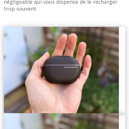
négligeable qui vous dispense de le recharger
trop souvent.