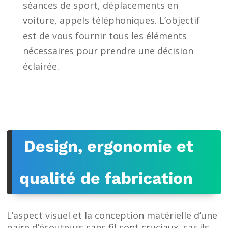
séances de sport, déplacements en
voiture, appels téléphoniques. L’objectif
est de vous fournir tous les éléments
nécessaires pour prendre une décision
éclairée.
Design, ergonomie et
qualité de fabrication
L’aspect visuel et la conception matérielle d’une
paire d’écouteurs sans fil sont cruciaux, car ils