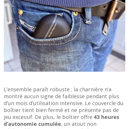
L’ensemble paraît robuste ; la charnière n’a
montré aucun signe de faiblesse pendant plus
d’un mois d’utilisation intensive. Le couvercle du
boîtier tient bien fermé et ne présente pas de
jeu excessif. De plus, le boîtier offre
43 heures
d’autonomie cumulée
, un atout non