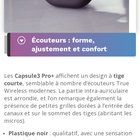
G
Écouteurs : forme,
ajustement et confort
Les
Capsule3 Pro+
affichent un design à
tige
courte
, semblable à nombre d’écouteurs True
Wireless modernes. La partie intra-auriculaire
est arrondie, et l’on remarque également la
présence de petites grilles dorées à l’entrée des
canaux et sur le sommet des tiges (abritant les
micros).
Plastique noir
: qualitatif, avec une sensation