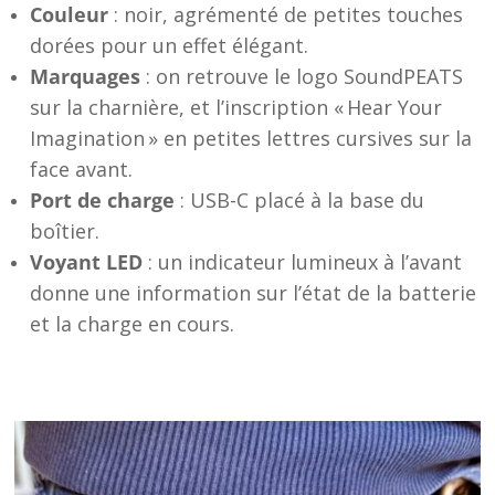
Couleur
: noir, agrémenté de petites touches
dorées pour un effet élégant.
Marquages
: on retrouve le logo SoundPEATS
sur la charnière, et l’inscription « Hear Your
Imagination » en petites lettres cursives sur la
face avant.
Port de charge
: USB-C placé à la base du
boîtier.
Voyant LED
: un indicateur lumineux à l’avant
donne une information sur l’état de la batterie
et la charge en cours.