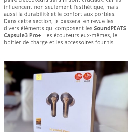
influencent non seulement l’esthétique, mais
aussi la durabilité et le confort aux portées.
Dans cette section, je passerai en revue les
divers éléments qui composent les
SoundPEATS
Capsule3 Pro+
: les écouteurs eux-mêmes, le
boîtier de charge et les accessoires fournis.