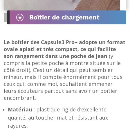
G
Boîtier de chargement
Le boîtier des Capsule3 Pro+ adopte un format
ovale aplati
et très compact, ce qui facilite
son rangement dans une poche de jean
(y
compris la petite poche à montre située sur le
côté droit). C’est un détail qui peut sembler
mineur, mais il compte énormément pour tous
ceux qui, comme moi, souhaitent emmener
leurs écouteurs partout sans avoir un boîtier
encombrant.
Matériau
: plastique rigide d’excellente
qualité, au toucher mat et résistant aux
rayures.