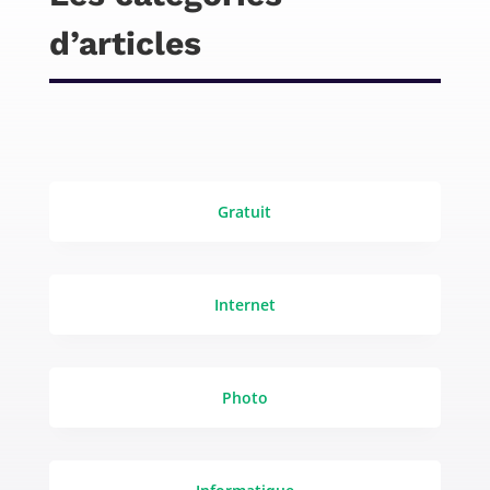
d’articles
Gratuit
Internet
Photo