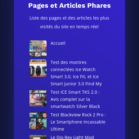
Pages et Articles Phares
Liste des pages et des articles les plus
visités du site en temps réel
Accueil
Test des montres
connectées Ice Watch
Smart 3.0, Ice Fit, et Ice
Smart Junior 3.0 Find My
Test ICE Smart TKS 2.0 :
Avis complet sur la
smartwatch Silver Black
Test Blackview Rock 2 Pro :
Le Smartphone Incassable
Ultime
Le Dio Rev Light Mod