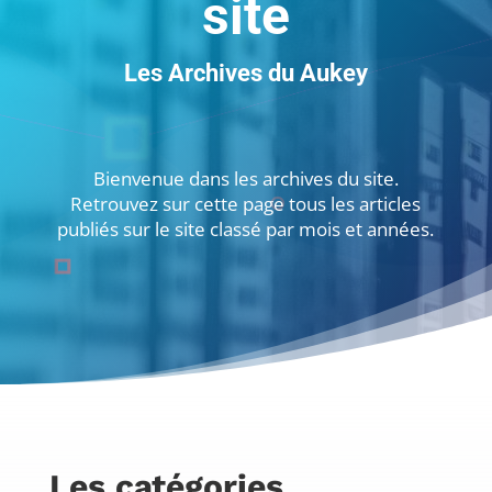
site
Les Archives du Aukey
Bienvenue dans les archives du site.
Retrouvez sur cette page tous les articles
publiés sur le site classé par mois et années.
Les catégories