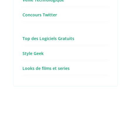
Concours Twitter
Top des Logiciels Gratuits
Style Geek
Looks de films et series