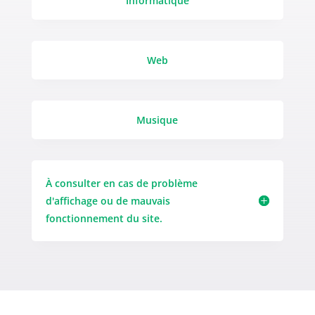
Informatique
Web
Musique
À consulter en cas de problème
d'affichage ou de mauvais
fonctionnement du site.