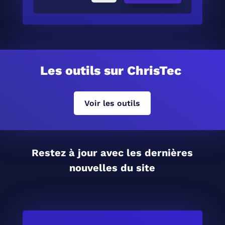
Les outils sur ChrisTec
Voir les outils
Restez à jour avec les dernières
nouvelles du site