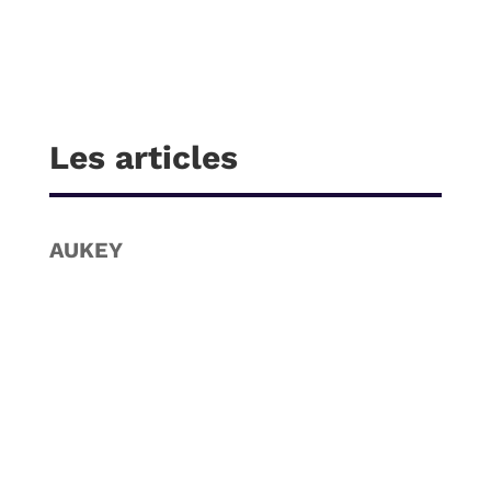
Les articles
AUKEY