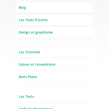
Blog
Les Tests D'outils
Design et graphisme
Les Tutoriels
Salons et conventions
Bons Plans
Les Tests
Veille Technologique