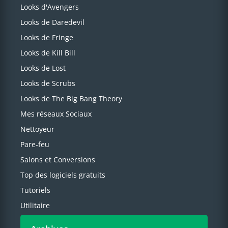
Looks d'Avengers
Looks de Daredevil
Looks de Fringe
Looks de Kill Bill
Looks de Lost
Looks de Scrubs
Looks de The Big Bang Theory
Mes réseaux Sociaux
Nettoyeur
Pare-feu
Salons et Conversions
Top des logiciels gratuits
Tutoriels
Utilitaire