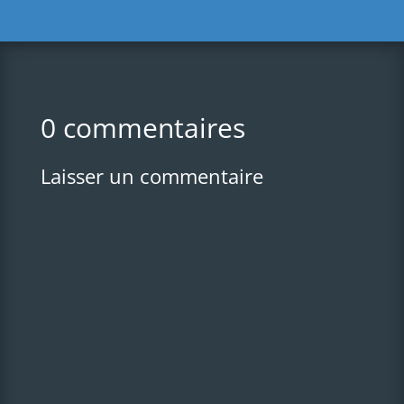
0 commentaires
Laisser un commentaire