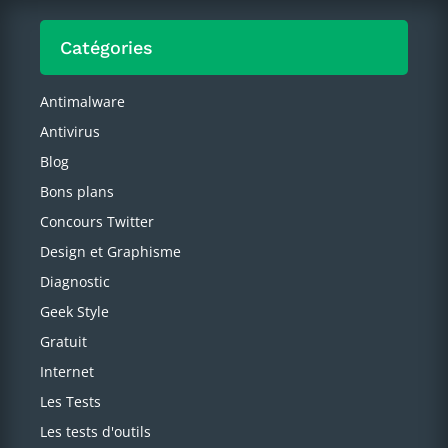
Catégories
Antimalware
Antivirus
Blog
Bons plans
Concours Twitter
Design et Graphisme
Diagnostic
Geek Style
Gratuit
Internet
Les Tests
Les tests d'outils