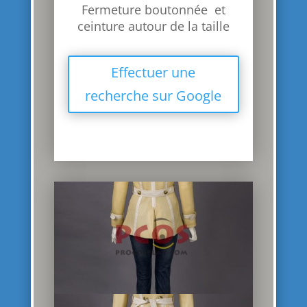
Fermeture boutonnée et
ceinture autour de la taille
Effectuer une
recherche sur Google