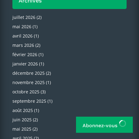
Archives
juillet 2026
(2)
mai 2026
(1)
avril 2026
(1)
mars 2026
(2)
février 2026
(1)
janvier 2026
(1)
décembre 2025
(2)
novembre 2025
(1)
octobre 2025
(3)
septembre 2025
(1)
août 2025
(1)
juin 2025
(2)
Abonnez-vous
mai 2025
(2)
avril 2025
(2)