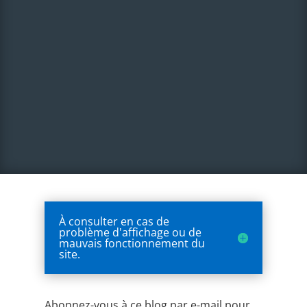
À consulter en cas de
problème d'affichage ou de
mauvais fonctionnement du
site.
Abonnez-vous à ce blog par e-mail pour