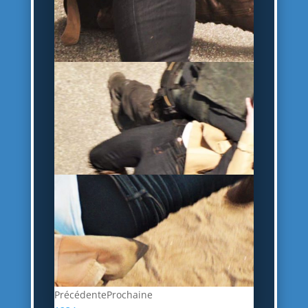
Précédente
Prochaine