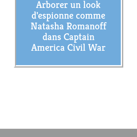
Arborer un look
d'espionne comme
Natasha Romanoff
dans Captain
America Civil War