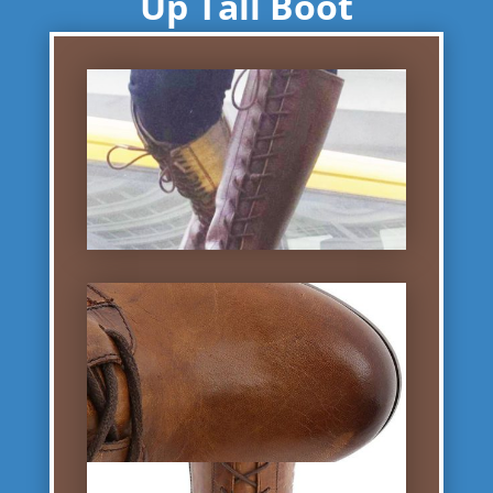
Up Tall Boot