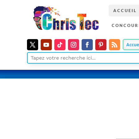
ACCUEIL
CONCOUR
Accue