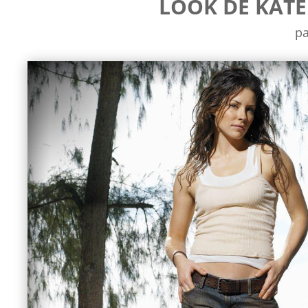
LOOK DE KATE
p