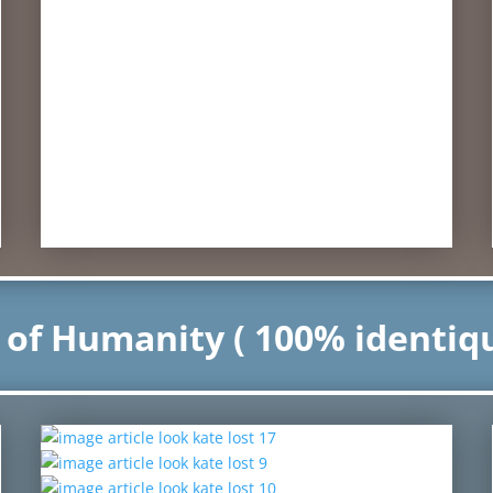
 of Humanity ( 100% identique