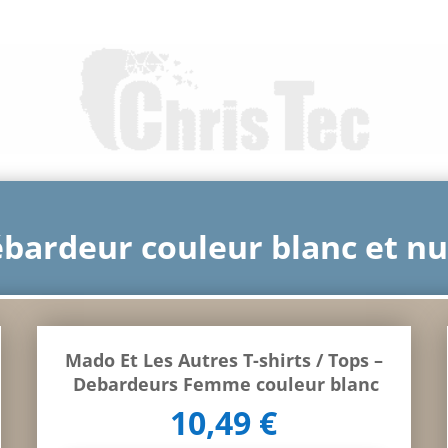
bardeur couleur blanc et n
Mado Et Les Autres
T-shirts / Tops
–
Debardeurs Femme couleur blanc
10,49 €