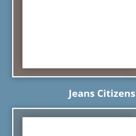
Jeans Citizens