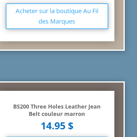
Acheter sur la boutique Au Fil
des Marques
BS200 Three Holes Leather Jean
Belt couleur marron
14.95 $