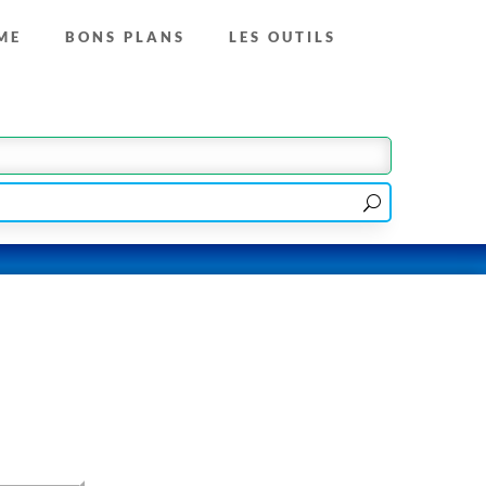
ME
BONS PLANS
LES OUTILS