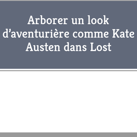
Arborer un look
d’aventurière comme Kate
Austen dans Lost