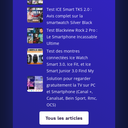
Test ICE Smart TKS 2.0 :
Avis complet sur la
smartwatch Silver Black
Test Blackview Rock 2 Pro :
Le Smartphone Incassable
Ultime
Test des montres
connectées Ice Watch
Smart 3.0, Ice Fit, et Ice
Smart Junior 3.0 Find My
Solution pour regarder
gratuitement la TV sur PC
et Smartphone (Canal +,
Canalsat, Bein Sport, Rmc,
OCS)
Tous les articles