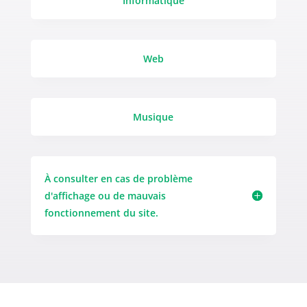
Informatique
Web
Musique
À consulter en cas de problème
d'affichage ou de mauvais
fonctionnement du site.