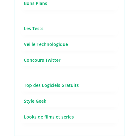
Bons Plans
Les Tests
Veille Technologique
Concours Twitter
Top des Logiciels Gratuits
Style Geek
Looks de films et series