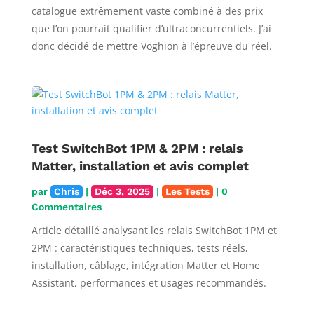
catalogue extrêmement vaste combiné à des prix
que l’on pourrait qualifier d’ultraconcurrentiels. J’ai
donc décidé de mettre Voghion à l’épreuve du réel.
Test SwitchBot 1PM & 2PM : relais
Matter, installation et avis complet
par
Chris
|
Déc 3, 2025
|
Les Tests
| 0
Commentaires
Article détaillé analysant les relais SwitchBot 1PM et
2PM : caractéristiques techniques, tests réels,
installation, câblage, intégration Matter et Home
Assistant, performances et usages recommandés.