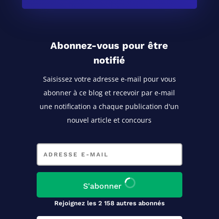
Abonnez-vous pour être
notifié
Saisissez votre adresse e-mail pour vous
abonner à ce blog
et recevoir par e-mail
une notification a chaque publication d'un
nouvel article et concours
Adresse
e-
mail
S'abonner
Rejoignez les 2 158 autres abonnés