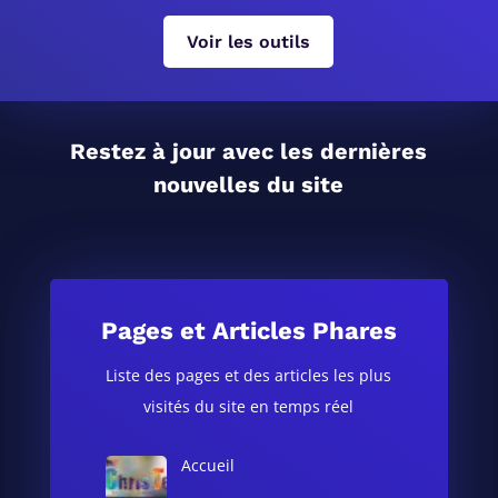
Voir les outils
Restez à jour avec les dernières
nouvelles du site
Pages et Articles Phares
Liste des pages et des articles les plus
visités du site en temps réel
Accueil