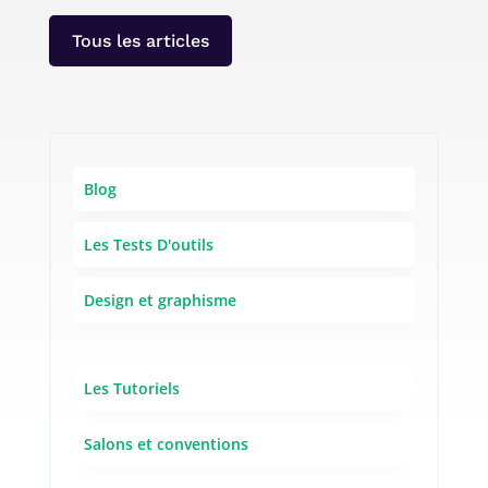
Tous les articles
Blog
Les Tests D'outils
Design et graphisme
Les Tutoriels
Salons et conventions