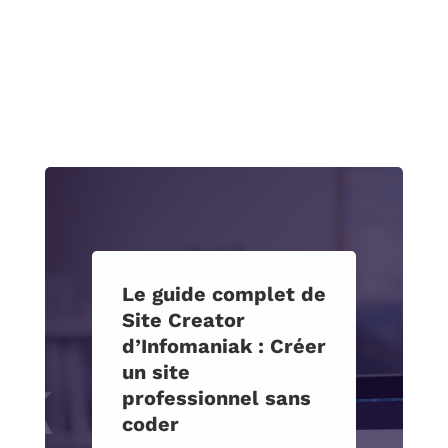
Le guide complet de
Site Creator
d’Infomaniak : Créer
un site
professionnel sans
coder