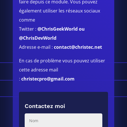
faire depuis ce module.
Vous pouvez
également utiliser les réseaux sociaux
comme
Twitter :
@ChrisGeekWorld
ou
@ChrisDevWorld
Adresse e-mail :
contact@christec.net
En cas de problème vous pouvez utiliser
cette adresse mail
:
christecpro@gmail.com
Contactez moi