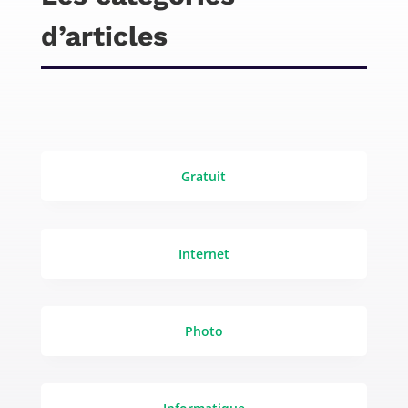
d’articles
Gratuit
Internet
Photo