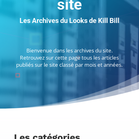
site
Les Archives du Looks de Kill Bill
Bienvenue dans les archives du site.
Retrouvez sur cette page tous les articles
publiés sur le site classé par mois et années.
Les catégories