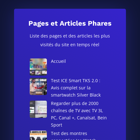
Pages et Articles Phares
Liste des pages et des articles les plus
visités du site en temps réel
Accueil
Test ICE Smart TKS 2.0 :
Avis complet sur la
smartwatch Silver Black
Regarder plus de 2000
chaînes de TV avec TV 3L
PC, Canal +, Canalsat, Bein
Sport
Test des montres