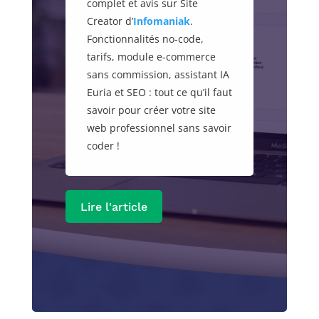
complet et avis sur Site
Creator d’
Infomaniak
.
Fonctionnalités no-code,
tarifs, module e-commerce
sans commission, assistant IA
Euria et SEO : tout ce qu’il faut
savoir pour créer votre site
web professionnel sans savoir
coder !
Lire l'article