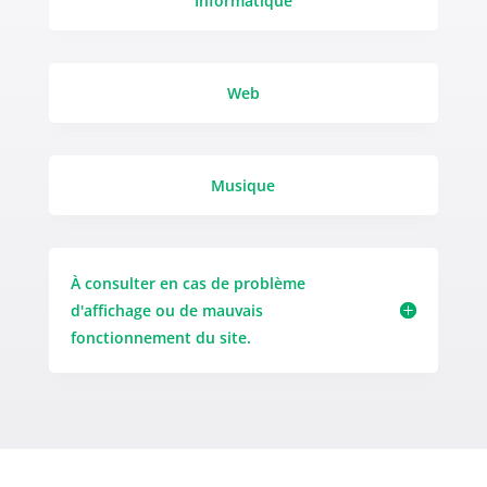
Informatique
Web
Musique
À consulter en cas de problème
d'affichage ou de mauvais
fonctionnement du site.