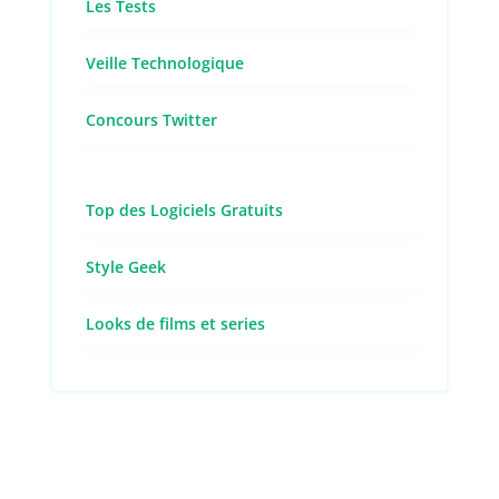
Les Tests
Veille Technologique
Concours Twitter
Top des Logiciels Gratuits
Style Geek
Looks de films et series