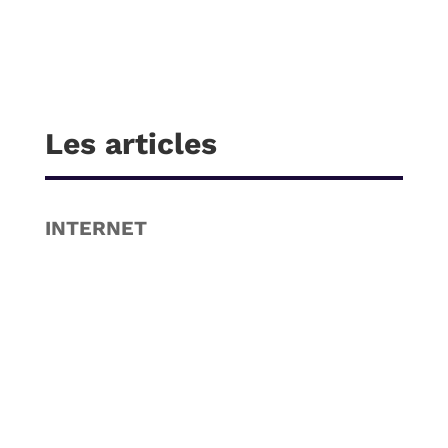
Les articles
INTERNET