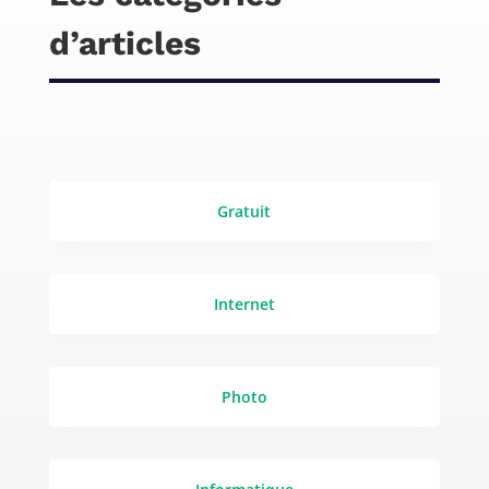
d’articles
Gratuit
Internet
Photo