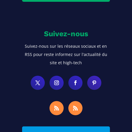
Suivez-nous
Suivez-nous sur les réseaux sociaux et en
RSS pour reste informez sur l'actualité du
site et high-tech