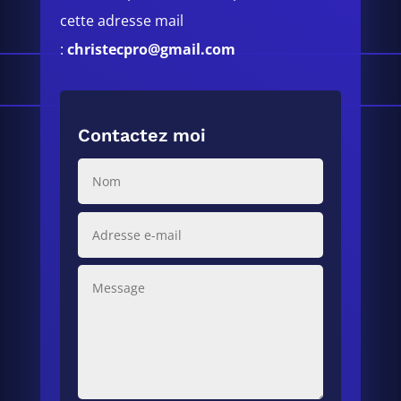
cette adresse mail
:
christecpro@gmail.com
Contactez moi