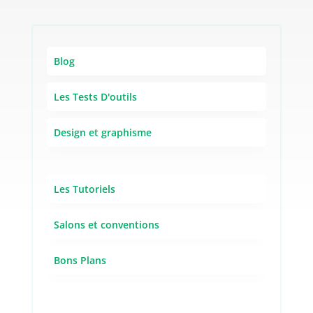
Blog
Les Tests D'outils
Design et graphisme
Les Tutoriels
Salons et conventions
Bons Plans