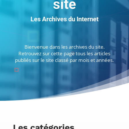
site
Les Archives du Internet
Bienvenue dans les archives du site.
Retrouvez sur cette page tous les articles
publiés sur le site classé par mois et années.
Les catégories