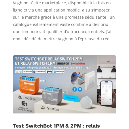
Voghion. Cette marketplace, disponible à la fois en
ligne et via une application mobile, a su s’imposer
sur le marché grâce à une promesse séduisante : un
catalogue extrêmement vaste combiné à des prix
que l’on pourrait qualifier d’ultraconcurrentiels. J’ai
donc décidé de mettre Voghion à l’épreuve du réel.
Test SwitchBot 1PM & 2PM : relais