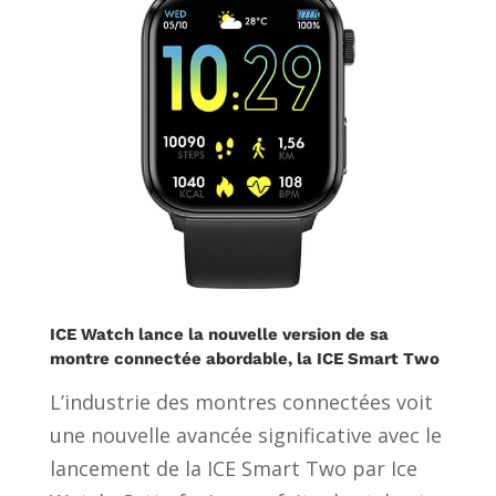
ICE Watch lance la nouvelle version de sa
montre connectée abordable, la ICE Smart Two
L’industrie des montres connectées voit
une nouvelle avancée significative avec le
lancement de la ICE Smart Two par Ice