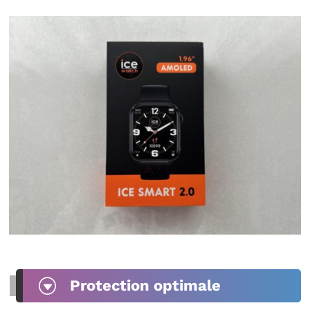
G
Protection optimale