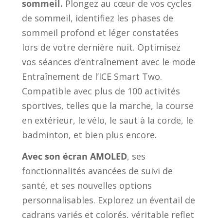
sommeil.
Plongez au cœur de vos cycles
de sommeil, identifiez les phases de
sommeil profond et léger constatées
lors de votre dernière nuit. Optimisez
vos séances d’entraînement avec le mode
Entraînement de l’ICE Smart Two.
Compatible avec plus de 100 activités
sportives, telles que la marche, la course
en extérieur, le vélo, le saut à la corde, le
badminton, et bien plus encore.
Avec son écran AMOLED
, ses
fonctionnalités avancées de suivi de
santé, et ses nouvelles options
personnalisables. Explorez un éventail de
cadrans variés et colorés, véritable reflet