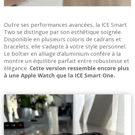
Outre ses performances avancées, la ICE Smart
Two se distingue par son esthétique soignée.
Disponible en plusieurs coloris de cadrans et
bracelets, elle s’adapte à votre style personnel.
Le boîtier en alliage d’aluminium confère à la
montre un équilibre parfait entre robustesse et
élégance.
Cette version ressemble encore plus
à une Apple Watch que la ICE Smart One.