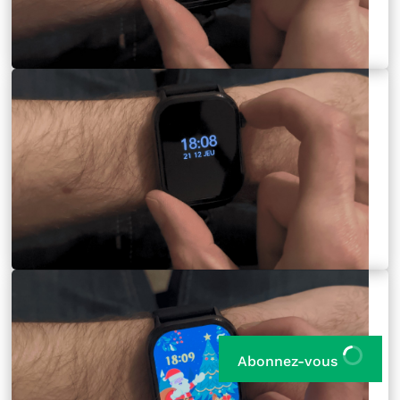
Abonnez-vous