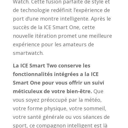
Watch. Cette fusion parfaite de style et
de technologie redéfinit l’expérience de
port d’une montre intelligente. Après le
succès de la ICE Smart One, cette
nouvelle itération promet une meilleure
expérience pour les amateurs de
smartwatch.
La ICE Smart Two conserve les
fonctionnalités intégrées a la ICE
Smart One pour vous offrir un suivi
méticuleux de votre bien-être.
Que
vous soyez préoccupé par la météo,
votre forme physique, votre sommeil,
votre santé générale ou vos séances de
sport, ce compagnon intelligent est là