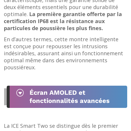
caractéristique, mais une garantie solide de
deux éléments essentiels pour une durabilité
optimale.
La première garantie offerte par la
certification IP68 est la résistance aux
particules de poussière les plus fines.
En d’autres termes, cette montre intelligente
est conçue pour repousser les intrusions
indésirables, assurant ainsi un fonctionnement
optimal même dans des environnements
poussiéreux.
G
Écran AMOLED et
fonctionnalités avancées
La ICE Smart Two se distingue dès le premier