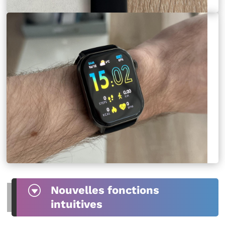
G
Nouvelles fonctions
intuitives