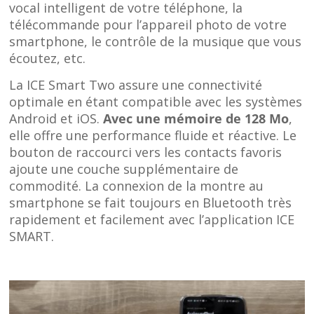
vocal intelligent de votre téléphone, la
télécommande pour l’appareil photo de votre
smartphone, le contrôle de la musique que vous
écoutez, etc.
La ICE Smart Two assure une connectivité
optimale en étant compatible avec les systèmes
Android et iOS.
Avec une mémoire de 128 Mo
,
elle offre une performance fluide et réactive. Le
bouton de raccourci vers les contacts favoris
ajoute une couche supplémentaire de
commodité. La connexion de la montre au
smartphone se fait toujours en Bluetooth très
rapidement et facilement avec l’application ICE
SMART.