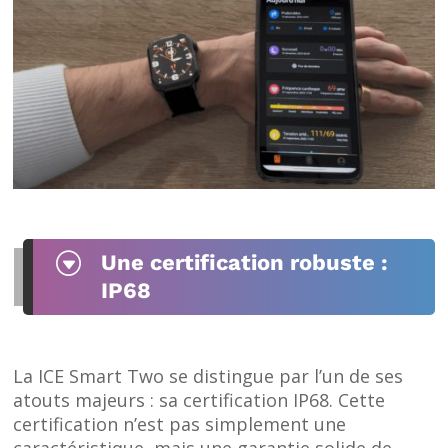
G
Une certification robuste :
IP68
La ICE Smart Two se distingue par l’un de ses
atouts majeurs : sa certification IP68. Cette
certification n’est pas simplement une