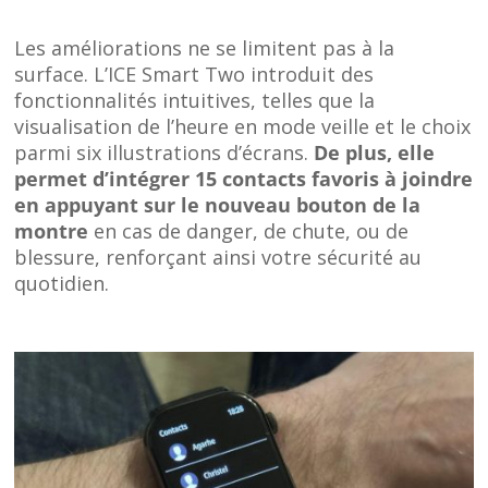
Les améliorations ne se limitent pas à la
surface. L’ICE Smart Two introduit des
fonctionnalités intuitives, telles que la
visualisation de l’heure en mode veille et le choix
parmi six illustrations d’écrans.
De plus, elle
permet d’intégrer 15 contacts favoris à joindre
en appuyant sur le nouveau bouton de la
montre
en cas de danger, de chute, ou de
blessure, renforçant ainsi votre sécurité au
quotidien.