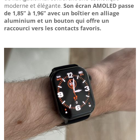
moderne et élégante.
Son écran AMOLED passe
de 1,85’’ à 1,96’’ avec un boîtier en alliage
aluminium et un bouton qui offre un
raccourci vers les contacts favoris.