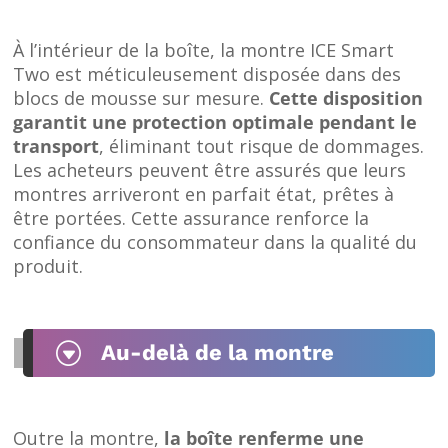
À l’intérieur de la boîte, la montre ICE Smart
Two est méticuleusement disposée dans des
blocs de mousse sur mesure.
Cette disposition
garantit une protection optimale pendant le
transport
, éliminant tout risque de dommages.
Les acheteurs peuvent être assurés que leurs
montres arriveront en parfait état, prêtes à
être portées. Cette assurance renforce la
confiance du consommateur dans la qualité du
produit.
G
Au-delà de la montre
Outre la montre,
la boîte renferme une