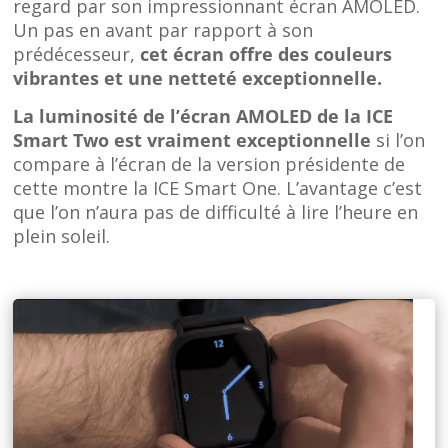
regard par son impressionnant écran AMOLED.
Un pas en avant par rapport à son
prédécesseur,
cet écran offre des couleurs
vibrantes et une netteté exceptionnelle.
La luminosité de l’écran AMOLED de la ICE
Smart Two est vraiment exceptionnelle
si l’on
compare à l’écran de la version présidente de
cette montre la ICE Smart One. L’avantage c’est
que l’on n’aura pas de difficulté à lire l’heure en
plein soleil.