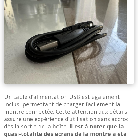
Un câble d’alimentation USB est également
inclus, permettant de charger facilement la
montre connectée. Cette attention aux détails
assure une expérience d’utilisation sans accroc
dès la sortie de la boîte.
Il est à noter que la
quasi-totalité des écrans de la montre a été