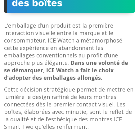
des boîtes
L’emballage d’un produit est la première
interaction visuelle entre la marque et le
consommateur. ICE Watch a métamorphosé
cette expérience en abandonnant les
emballages conventionnels au profit d’une
approche plus élégante.
Dans une volonté de
se démarquer, ICE Watch a fait le choix
d’adopter des emballages allongés.
Cette décision stratégique permet de mettre en
lumière le design raffiné de leurs montres
connectées dès le premier contact visuel. Les
boîtes, élaborées avec minutie, sont le reflet de
la qualité et de l’esthétique des montres ICE
Smart Two qu’elles renferment.