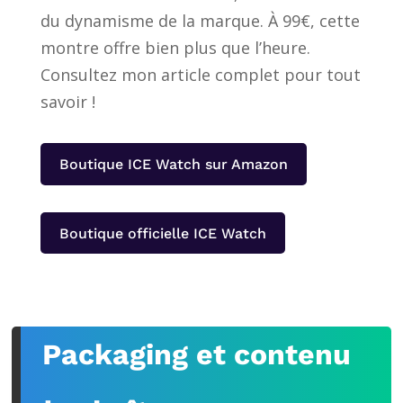
du dynamisme de la marque. À 99€, cette
montre offre bien plus que l’heure.
Consultez mon article complet pour tout
savoir !
Boutique ICE Watch sur Amazon
Boutique officielle ICE Watch
Packaging et contenu