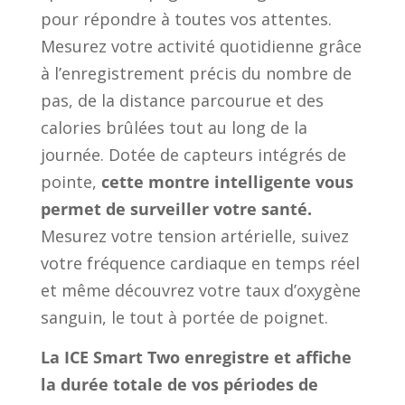
pour répondre à toutes vos attentes.
Mesurez votre activité quotidienne grâce
à l’enregistrement précis du nombre de
pas, de la distance parcourue et des
calories brûlées tout au long de la
journée. Dotée de capteurs intégrés de
pointe,
cette montre intelligente vous
permet de surveiller votre santé.
Mesurez votre tension artérielle, suivez
votre fréquence cardiaque en temps réel
et même découvrez votre taux d’oxygène
sanguin, le tout à portée de poignet.
La ICE Smart Two enregistre et affiche
la durée totale de vos périodes de