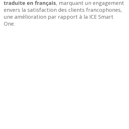
traduite en français
, marquant un engagement
envers la satisfaction des clients francophones,
une amélioration par rapport à la ICE Smart
One.