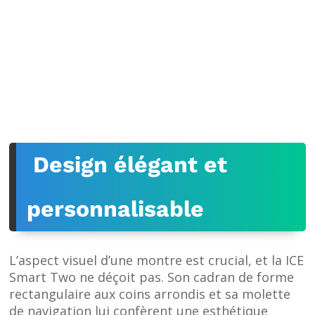
Design élégant et
personnalisable
L’aspect visuel d’une montre est crucial, et la ICE
Smart Two ne déçoit pas. Son cadran de forme
rectangulaire aux coins arrondis et sa molette
de navigation lui confèrent une esthétique