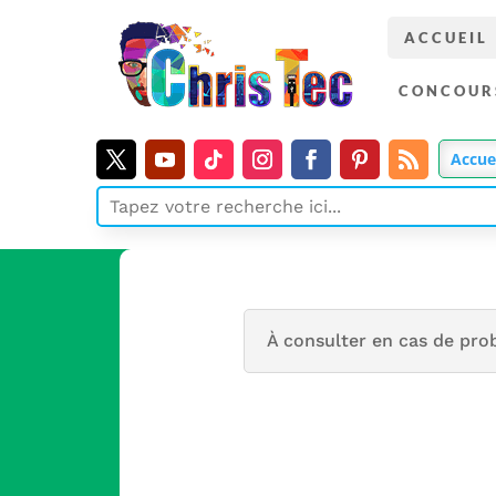
ACCUEIL
CONCOUR
Accue
À consulter en cas de pro