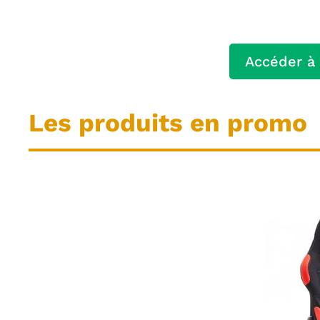
Accéder à 
Les produits en promo