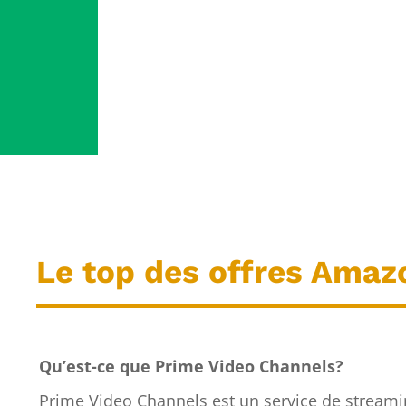
Le top des offres Amaz
Qu’est-ce que Prime Video Channels?
Prime Video Channels est un service de stream