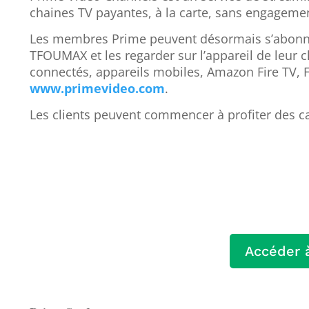
chaines TV payantes, à la carte, sans engagement
Les membres Prime peuvent désormais s’abonn
TFOUMAX et les regarder sur l’appareil de leur c
connectés, appareils mobiles, Amazon Fire TV, Fir
www.primevideo.com
.
Les clients peuvent commencer à profiter des c
Accéder à