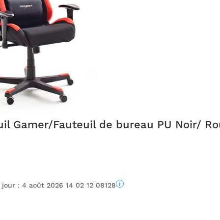
il Gamer/Fauteuil de bureau PU Noir/ Ro
 jour :
4 août 2026 14 02 12 08128