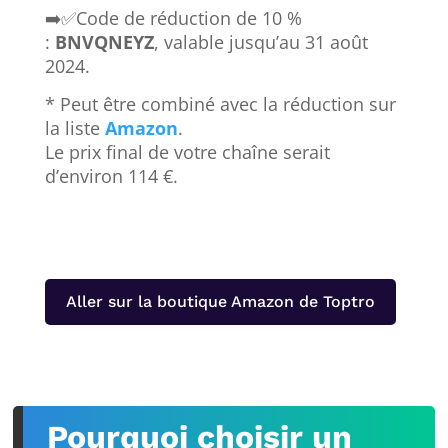
➡️✅Code de réduction de 10 %
:
BNVQNEYZ
, valable jusqu’au 31 août
2024.
* Peut être combiné avec la réduction sur
la liste
Amazon
.
Le prix final de votre chaîne serait
d’environ 114 €.
Aller sur la boutique Amazon de Toptro
Pourquoi choisir un