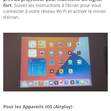
fort.
Suivez les instructions à l’écran pour vous
connecter à votre réseau Wi-Fi et activer le miroir
d’écran.
Pour les Appareils iOS (Airplay)
: