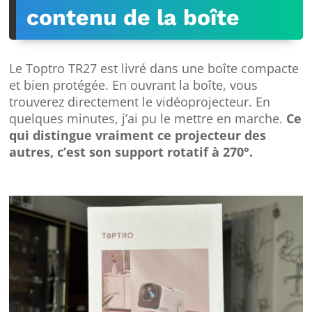
contenu de la boîte
Le Toptro TR27 est livré dans une boîte compacte
et bien protégée. En ouvrant la boîte, vous
trouverez directement le vidéoprojecteur. En
quelques minutes, j’ai pu le mettre en marche.
Ce
qui distingue vraiment ce projecteur des
autres, c’est son support rotatif à 270°.