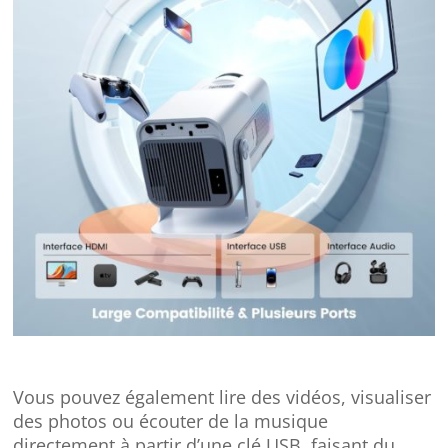
Vous pouvez également lire des vidéos, visualiser
des photos ou écouter de la musique
directement à partir d’une clé USB, faisant du