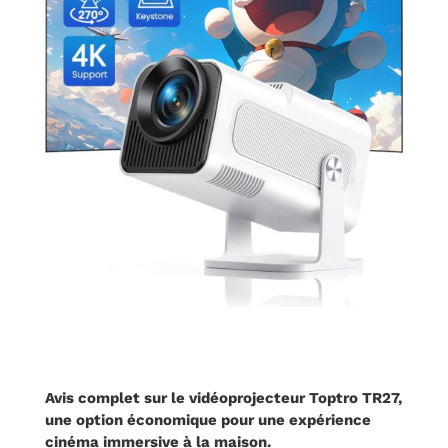
Avis complet sur le
vidéoprojecteur
Toptro TR27,
une option économique pour une expérience
cinéma immersive à la maison.