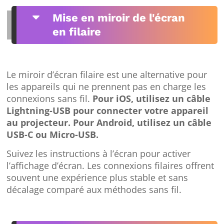
C
Mise en miroir de l'écran
en filaire
Le miroir d’écran filaire est une alternative pour
les appareils qui ne prennent pas en charge les
connexions sans fil.
Pour iOS, utilisez un câble
Lightning-USB pour connecter votre appareil
au projecteur. Pour Android, utilisez un câble
USB-C ou Micro-USB.
Suivez les instructions à l’écran pour activer
l’affichage d’écran. Les connexions filaires offrent
souvent une expérience plus stable et sans
décalage comparé aux méthodes sans fil.