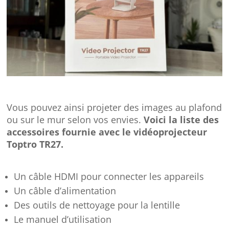
Vous pouvez ainsi projeter des images au plafond
ou sur le mur selon vos envies.
Voici la liste des
accessoires fournie avec le vidéoprojecteur
Toptro TR27.
Un câble HDMI pour connecter les appareils
Un câble d’alimentation
Des outils de nettoyage pour la lentille
Le manuel d’utilisation