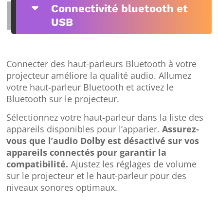
C
Connectivité bluetooth et
USB
Connecter des haut-parleurs Bluetooth à votre
projecteur améliore la qualité audio. Allumez
votre haut-parleur Bluetooth et activez le
Bluetooth sur le projecteur.
Sélectionnez votre haut-parleur dans la liste des
appareils disponibles pour l’apparier.
Assurez-
vous que l’audio Dolby est désactivé sur vos
appareils connectés pour garantir la
compatibilité.
Ajustez les réglages de volume
sur le projecteur et le haut-parleur pour des
niveaux sonores optimaux.