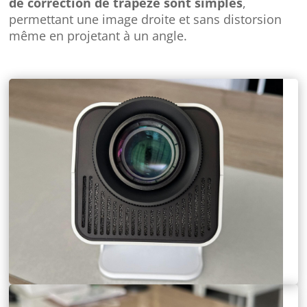
de correction de trapèze sont simples
,
permettant une image droite et sans distorsion
même en projetant à un angle.