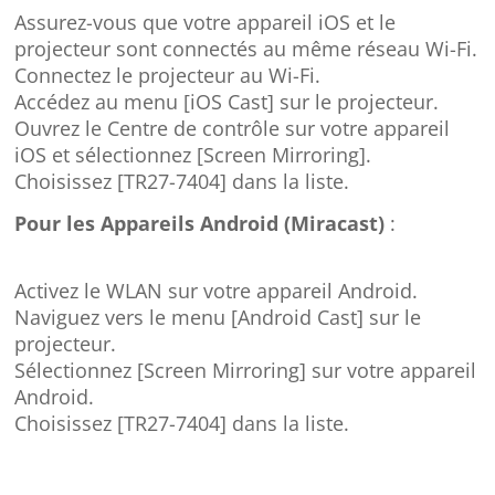
Assurez-vous que votre appareil iOS et le
projecteur sont connectés au même réseau Wi-Fi.
Connectez le projecteur au Wi-Fi.
Accédez au menu [iOS Cast] sur le projecteur.
Ouvrez le Centre de contrôle sur votre appareil
iOS et sélectionnez [Screen Mirroring].
Choisissez [TR27-7404] dans la liste.
Pour les Appareils Android (Miracast)
:
Activez le WLAN sur votre appareil Android.
Naviguez vers le menu [Android Cast] sur le
projecteur.
Sélectionnez [Screen Mirroring] sur votre appareil
Android.
Choisissez [TR27-7404] dans la liste.