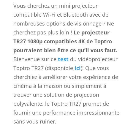
Vous cherchez un mini projecteur
compatible Wi-Fi et Bluetooth avec de
nombreuses options de visionnage ? Ne
cherchez pas plus loin !
Le projecteur
TR27 1080p compatibles 4K de Toptro
pourraient bien être ce qu’il vous faut.
Bienvenue sur ce
test
du vidéoprojecteur
Toptro TR27
(disponible
ici
)
! Que vous
cherchiez à améliorer votre expérience de
cinéma à la maison ou simplement à
trouver une solution de projection
polyvalente, le Toptro TR27 promet de
fournir une performance impressionnante
sans vous ruiner.