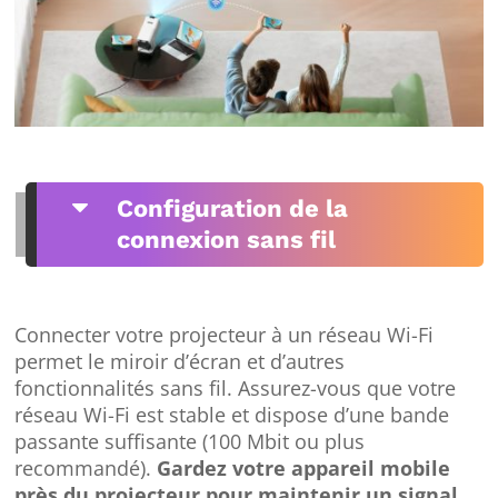
C
Configuration de la
connexion sans fil
Connecter votre projecteur à un réseau Wi-Fi
permet le miroir d’écran et d’autres
fonctionnalités sans fil. Assurez-vous que votre
réseau Wi-Fi est stable et dispose d’une bande
passante suffisante (100 Mbit ou plus
recommandé).
Gardez votre appareil mobile
près du projecteur pour maintenir un signal