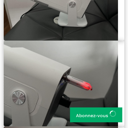
Abonnez-vous