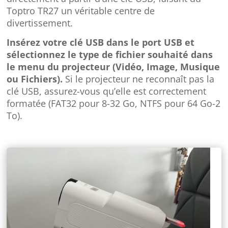
Toptro TR27 un véritable centre de
divertissement.
Insérez votre clé USB dans le port USB et
sélectionnez le type de fichier souhaité dans
le menu du projecteur (Vidéo, Image, Musique
ou Fichiers).
Si le projecteur ne reconnaît pas la
clé USB, assurez-vous qu’elle est correctement
formatée (FAT32 pour 8-32 Go, NTFS pour 64 Go-2
To).