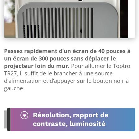
Passez rapidement d’un écran de 40 pouces à
un écran de 300 pouces sans déplacer le
projecteur loin du mur.
Pour allumer le Toptro
TR27, il suffit de le brancher à une source
d’alimentation et d’appuyer sur le bouton noir à
gauche.
G
Résolution, rapport de
contraste, luminosité