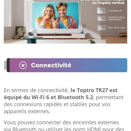
G
Connectivité
En termes de connectivité,
le Toptro TR27 est
équipé du Wi-Fi 6 et Bluetooth 5.2
, permettant
des connexions rapides et stables pour vos
appareils externes.
Vous pouvez connecter des enceintes externes
via Bluetooth ou utiliser les ports HDMI pour des