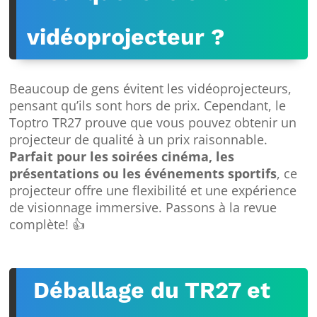
vidéoprojecteur ?
Beaucoup de gens évitent les vidéoprojecteurs,
pensant qu’ils sont hors de prix. Cependant, le
Toptro TR27 prouve que vous pouvez obtenir un
projecteur de qualité à un prix raisonnable.
Parfait pour les soirées cinéma, les
présentations ou les événements sportifs
, ce
projecteur offre une flexibilité et une expérience
de visionnage immersive. Passons à la revue
complète! 👍
Déballage du TR27 et