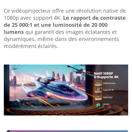
Ce vidéoprojecteur offre une résolution native de
1080p avec support 4K.
Le rapport de contraste
de 25 000:1 et une luminosité de 20 000
lumens
qui garantit des images éclatantes et
dynamiques, même dans des environnements
modérément éclairés.