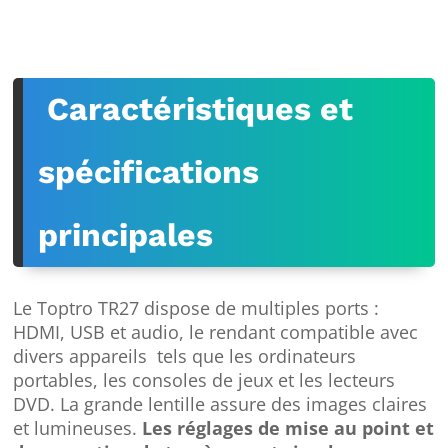
Caractéristiques et
spécifications
principales
Le Toptro TR27 dispose de multiples ports :
HDMI, USB et audio, le rendant compatible avec
divers appareils tels que les ordinateurs
portables, les consoles de jeux et les lecteurs
DVD. La grande lentille assure des images claires
et lumineuses.
Les réglages de mise au point et