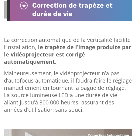
G
Correction de trapèze et
durée de vie
La correction automatique de la verticalité facilite
l’installation,
le trapèze de l’image produite par
le vidéoprojecteur est corrigé
automatiquement.
Malheureusement, le vidéoprojecteur n’a pas
d’autofocus automatique, il faudra faire le réglage
manuellement en tournant la bague de réglage.
La source lumineuse LED a une durée de vie
allant jusqu’à 300 000 heures, assurant des
années d’utilisation sans souci.