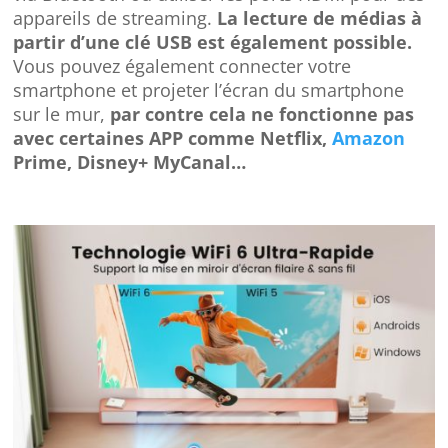
appareils de streaming.
La lecture de médias à
partir d’une clé USB est également possible.
Vous pouvez également connecter votre
smartphone et projeter l’écran du smartphone
sur le mur,
par contre cela ne fonctionne pas
avec certaines APP comme Netflix,
Amazon
Prime, Disney+ MyCanal…