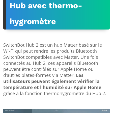
Hub avec thermo-
hygromètre
SwitchBot Hub 2 est un hub Matter basé sur le
Wi-Fi qui peut rendre les produits Bluetooth
SwitchBot compatibles avec Matter. Une fois
connectés au Hub 2, ces appareils Bluetooth
peuvent être contrôlés sur Apple Home ou
d’autres plates-formes via Matter.
Les
utilisateurs peuvent également vérifier la
température et l’humidité sur Apple Home
grâce à la fonction thermohygromètre du Hub 2.