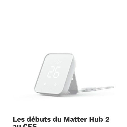
Les débuts du Matter Hub 2
au CES