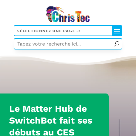
Le Matter Hub de
SwitchBot fait ses
débuts au CES