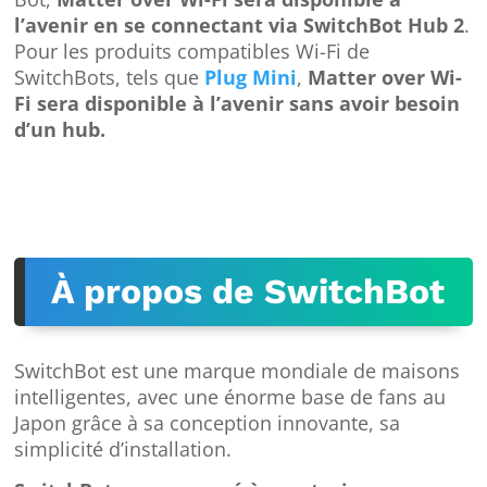
l’avenir en se connectant via SwitchBot Hub 2
.
Pour les produits compatibles Wi-Fi de
SwitchBots, tels que
Plug Mini
,
Matter over Wi-
Fi sera disponible à l’avenir sans avoir besoin
d’un hub.
À propos de SwitchBot
SwitchBot est une marque mondiale de maisons
intelligentes, avec une énorme base de fans au
Japon grâce à sa conception innovante, sa
simplicité d’installation.