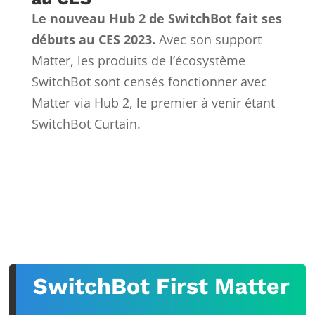
Le nouveau Hub 2 de SwitchBot fait ses
débuts au CES 2023.
Avec son support
Matter, les produits de l’écosystème
SwitchBot sont censés fonctionner avec
Matter via Hub 2, le premier à venir étant
SwitchBot Curtain.
SwitchBot First Matter