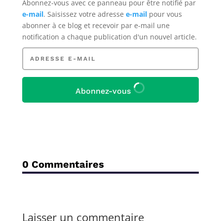
Abonnez-vous avec ce panneau pour être notifié par
e-mail
. Saisissez votre adresse
e-mail
pour vous
abonner à ce blog et recevoir par e-mail une
notification a chaque publication d'un nouvel article.
Adresse
e-
mail
Abonnez-vous
0 Commentaires
Laisser un commentaire