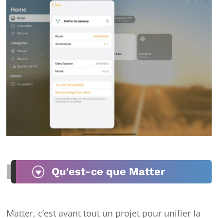
G
Qu'est-ce que Matter
Matter, c’est avant tout un projet pour unifier la