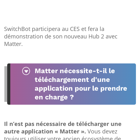
SwitchBot participera au CES et fera la
démonstration de son nouveau Hub 2 avec
Matter.
G
Matter nécessite-t-il le
téléchargement d'une
application pour le prendre
en charge ?
Il n’est pas nécessaire de télécharger une
autre application « Matter ».
Vous devez
toujours utiliser votre ancien écosystème de