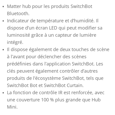
Matter hub pour les produits SwitchBot
Bluetooth.
Indicateur de température et d’humidité. Il
dispose d’un écran LED qui peut modifier sa
luminosité grâce à un capteur de lumière
intégré.
Il dispose également de deux touches de scène
à l’avant pour déclencher des scènes
prédéfinies dans l’application SwitchBot. Les
clés peuvent également contrôler d’autres
produits de l’écosystème SwitchBot, tels que
SwitchBot Bot et SwitchBot Curtain.
La fonction de contrôle IR est renforcée, avec
une couverture 100 % plus grande que Hub
Mini.