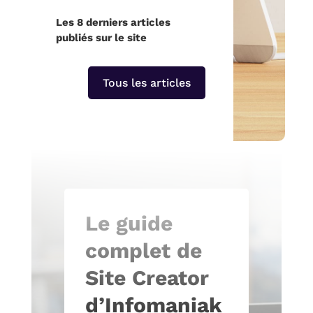
Les 8 derniers articles
publiés sur le site
Tous les articles
Le guide
complet de
Site Creator
d’Infomaniak