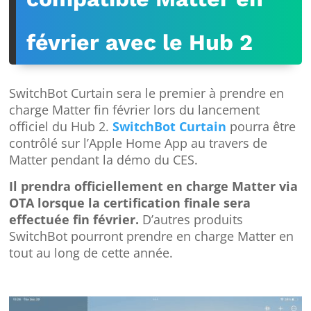
février avec le Hub 2
SwitchBot Curtain sera le premier à prendre en
charge Matter fin février lors du lancement
officiel du Hub 2.
SwitchBot Curtain
pourra être
contrôlé sur l’Apple Home App au travers de
Matter pendant la démo du CES.
Il prendra officiellement en charge Matter via
OTA lorsque la certification finale sera
effectuée fin février.
D’autres produits
SwitchBot pourront prendre en charge Matter en
tout au long de cette année.