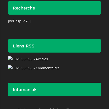
Recherche
[wd_asp id=5]
Liens RSS
RSS - Articles
RSS - Commentaires
Infomaniak