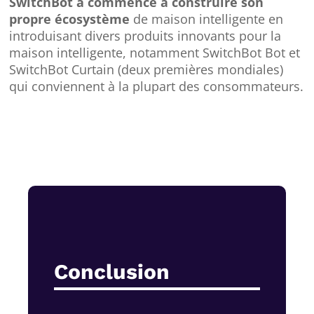
SwitchBot a commencé à construire son
propre écosystème
de maison intelligente en
introduisant divers produits innovants pour la
maison intelligente, notamment SwitchBot Bot et
SwitchBot Curtain (deux premières mondiales)
qui conviennent à la plupart des consommateurs.
Conclusion