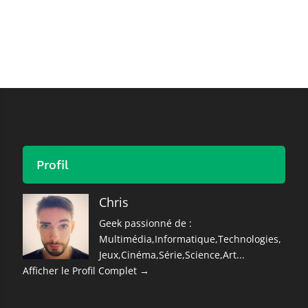
Profil
Chris
Geek passionné de :
Multimédia,Informatique,Technologies,
Jeux,Cinéma,Série,Science,Art...
Afficher le Profil Complet →