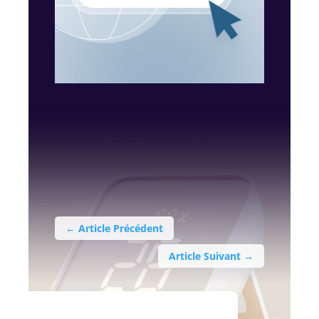
←
Article Précédent
Article Suivant
→