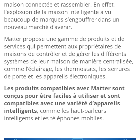
maison connectée et rassembler. En effet,
l’explosion de la maison intelligente a vu
beaucoup de marques s’engouffrer dans un
nouveau marché d’avenir.
Matter propose une gamme de produits et de
services qui permettent aux propriétaires de
maisons de contrôler et de gérer les différents
systèmes de leur maison de manière centralisée,
comme l’éclairage, les thermostats, les serrures
de porte et les appareils électroniques.
Les produits compatibles avec Matter sont
conçus pour être faciles à utiliser et sont
compatibles avec une variété d’appareils
intelligents
, comme les haut-parleurs
intelligents et les téléphones mobiles.