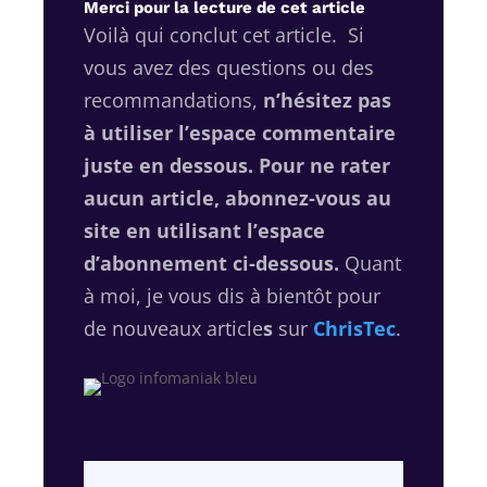
Merci pour la lecture de cet article
Voilà qui conclut cet article.
Si
vous avez des questions ou des
recommandations,
n’hésitez pas
à utiliser l’espace commentaire
juste en dessous.
Pour ne rater
aucun article, abonnez-vous au
site en utilisant l’espace
d’abonnement ci-dessous.
Quant
à moi, je vous dis à bientôt pour
de nouveaux article
s
sur
ChrisTec
.