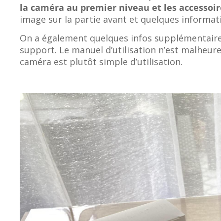
la caméra au premier niveau et les accessoi
image sur la partie avant et quelques informati
On a également quelques infos supplémentaires
support. Le manuel d’utilisation n’est malheu
caméra est plutôt simple d’utilisation.