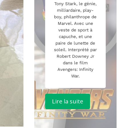
Tony Stark, le génie,
milliardaire, play-
boy, philanthrope de
Marvel. Avec une
veste de sport à
capuche, et une
paire de lunette de
soleil. Interprété par
Robert Downey Jr
dans le film
Avengers: Infinity
War.
Lire la suite