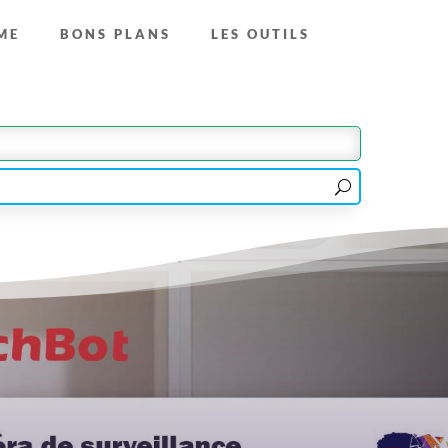
ME
BONS PLANS
LES OUTILS