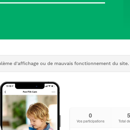
blème d'affichage ou de mauvais fonctionnement du site.