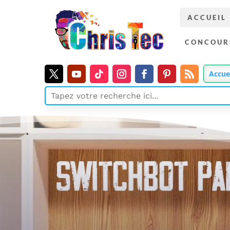
ACCUEIL
CONCOUR
Accue