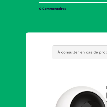
0 Commentaires
À consulter en cas de pro