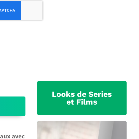
Looks de Series
et Films
aux avec