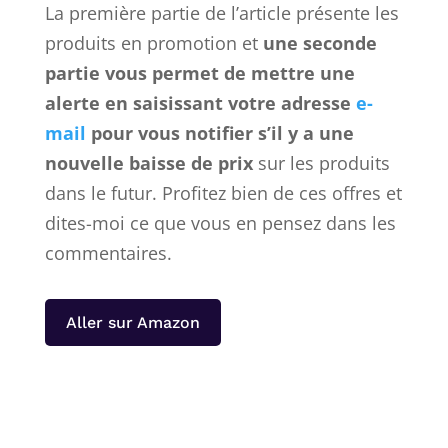
La première partie de l’article présente les
produits en promotion et
une seconde
partie vous permet de mettre une
alerte en saisissant votre adresse
e-
mail
pour vous notifier s’il y a une
nouvelle baisse de prix
sur les produits
dans le futur. Profitez bien de ces offres et
dites-moi ce que vous en pensez dans les
commentaires.
Aller sur Amazon