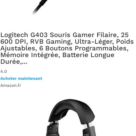
Logitech G403 Souris Gamer Filaire, 25
600 DPI, RVB Gaming, Ultra-Léger, Poids
Ajustables, 6 Boutons Programmables,
Mémoire Intégrée, Batterie Longue
Durée,...
4.0
Acheter maintenant
Amazon.fr