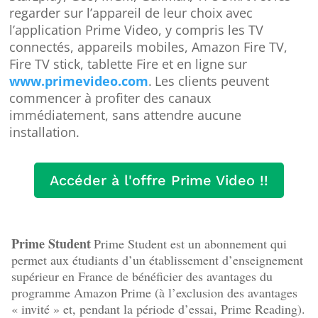
regarder sur l’appareil de leur choix avec
l’application Prime Video, y compris les TV
connectés, appareils mobiles, Amazon Fire TV,
Fire TV stick, tablette Fire et en ligne sur
www.primevideo.com
.
Les clients peuvent
commencer à profiter des canaux
immédiatement, sans attendre aucune
installation.
Accéder à l'offre Prime Video !!
Prime Student
Prime Student est un abonnement qui
permet aux étudiants d’un établissement d’enseignement
supérieur en France de bénéficier des avantages du
programme Amazon Prime (à l’exclusion des avantages
« invité » et, pendant la période d’essai, Prime Reading).