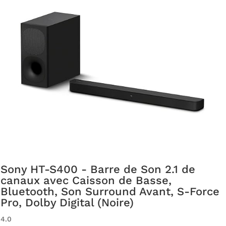
Sony HT-S400 - Barre de Son 2.1 de
canaux avec Caisson de Basse,
Bluetooth, Son Surround Avant, S-Force
Pro, Dolby Digital (Noire)
4.0