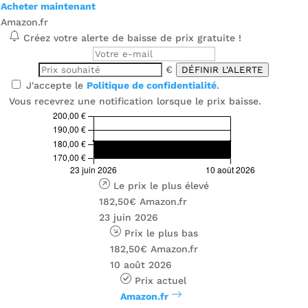
Acheter maintenant
Amazon.fr
Créez votre alerte de baisse de prix gratuite !
€
DÉFINIR L'ALERTE
J'accepte le
Politique de confidentialité
.
Vous recevrez une notification lorsque le prix baisse.
Le prix le plus élevé
182,50€
Amazon.fr
23 juin 2026
Prix ​​le plus bas
182,50€
Amazon.fr
10 août 2026
Prix ​​actuel
Amazon.fr