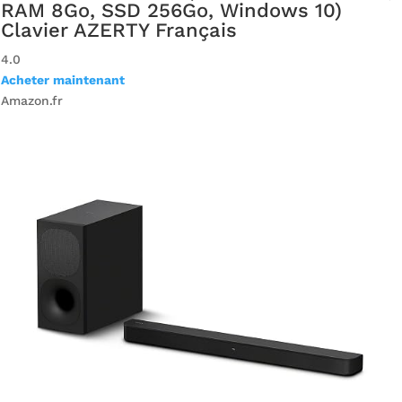
RAM 8Go, SSD 256Go, Windows 10)
Clavier AZERTY Français
4.0
Acheter maintenant
Amazon.fr