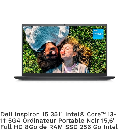
Dell Inspiron 15 3511 Intel® Core™ i3-
1115G4 Ordinateur Portable Noir 15,6''
Full HD 8Go de RAM SSD 256 Go Intel