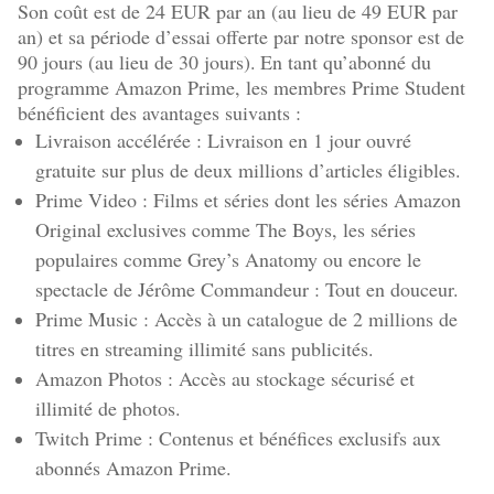
Son coût est de 24 EUR par an (au lieu de 49 EUR par
an) et sa période d’essai offerte par notre sponsor est de
90 jours (au lieu de 30 jours).
En tant qu’abonné du
programme Amazon Prime, les membres Prime Student
bénéficient des avantages suivants :
Livraison accélérée : Livraison en 1 jour ouvré
gratuite sur plus de deux millions d’articles éligibles.
Prime Video : Films et séries dont les séries Amazon
Original exclusives comme The Boys, les séries
populaires comme Grey’s Anatomy ou encore le
spectacle de Jérôme Commandeur : Tout en douceur.
Prime Music : Accès à un catalogue de 2 millions de
titres en streaming illimité sans publicités.
Amazon Photos : Accès au stockage sécurisé et
illimité de photos.
Twitch Prime : Contenus et bénéfices exclusifs aux
abonnés Amazon Prime.