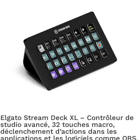
Elgato Stream Deck XL – Contrôleur de
studio avancé, 32 touches macro,
déclenchement d’actions dans les
applications et les logiciels comme OBS,