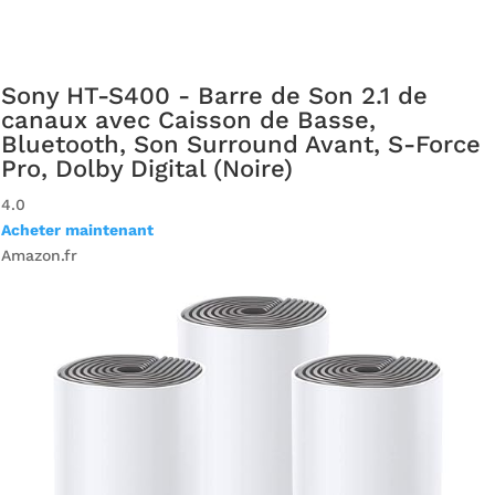
Sony HT-S400 - Barre de Son 2.1 de
canaux avec Caisson de Basse,
Bluetooth, Son Surround Avant, S-Force
Pro, Dolby Digital (Noire)
4.0
Acheter maintenant
Amazon.fr