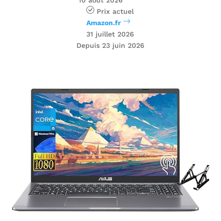
Prix ​​actuel
Amazon.fr
31 juillet 2026
Depuis 23 juin 2026