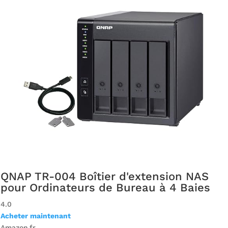
QNAP TR-004 Boîtier d'extension NAS
pour Ordinateurs de Bureau à 4 Baies
4.0
Acheter maintenant
Amazon.fr