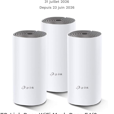
31 juillet 2026
Depuis 23 juin 2026