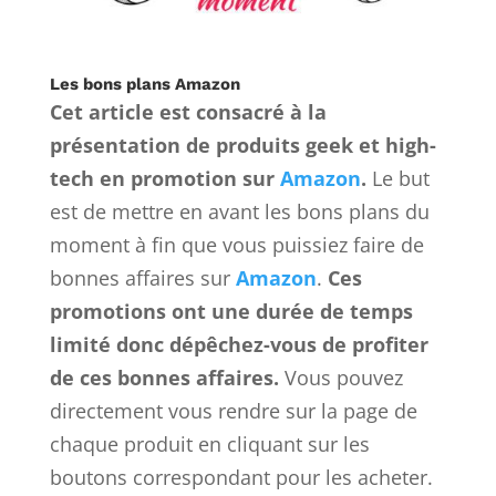
Les bons plans Amazon
Cet article est consacré à la
présentation de produits geek et high-
tech en promotion sur
Amazon
.
Le but
est de mettre en avant les bons plans du
moment à fin que vous puissiez faire de
bonnes affaires sur
Amazon
.
Ces
promotions ont une durée de temps
limité donc dépêchez-vous de profiter
de ces bonnes affaires.
Vous pouvez
directement vous rendre sur la page de
chaque produit en cliquant sur les
boutons correspondant pour les acheter.