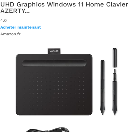
UHD Graphics Windows 11 Home Clavier
AZERTY...
4.0
Acheter maintenant
Amazon.fr