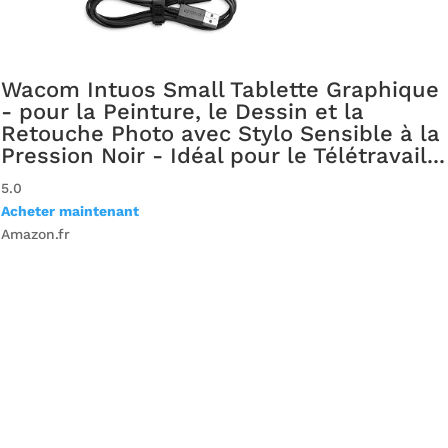
Wacom Intuos Small Tablette Graphique
- pour la Peinture, le Dessin et la
Retouche Photo avec Stylo Sensible à la
Pression Noir - Idéal pour le Télétravail...
5.0
Acheter maintenant
Amazon.fr