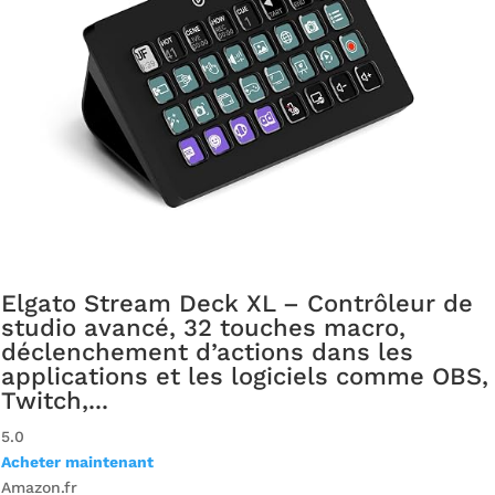
Elgato Stream Deck XL – Contrôleur de
studio avancé, 32 touches macro,
déclenchement d’actions dans les
applications et les logiciels comme OBS,
Twitch,...
5.0
Acheter maintenant
Amazon.fr