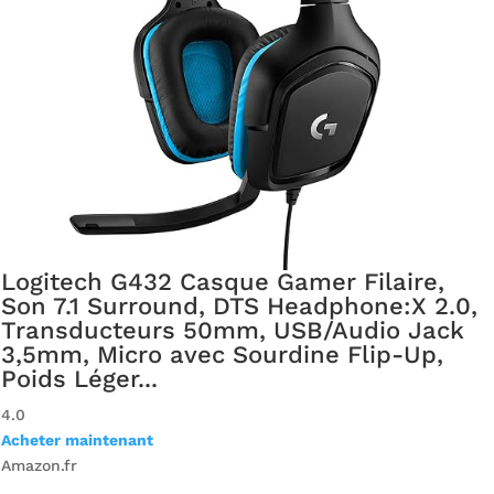
Logitech G432 Casque Gamer Filaire,
Son 7.1 Surround, DTS Headphone:X 2.0,
Transducteurs 50mm, USB/Audio Jack
3,5mm, Micro avec Sourdine Flip-Up,
Poids Léger...
4.0
Acheter maintenant
Amazon.fr