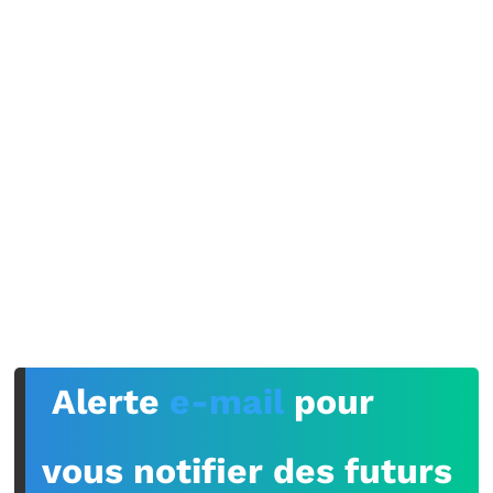
Alerte
e-mail
pour
vous notifier des futurs