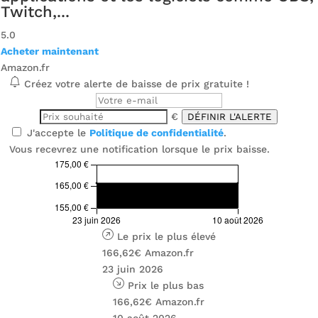
Twitch,...
5.0
Acheter maintenant
Amazon.fr
Créez votre alerte de baisse de prix gratuite !
€
DÉFINIR L'ALERTE
J'accepte le
Politique de confidentialité
.
Vous recevrez une notification lorsque le prix baisse.
Le prix le plus élevé
166,62€
Amazon.fr
23 juin 2026
Prix ​​le plus bas
166,62€
Amazon.fr
10 août 2026