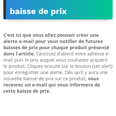
baisse de prix
C’est ici que vous allez pouvoir créer une
alerte e-mail pour vous notifier de futures
baisses de prix pour chaque produit présenté
dans l’article.
Saisissez d’abord votre adresse e-
mail puis le prix auquel vous souhaitez acquérir
le produit. Cliquez ensuite sur le bouton (set alert)
pour enregistrer une alerte. Dès qu’il y aura une
nouvelle baisse de prix sur ce produit,
vous
recevrez un e-mail qui vous informera de
cette baisse de prix.