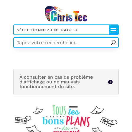
À consulter en cas de problème
d'affichage ou de mauvais
fonctionnement du site.