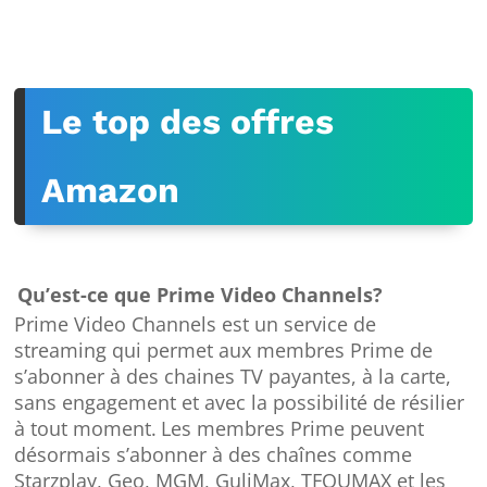
Le top des offres
Amazon
Qu’est-ce que Prime Video Channels?
Prime Video Channels est un service de
streaming qui permet aux membres Prime de
s’abonner à des chaines TV payantes, à la carte,
sans engagement et avec la possibilité de résilier
à tout moment.
Les membres Prime peuvent
désormais s’abonner à des chaînes comme
Starzplay, Geo, MGM, GuliMax, TFOUMAX et les