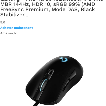
MBR 144Hz, HDR 10, sRGB 99% (AMD
FreeSync Premium, Mode DAS, Black
Stabilizer,...
5.0
Acheter maintenant
Amazon.fr