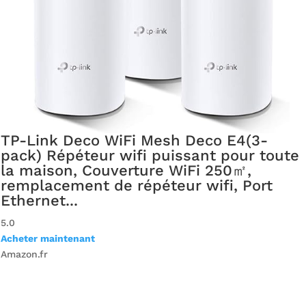
TP-Link Deco WiFi Mesh Deco E4(3-
pack) Répéteur wifi puissant pour toute
la maison, Couverture WiFi 250㎡,
remplacement de répéteur wifi, Port
Ethernet...
5.0
Acheter maintenant
Amazon.fr