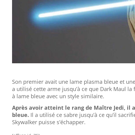
Son premier avait une lame plasma bleue et une 
a utilisé cette arme jusqu’à ce que Dark Maul la
à lame bleue avec un style similaire.
Après avoir atteint le rang de Maître Jedi, i
bleue.
Il a utilisé ce sabre jusqu’à ce qu’il sacr
Skywalker puisse s’échapper.