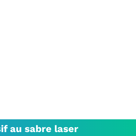
f au sabre laser