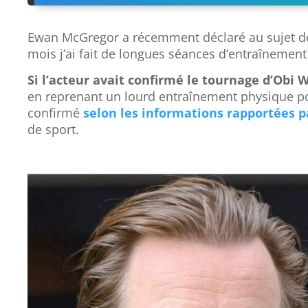
Ewan McGregor a récemment déclaré au sujet d
mois j’ai fait de longues séances d’entraînement
Si l’acteur avait confirmé le tournage d’Obi
en reprenant un lourd entraînement physique pou
confirmé
selon les informations rapportées 
de sport.