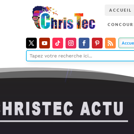
ACCUEIL
CONCOUR
Accue