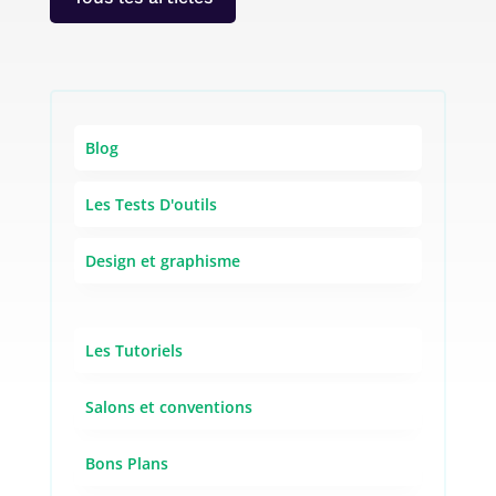
Blog
Les Tests D'outils
Design et graphisme
Les Tutoriels
Salons et conventions
Bons Plans