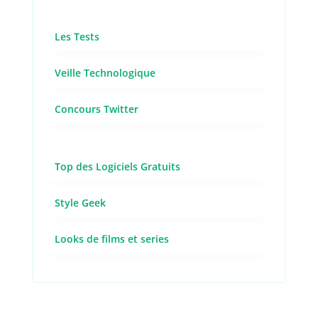
Les Tests
Veille Technologique
Concours Twitter
Top des Logiciels Gratuits
Style Geek
Looks de films et series