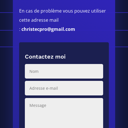
En cas de problème vous pouvez utiliser
cette adresse mail
:
christecpro@gmail.com
Contactez moi