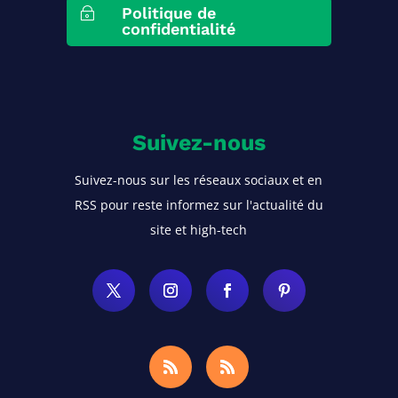
Politique de
~
confidentialité
Suivez-nous
Suivez-nous sur les réseaux sociaux et en
RSS pour reste informez sur l'actualité du
site et high-tech