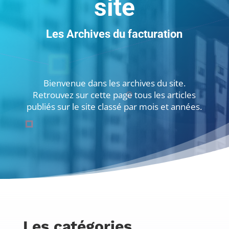
site
Les Archives du facturation
Bienvenue dans les archives du site.
Retrouvez sur cette page tous les articles
publiés sur le site classé par mois et années.
Les catégories