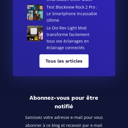
Test Blackview Rock 2 Pro :
Le Smartphone Incassable
Ultime
Le Dio Rev Light Mod
transforme facilement
tous vos éclairages en
éclairage connectés
Tous les articles
Abonnez-vous pour être
notifié
Saisissez votre adresse e-mail pour vous
abonner à ce blog
et recevoir par e-mail