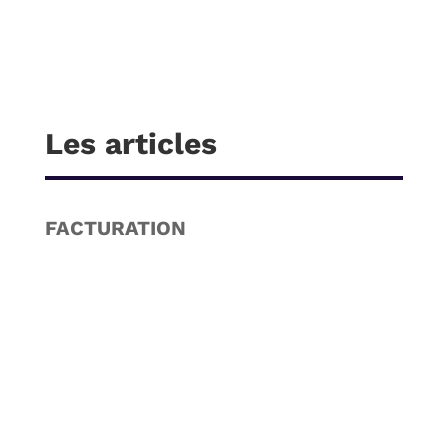
Les articles
FACTURATION