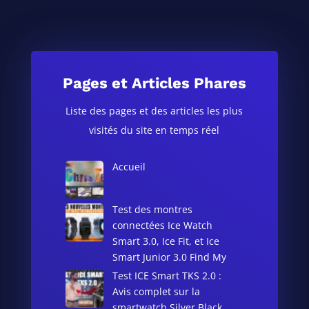
Pages et Articles Phares
Liste des pages et des articles les plus
visités du site en temps réel
Accueil
Test des montres
connectées Ice Watch
Smart 3.0, Ice Fit, et Ice
Smart Junior 3.0 Find My
Test ICE Smart TKS 2.0 :
Avis complet sur la
smartwatch Silver Black