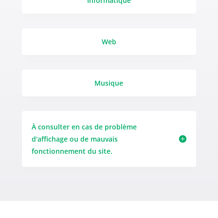
Informatique
Web
Musique
À consulter en cas de problème
d'affichage ou de mauvais
fonctionnement du site.