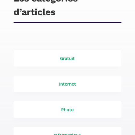
d’articles
Gratuit
Internet
Photo