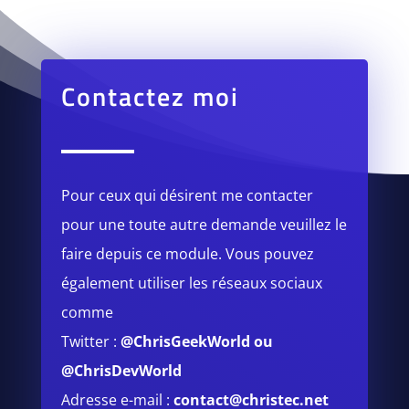
Contactez moi
Pour ceux qui désirent me contacter
pour une toute autre demande veuillez le
faire depuis ce module.
Vous pouvez
également utiliser les réseaux sociaux
comme
Twitter :
@ChrisGeekWorld
ou
@ChrisDevWorld
Adresse e-mail :
contact@christec.net