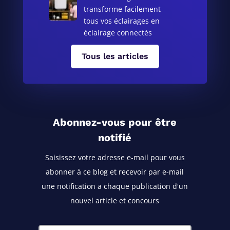
transforme facilement
tous vos éclairages en
éclairage connectés
Tous les articles
Abonnez-vous pour être
notifié
Saisissez votre adresse e-mail pour vous
abonner à ce blog
et recevoir par e-mail
une notification a chaque publication d'un
nouvel article et concours
Adresse