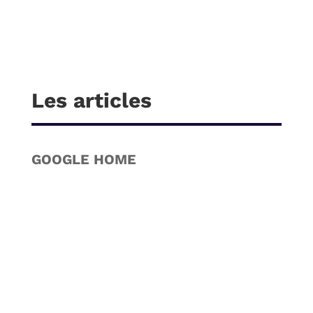
Les articles
GOOGLE HOME