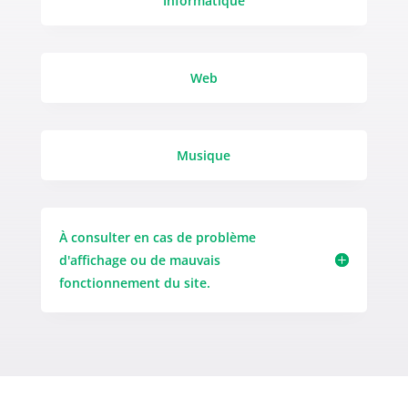
Informatique
Web
Musique
À consulter en cas de problème
d'affichage ou de mauvais
fonctionnement du site.