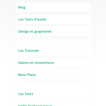
Blog
Les Tests D'outils
Design et graphisme
Les Tutoriels
Salons et conventions
Bons Plans
Les Tests
Veille Technologique