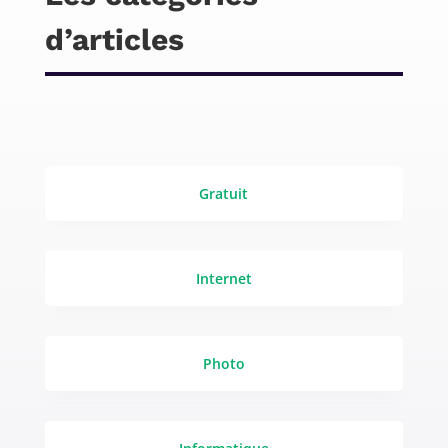
d’articles
Gratuit
Internet
Photo