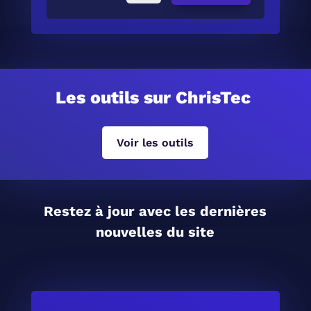
Les outils sur ChrisTec
Voir les outils
Restez à jour avec les dernières
nouvelles du site