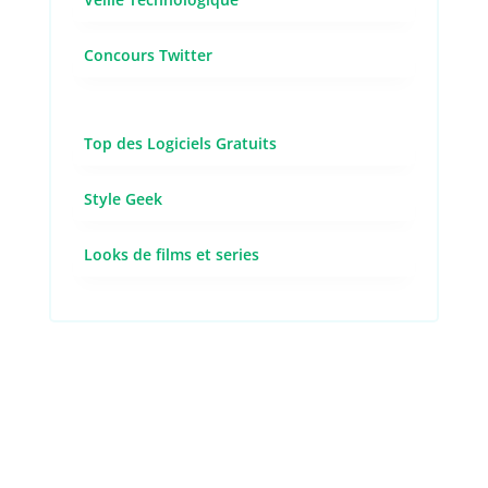
Concours Twitter
Top des Logiciels Gratuits
Style Geek
Looks de films et series