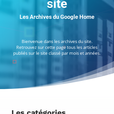
site
Les Archives du Google Home
Bienvenue dans les archives du site.
Retrouvez sur cette page tous les articles
publiés sur le site classé par mois et années.
Les catégories