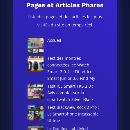
Pages et Articles Phares
Liste des pages et des articles les plus
visités du site en temps réel
Accueil
Test des montres
connectées Ice Watch
Smart 3.0, Ice Fit, et Ice
Smart Junior 3.0 Find My
Test ICE Smart TKS 2.0 :
Avis complet sur la
smartwatch Silver Black
Test Blackview Rock 2 Pro :
Le Smartphone Incassable
Ultime
Le Dio Rev Light Mod