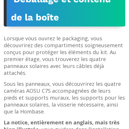
de la boîte
Lorsque vous ouvrez le packaging, vous
découvrirez des compartiments soigneusement
conçus pour protéger les éléments du kit. Au
premier étage, vous trouverez les quatre
panneaux solaires avec leurs câbles déjà
attachés.
Sous les panneaux, vous découvrirez les quatre
caméras AOSU C7S accompagnées de leurs
pieds et supports muraux, les supports pour les
panneaux solaires, la visserie nécessaire, ainsi
que la Hombase.
La notice, entièrement en anglais, mais très