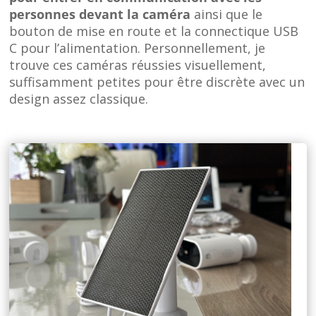
personnes devant la caméra
ainsi que le
bouton de mise en route et la connectique USB
C pour l’alimentation. Personnellement, je
trouve ces caméras réussies visuellement,
suffisamment petites pour être discrète avec un
design assez classique.