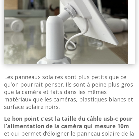
Les panneaux solaires sont plus petits que ce
qu’on pourrait penser. Ils sont à peine plus gros
que la caméra et faits dans les mêmes
matériaux que les caméras, plastiques blancs et
surface solaire noirs.
Le bon point c’est la taille du câble usb-c pour
l’alimentation de la caméra qui mesure 10m
et qui permet d’éloigner le panneau solaire de la