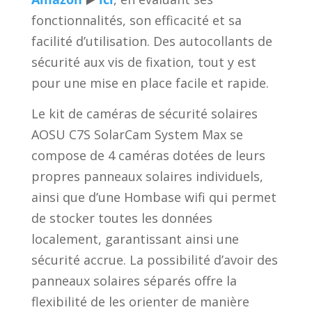
fonctionnalités, son efficacité et sa
facilité d’utilisation. Des autocollants de
sécurité aux vis de fixation, tout y est
pour une mise en place facile et rapide.
Le kit de caméras de sécurité solaires
AOSU C7S SolarCam System Max se
compose de 4 caméras dotées de leurs
propres panneaux solaires individuels,
ainsi que d’une Hombase wifi qui permet
de stocker toutes les données
localement, garantissant ainsi une
sécurité accrue. La possibilité d’avoir des
panneaux solaires séparés offre la
flexibilité de les orienter de manière