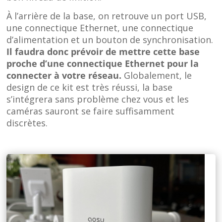
À l’arrière de la base, on retrouve un port USB,
une connectique Ethernet, une connectique
d’alimentation et un bouton de synchronisation.
Il faudra donc prévoir de mettre cette base
proche d’une connectique Ethernet pour la
connecter à votre réseau.
Globalement, le
design de ce kit est très réussi, la base
s’intégrera sans problème chez vous et les
caméras sauront se faire suffisamment
discrètes.