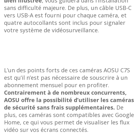
bien illustrée
, vous guidera dans l’installation
sans difficulté majeure. De plus, un câble USB-C
vers USB-A est fourni pour chaque caméra, et
quatre autocollants sont inclus pour signaler
votre système de vidéosurveillance.
L’un des points forts de ces caméras AOSU C7S
est qu’il n’est pas nécessaire de souscrire à un
abonnement mensuel pour en profiter.
Contrairement à de nombreux concurrents,
AOSU offre la possibilité d’utiliser les caméras
de sécurité sans frais supplémentaires.
De
plus, ces caméras sont compatibles avec Google
Home, ce qui vous permet de visualiser les flux
vidéo sur vos écrans connectés.