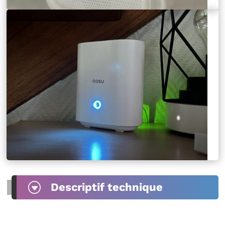
G
Descriptif technique