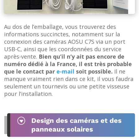
Au dos de l’emballage, vous trouverez des
informations succinctes, notamment sur la
connexion des caméras AOSU C7S via un port
USB-C, ainsi que les coordonnées du service
après-vente.
Bien qu’il n’y ait pas encore de
numéro dédié à la France, il est très probable
que le contact par
e-mail
soit possible.
Il ne
manque vraiment rien dans ce kit, il vous faudra
seulement un tournevis ou une petite visseuse
pour l’installation.
G
Design des caméras et des
panneaux solaires