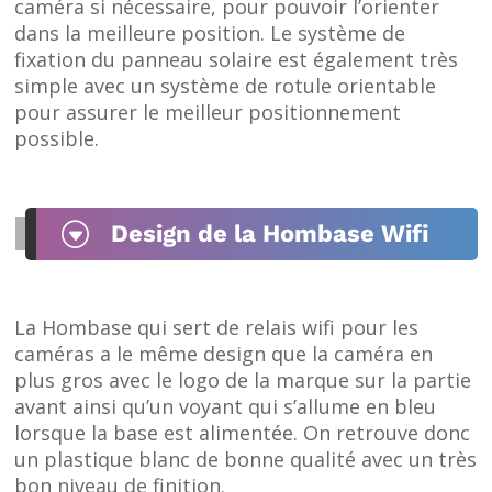
caméra si nécessaire, pour pouvoir l’orienter
dans la meilleure position. Le système de
fixation du panneau solaire est également très
simple avec un système de rotule orientable
pour assurer le meilleur positionnement
possible.
G
Design de la Hombase Wifi
La Hombase qui sert de relais wifi pour les
caméras a le même design que la caméra en
plus gros avec le logo de la marque sur la partie
avant ainsi qu’un voyant qui s’allume en bleu
lorsque la base est alimentée. On retrouve donc
un plastique blanc de bonne qualité avec un très
bon niveau de finition.