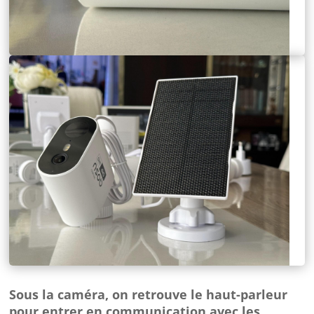
Sous la caméra, on retrouve le haut-parleur
pour entrer en communication avec les