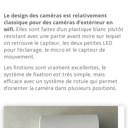
Le design des caméras est relativement
classique pour des caméras d’extérieur en
wifi.
Elles sont faites d’un plastique blanc plutôt
résistant avec une partie avant noire sur lequel
on retrouve le capteur, les deux petites LED
pour l’éclairage, le micro et le capteur de
mouvement.
Les finitions sont vraiment excellentes, le
système de fixation est très simple, mais
efficace avec un système de rotule qui permet
d’orienter la caméra dans plusieurs positions.