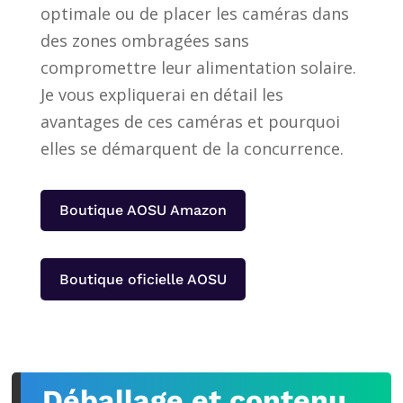
optimale ou de placer les caméras dans
des zones ombragées sans
compromettre leur alimentation solaire.
Je vous expliquerai en détail les
avantages de ces caméras
et pourquoi
elles se démarquent de la concurrence.
Boutique AOSU Amazon
Boutique oficielle AOSU
Déballage et contenu