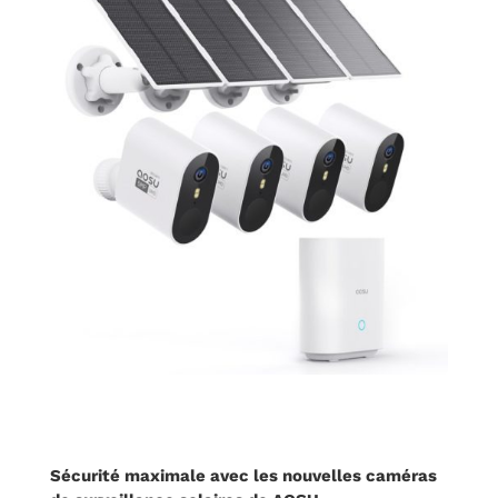
Sécurité maximale avec les nouvelles caméras