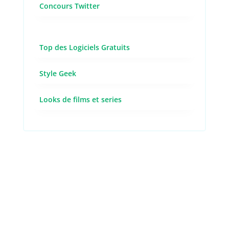
Concours Twitter
Top des Logiciels Gratuits
Style Geek
Looks de films et series