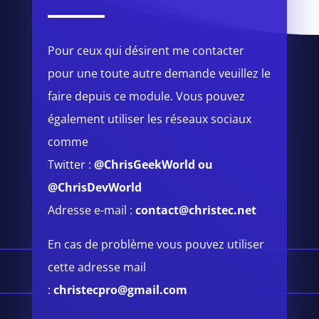
Pour ceux qui désirent me contacter
pour une toute autre demande veuillez le
faire depuis ce module.
Vous pouvez
également utiliser les réseaux sociaux
comme
Twitter :
@ChrisGeekWorld
ou
@ChrisDevWorld
Adresse e-mail :
contact@christec.net
En cas de problème vous pouvez utiliser
cette adresse mail
:
christecpro@gmail.com