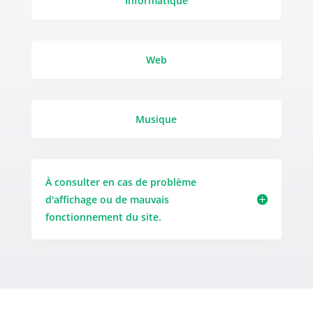
Informatique
Web
Musique
À consulter en cas de problème
d'affichage ou de mauvais
fonctionnement du site.