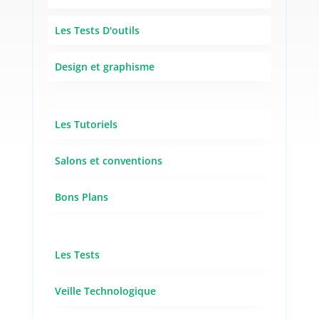
Les Tests D'outils
Design et graphisme
Les Tutoriels
Salons et conventions
Bons Plans
Les Tests
Veille Technologique