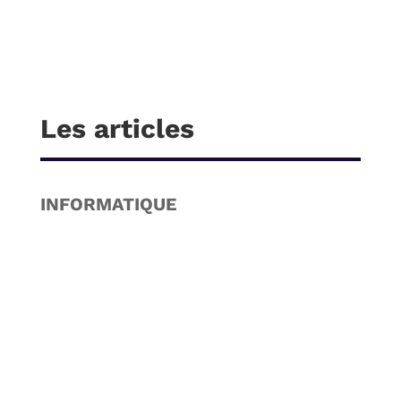
Les articles
INFORMATIQUE