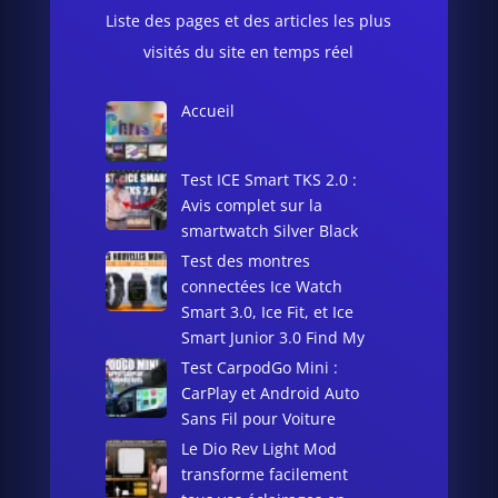
Liste des pages et des articles les plus
visités du site en temps réel
Accueil
Test ICE Smart TKS 2.0 :
Avis complet sur la
smartwatch Silver Black
Test des montres
connectées Ice Watch
Smart 3.0, Ice Fit, et Ice
Smart Junior 3.0 Find My
Test CarpodGo Mini :
CarPlay et Android Auto
Sans Fil pour Voiture
Le Dio Rev Light Mod
transforme facilement