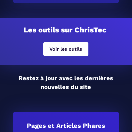
Les outils sur ChrisTec
Voir les outils
Restez à jour avec les dernières
nouvelles du site
Pages et Articles Phares