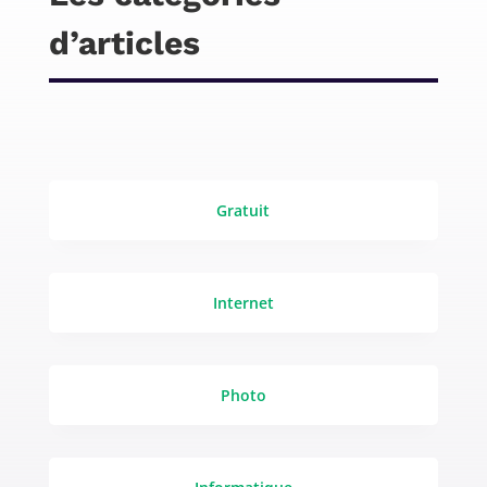
d’articles
Gratuit
Internet
Photo