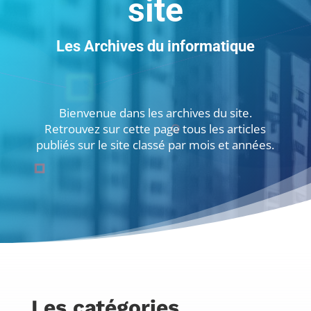
site
Les Archives du informatique
Bienvenue dans les archives du site.
Retrouvez sur cette page tous les articles
publiés sur le site classé par mois et années.
Les catégories