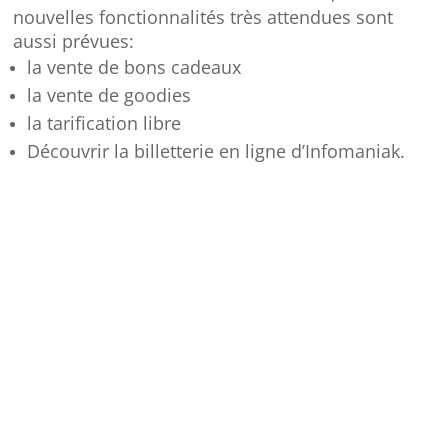
nouvelles fonctionnalités très attendues sont
aussi prévues:
la vente de bons cadeaux
la vente de goodies
la tarification libre
Découvrir la billetterie en ligne d’Infomaniak.