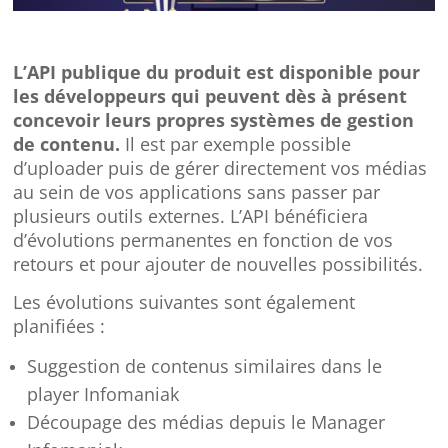
L’API publique du produit est disponible pour
les développeurs qui peuvent dès à présent
concevoir leurs propres systèmes de gestion
de contenu.
Il est par exemple possible
d’uploader puis de gérer directement vos médias
au sein de vos applications sans passer par
plusieurs outils externes. L’API bénéficiera
d’évolutions permanentes en fonction de vos
retours et pour ajouter de nouvelles possibilités.
Les évolutions suivantes sont également
planifiées :
Suggestion de contenus similaires dans le
player Infomaniak
Découpage des médias depuis le Manager