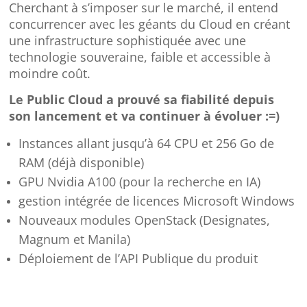
Cherchant à s’imposer sur le marché, il entend
concurrencer avec les géants du Cloud en créant
une infrastructure sophistiquée avec une
technologie souveraine, faible et accessible à
moindre coût.
Le Public Cloud a prouvé sa fiabilité depuis
son lancement et va continuer à évoluer :=)
Instances allant jusqu’à 64 CPU et 256 Go de
RAM (déjà disponible)
GPU Nvidia A100 (pour la recherche en IA)
gestion intégrée de licences Microsoft Windows
Nouveaux modules OpenStack (Designates,
Magnum et Manila)
Déploiement de l’API Publique du produit