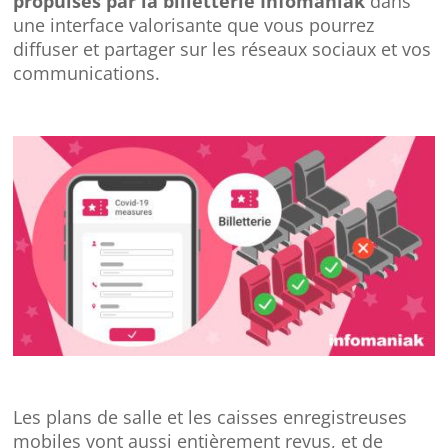
propulsés par la billetterie Infomaniak
dans
une interface valorisante que vous pourrez
diffuser et partager sur les réseaux sociaux et vos
communications.
Les plans de salle et les caisses enregistreuses
mobiles vont aussi entièrement revus, et de