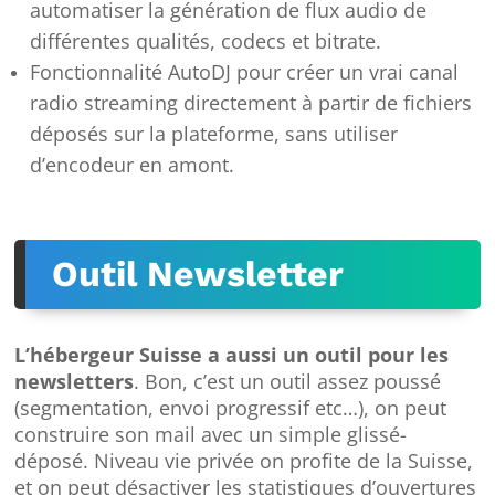
automatiser la génération de flux audio de
différentes qualités, codecs et bitrate.
Fonctionnalité AutoDJ pour créer un vrai canal
radio streaming directement à partir de fichiers
déposés sur la plateforme, sans utiliser
d’encodeur en amont.
Outil Newsletter
L’hébergeur Suisse a aussi un outil pour les
newsletters
. Bon, c’est un outil assez poussé
(segmentation, envoi progressif etc…), on peut
construire son mail avec un simple glissé-
déposé. Niveau vie privée on profite de la Suisse,
et on peut désactiver les statistiques d’ouvertures