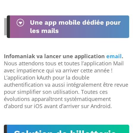
G
Une app mobile dédiée pour
les mails
Infomaniak va lancer une application
email
.
Nous attendons tous et toutes l’application Mail
avec impatience qui va arriver cette année !
L’application kAuth pour la double
authentification va aussi intégralement être revue
pour simplifier son utilisation. Toutes ces
évolutions apparaîtront systématiquement
d’abord sur iOS avant d’arriver sur Android.