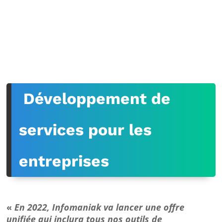
Développement de
services pour les
entreprises
«
En 2022, Infomaniak va lancer une offre
unifiée qui inclura tous nos outils de