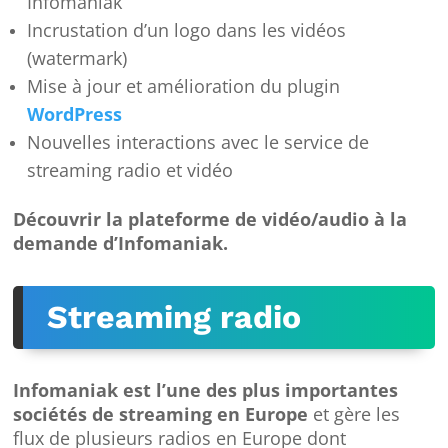
Infomaniak
Incrustation d’un logo dans les vidéos
(watermark)
Mise à jour et amélioration du plugin
WordPress
Nouvelles interactions avec le service de
streaming radio et vidéo
Découvrir la plateforme de vidéo/audio à la
demande d’Infomaniak.
Streaming radio
Infomaniak est l’une des plus importantes
sociétés de streaming en Europe
et gère les
flux de plusieurs radios en Europe dont