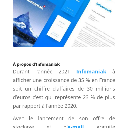
À propos d’Infomaniak
Durant l’année 2021
Infomaniak
à
afficher une croissance de 35 % en France
soit un chiffre d’affaires de 30 millions
d’euros c’est qui représente 23 % de plus
par rapport à l’année 2020.
Avec le lancement de son offre de
stockage et d’
e-mail
gratuite