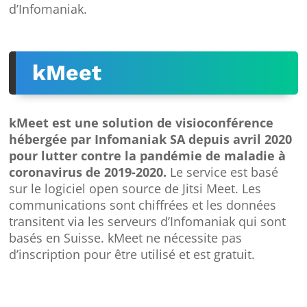
d’Infomaniak.
kMeet
kMeet est une solution de visioconférence
hébergée par Infomaniak SA depuis avril 2020
pour lutter contre la pandémie de maladie à
coronavirus de 2019-2020.
Le service est basé
sur le logiciel open source de Jitsi Meet. Les
communications sont chiffrées et les données
transitent via les serveurs d’Infomaniak qui sont
basés en Suisse. kMeet ne nécessite pas
d’inscription pour être utilisé et est gratuit.