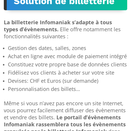
Solution de billetterie
La billetterie Infomaniak s’adapte à tous
types d’évènements.
Elle offre notamment les
fonctionnalités suivantes :
Gestion des dates, salles, zones
Achat en ligne avec module de paiement intégré
Constituez votre propre base de données clients
Fidélisez vos clients à acheter sur votre site
Devises: CHF et Euros (sur demande)
Personnalisation des billets…
Même si vous n’avez pas encore un site Internet,
vous pourrez facilement diffuser des évènements
et vendre des billets.
Le portail d’évènements
Infomaniak rassemblera tous les évènements