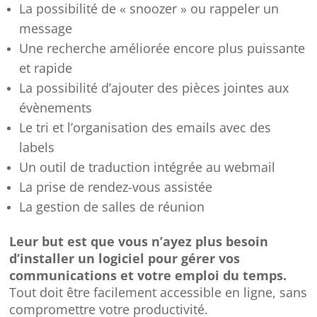
La possibilité de « snoozer » ou rappeler un
message
Une recherche améliorée encore plus puissante
et rapide
La possibilité d’ajouter des pièces jointes aux
évènements
Le tri et l’organisation des emails avec des
labels
Un outil de traduction intégrée au webmail
La prise de rendez-vous assistée
La gestion de salles de réunion
Leur but est que vous n’ayez plus besoin
d’installer un logiciel pour gérer vos
communications et votre emploi du temps.
Tout doit être facilement accessible en ligne, sans
compromettre votre productivité.