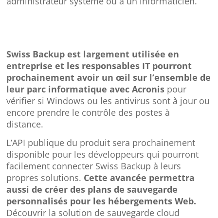
administrateur système ou à un informaticien.
Swiss Backup est largement utilisée en
entreprise et les responsables IT pourront
prochainement avoir un œil sur l’ensemble de
leur parc informatique avec Acronis
pour
vérifier si Windows ou les antivirus sont à jour ou
encore prendre le contrôle des postes à
distance.
L’API publique du produit sera prochainement
disponible pour les développeurs qui pourront
facilement connecter Swiss Backup à leurs
propres solutions.
Cette avancée permettra
aussi de créer des plans de sauvegarde
personnalisés pour les hébergements Web.
Découvrir la solution de sauvegarde cloud