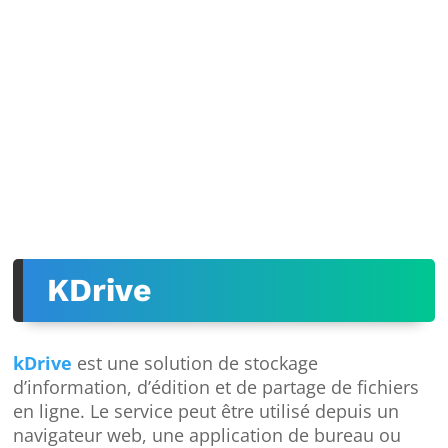
KDrive
kDrive
est une solution de stockage
d’information, d’édition et de partage de fichiers
en ligne. Le service peut être utilisé depuis un
navigateur web, une application de bureau ou