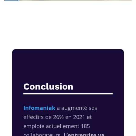
Conclusion
Infomaniak
a augmenté ses
effectifs de 26% en 2021 et
emploie actuellement 185
collaborateurs.
L’entreprise va