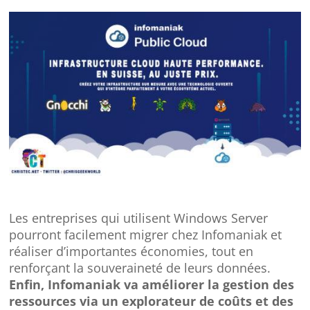
Les entreprises qui utilisent Windows Server
pourront facilement migrer chez Infomaniak et
réaliser d’importantes économies, tout en
renforçant la souveraineté de leurs données.
Enfin, Infomaniak va améliorer la gestion des
ressources via un explorateur de coûts et des