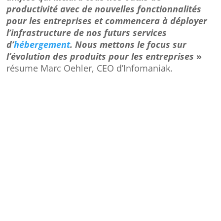
productivité avec de nouvelles fonctionnalités
pour les entreprises et commencera à déployer
l’infrastructure de nos futurs services
d’
hébergement
. Nous mettons le focus sur
l’évolution des produits pour les entreprises
»
résume Marc Oehler, CEO d’Infomaniak.