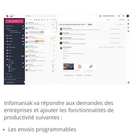
Infomaniak va répondre aux demandes des
entreprises et ajouter les fonctionnalités de
productivité suivantes :
Les envois programmables