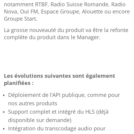
notamment RTBF, Radio Suisse Romande, Radio
Nova, Ouï FM, Espace Groupe, Alouette ou encore
Groupe Start.
La grosse nouveauté du produit va être la refonte
complète du produit dans le Manager.
Les évolutions suivantes sont également
planifiées :
Déploiement de l’API publique, comme pour
nos autres produits
Support complet et intégré du HLS (déjà
disponible sur demande)
Intégration du transcodage audio pour