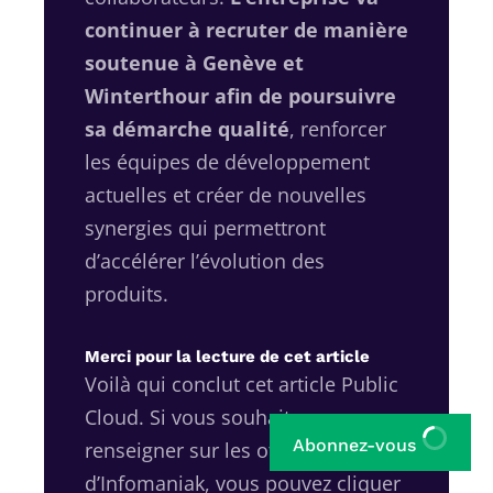
continuer à recruter de manière
soutenue à Genève et
Winterthour afin de poursuivre
sa démarche qualité
, renforcer
les équipes de développement
actuelles et créer de nouvelles
synergies qui permettront
d’accélérer l’évolution des
produits.
Merci pour la lecture de cet article
Voilà qui conclut cet article Public
Cloud. Si vous souhaitez vous
Abonnez-vous
renseigner sur les offres
d’Infomaniak, vous pouvez cliquer