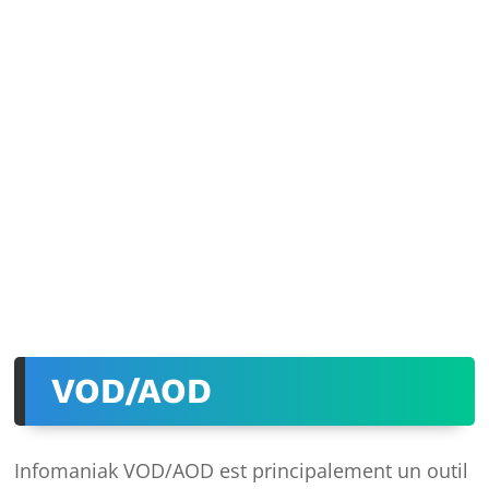
VOD/AOD
Infomaniak VOD/AOD est principalement un outil