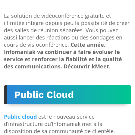
La solution de vidéoconférence gratuite et
illimitée intègre depuis peu la possibilité de créer
des salles de réunion séparées. Vous pouvez
aussi lancer des réactions ou des sondages en
cours de visioconférence.
Cette année,
Infomaniak va continuer à faire évoluer le
service et renforcer la fiabilité et la qualité
des communications. Découvrir kMeet.
Public Cloud
Public cloud
est le nouveau service
d’infrastructure qu’Infomaniak met à la
disposition de sa communauté de clientèle.