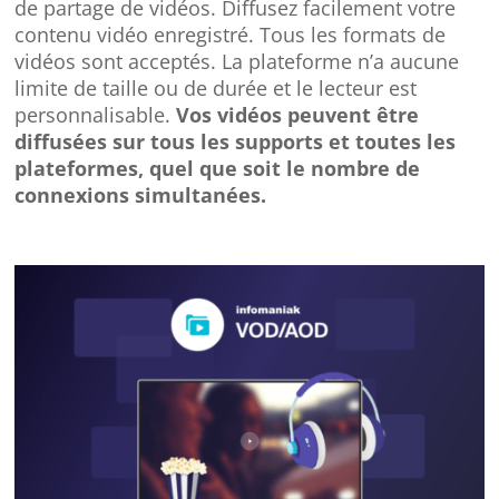
de partage de vidéos. Diffusez facilement votre
contenu vidéo enregistré. Tous les formats de
vidéos sont acceptés. La plateforme n’a aucune
limite de taille ou de durée et le lecteur est
personnalisable.
Vos vidéos peuvent être
diffusées sur tous les supports et toutes les
plateformes, quel que soit le nombre de
connexions simultanées.