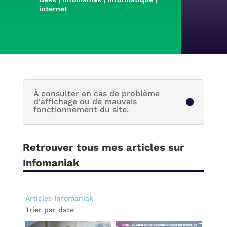
internet
À consulter en cas de problème
d'affichage ou de mauvais
fonctionnement du site.
Retrouver tous mes articles sur
Infomaniak
Articles Infomaniak
Trier par date