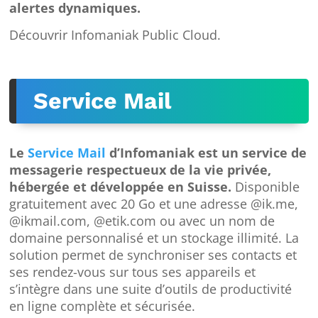
alertes dynamiques.
Découvrir Infomaniak Public Cloud.
Service Mail
Le
Service Mail
d’Infomaniak est un service de
messagerie respectueux de la vie privée,
hébergée et développée en Suisse.
Disponible
gratuitement avec 20 Go et une adresse @ik.me,
@ikmail.com, @etik.com ou avec un nom de
domaine personnalisé et un stockage illimité. La
solution permet de synchroniser ses contacts et
ses rendez-vous sur tous ses appareils et
s’intègre dans une suite d’outils de productivité
en ligne complète et sécurisée.