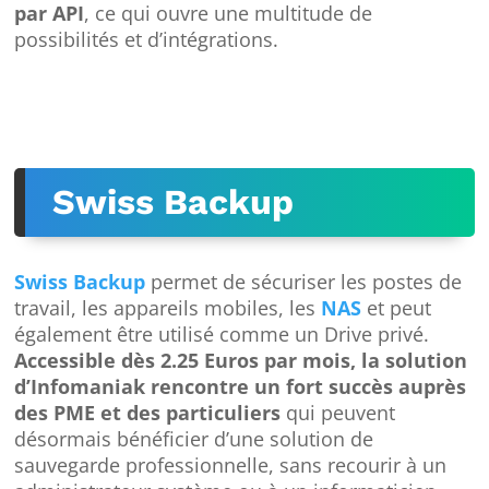
par API
, ce qui ouvre une multitude de
possibilités et d’intégrations.
Swiss Backup
Swiss Backup
permet de sécuriser les postes de
travail, les appareils mobiles, les
NAS
et peut
également être utilisé comme un Drive privé.
Accessible dès 2.25 Euros par mois, la solution
d’Infomaniak rencontre un fort succès auprès
des PME et des particuliers
qui peuvent
désormais bénéficier d’une solution de
sauvegarde professionnelle, sans recourir à un