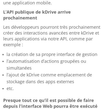
une application mobile.
L’API publique de kDrive arrive
prochainement
Les développeurs pourront très prochainement
créer des interactions avancées entre kDrive et
leurs applications via notre API, comme par
exemple :
la création de sa propre interface de gestion
l’automatisation d’actions groupées ou
simultanées
l’ajout de kDrive comme emplacement de
stockage dans des apps externes
etc.
Presque tout ce qu’il est possible de faire
depuis l’interface Web pourra être exécuté