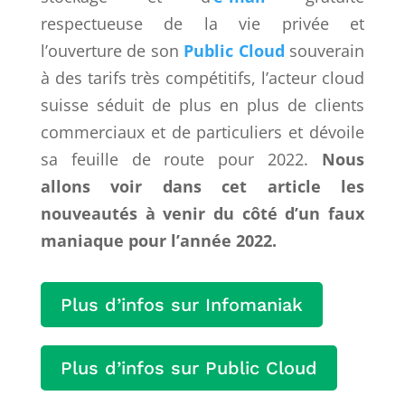
respectueuse de la vie privée et
l’ouverture de son
Public Cloud
souverain
à des tarifs très compétitifs, l’acteur cloud
suisse séduit de plus en plus de clients
commerciaux et de particuliers et dévoile
sa feuille de route pour 2022.
Nous
allons voir dans cet article les
nouveautés à venir du côté d’un faux
maniaque pour l’année 2022.
Plus d’infos sur Infomaniak
Plus d’infos sur Public Cloud