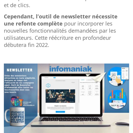
et de clics.
Cependant, l’outil de newsletter nécessite
une refonte complète
pour incorporer les
nouvelles fonctionnalités demandées par les
utilisateurs. Cette réécriture en profondeur
débutera fin 2022.