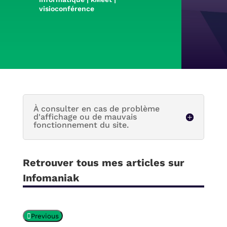
visioconférence
À consulter en cas de problème
d'affichage ou de mauvais
fonctionnement du site.
Retrouver tous mes articles sur
Infomaniak
Previous