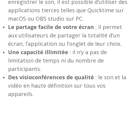
enregistrer le son, il est possible d’utiliser des
applications tierces telles que Quicktime sur
macOS ou OBS studio sur PC.
Le partage facile de votre écran
: il permet
aux utilisateurs de partager la totalité d’un
écran, l’application ou l’onglet de leur choix.
Une capacité illimitée
: il n’y a pas de
limitation de temps ni du nombre de
participants.
Des visioconférences de qualité
: le son et la
vidéo en haute définition sur tous vos
appareils.