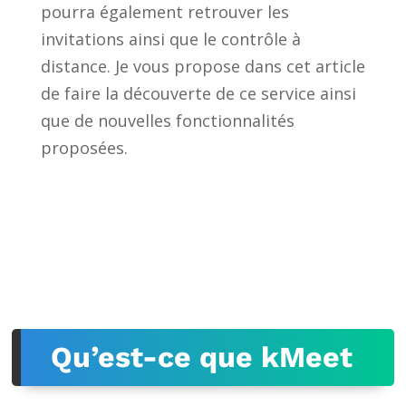
pourra également retrouver les
invitations ainsi que le contrôle à
distance. Je vous propose dans cet article
de faire la découverte de ce service ainsi
que de nouvelles fonctionnalités
proposées.
Qu’est-ce que kMeet