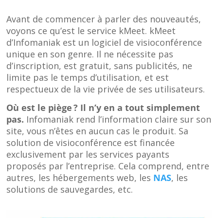
Avant de commencer à parler des nouveautés,
voyons ce qu’est le service kMeet. kMeet
d’Infomaniak est un logiciel de visioconférence
unique en son genre. Il ne nécessite pas
d’inscription, est gratuit, sans publicités, ne
limite pas le temps d’utilisation, et est
respectueux de la vie privée de ses utilisateurs.
Où est le piège ?
Il n’y en a tout simplement
pas.
Infomaniak rend l’information claire sur son
site, vous n’êtes en aucun cas le produit. Sa
solution de visioconférence est financée
exclusivement par les services payants
proposés par l’entreprise. Cela comprend, entre
autres, les hébergements web, les
NAS
, les
solutions de sauvegardes, etc.