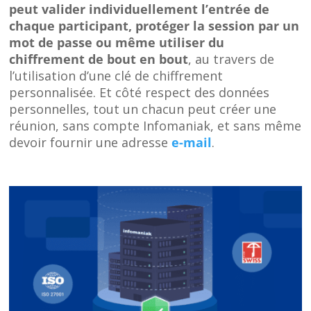
peut valider individuellement l’entrée de
chaque participant, protéger la session par un
mot de passe ou même utiliser du
chiffrement de bout en bout
, au travers de
l’utilisation d’une clé de chiffrement
personnalisée. Et côté respect des données
personnelles, tout un chacun peut créer une
réunion, sans compte Infomaniak, et sans même
devoir fournir une adresse
e-mail
.