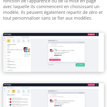
fonction de l’apparence ou de la mise en page
avec laquelle ils commencent en choisissant un
modèle. Ils peuvent également repartir de zéro et
tout personnaliser sans se fier aux modèles.