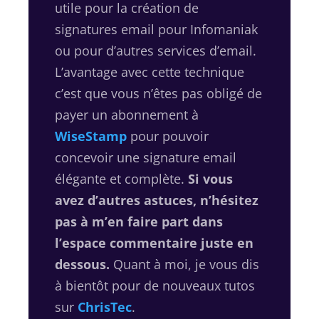
utile pour la création de
signatures email pour Infomaniak
ou pour d’autres services d’email.
L’avantage avec cette technique
c’est que vous n’êtes pas obligé de
payer un abonnement à
WiseStamp
pour pouvoir
concevoir une signature email
élégante et complète.
Si vous
avez d’autres astuces, n’hésitez
pas à m’en faire part dans
l’espace commentaire juste en
dessous.
Quant à moi, je vous dis
à bientôt pour de nouveaux tutos
sur
ChrisTec
.