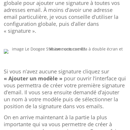
globale pour ajouter une signature à toutes vos
adresses email. À moins d’avoir une adresse
email particulière, je vous conseille d’utiliser la
configuration globale, puis d’aller dans
« signature ».
Si vous n’avez aucune signature cliquez sur
« Ajouter un modèle »
pour ouvrir l’interface qui
vous permettra de créer votre première signature
d’email. Il vous sera ensuite demandé d’ajouter
un nom à votre modèle puis de sélectionner la
position de la signature dans vos emails.
On en arrive maintenant à la partie la plus
importante qui va vous permettre de créer à