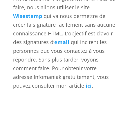
faire, nous allons utiliser le site
Wisestamp
qui va nous permettre de
créer la signature facilement sans aucune
connaissance HTML. L’objectif est d’avoir
des signatures d’
email
qui incitent les
personnes que vous contactez à vous
répondre. Sans plus tarder, voyons
comment faire. Pour obtenir votre
adresse Infomaniak gratuitement, vous
pouvez consulter mon article
ici
.