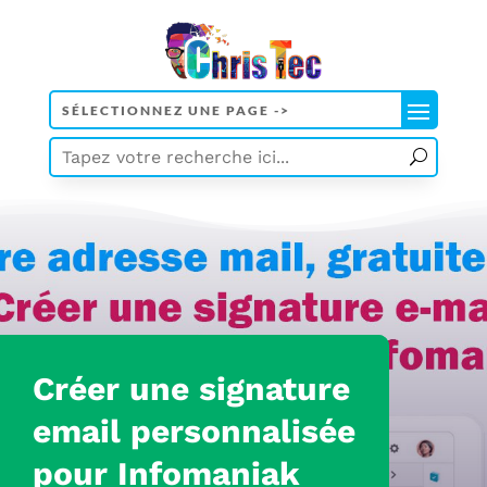
Créer une signature
email
personnalisée
pour
Infomaniak