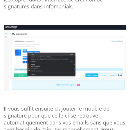
signatures dans Infomaniak.
Il vous suffit ensuite d’ajouter le modèle de
signature pour que celle-ci se retrouve
automatiquement dans vos emails sans que vous
ayez besoin de l’ajouter manuellement.
Vous