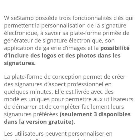
WiseStamp possède trois fonctionnalités clés qui
permettent la personnalisation de la signature
électronique, à savoir sa plate-forme primée de
générateur de signature électronique, son
application de galerie d’images et la
possibilité
d’inclure des logos et des photos dans les
signatures.
La plate-forme de conception permet de créer
des signatures d’aspect professionnel en
quelques minutes. Elle est livrée avec des
modèles uniques pour permettre aux utilisateurs
de démarrer et de compléter facilement leurs
signatures préférées
(seulement 3 disponibles
dans la version gratuite).
Les utilisateurs peuvent personnaliser en