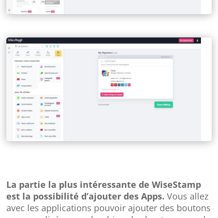
La partie la plus intéressante de WiseStamp
est la possibilité d’ajouter des Apps.
Vous allez
avec les applications pouvoir ajouter des boutons