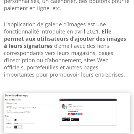
personnalisés, un calendrier, des boutons pour le
paiement en ligne, etc.
L’application de galerie d’images est une
fonctionnalité introduite en avril 2021.
Elle
permet aux utilisateurs d’ajouter des images
à leurs signatures
d’email avec des liens
correspondants vers leurs magasins, pages
d’inscription ou d’abonnement, sites Web
officiels, portefeuilles et autres pages
importantes pour promouvoir leurs entreprises.