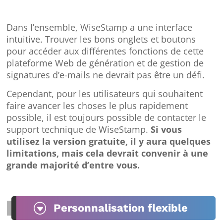
Dans l’ensemble, WiseStamp a une interface
intuitive. Trouver les bons onglets et boutons
pour accéder aux différentes fonctions de cette
plateforme Web de génération et de gestion de
signatures d’e-mails ne devrait pas être un défi.
Cependant, pour les utilisateurs qui souhaitent
faire avancer les choses le plus rapidement
possible, il est toujours possible de contacter le
support technique de WiseStamp.
Si vous
utilisez la version gratuite, il y aura quelques
limitations, mais cela devrait convenir à une
grande majorité d’entre vous.
G
Personnalisation flexible