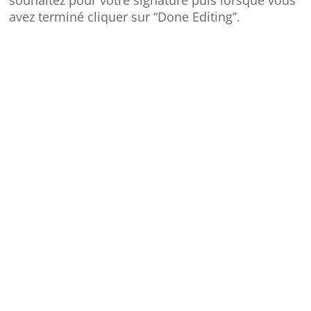
avez terminé cliquer sur “Done Editing”.