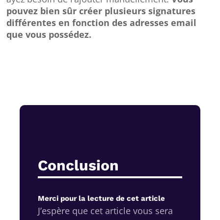
pouvez bien sûr créer plusieurs signatures
différentes en fonction des adresses email
que vous possédez.
Conclusion
Merci pour la lecture de cet article
J’espère que cet article vous sera