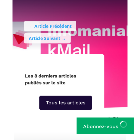
←
Article Précédent
Article Suivant
→
Les 8 derniers articles
publiés sur le site
Tous les articles
Abonnez-vous