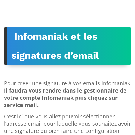
Infomaniak et les
signatures d’email
Pour créer une signature à vos emails Infomaniak
il faudra vous rendre dans le gestionnaire de
votre compte Infomaniak puis cliquez sur
service mail.
C’est ici que vous allez pouvoir sélectionner
l’adresse email pour laquelle vous souhaitez avoir
une signature ou bien faire une configuration