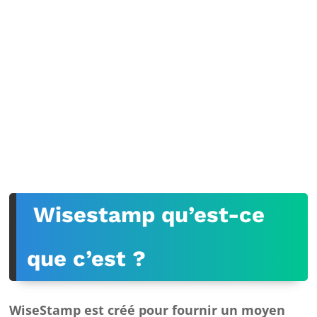
Wisestamp qu’est-ce
que c’est ?
WiseStamp est créé pour fournir un moyen