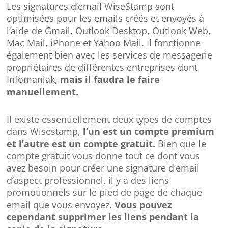
Les signatures d’email WiseStamp sont
optimisées pour les emails créés et envoyés à
l’aide de Gmail, Outlook Desktop, Outlook Web,
Mac Mail, iPhone et Yahoo Mail. Il fonctionne
également bien avec les services de messagerie
propriétaires de différentes entreprises dont
Infomaniak,
mais il faudra le faire
manuellement.
Il existe essentiellement deux types de comptes
dans Wisestamp,
l’un est un compte premium
et l’autre est un compte gratuit.
Bien que le
compte gratuit vous donne tout ce dont vous
avez besoin pour créer une signature d’email
d’aspect professionnel, il y a des liens
promotionnels sur le pied de page de chaque
email que vous envoyez.
Vous pouvez
cependant supprimer les liens pendant la