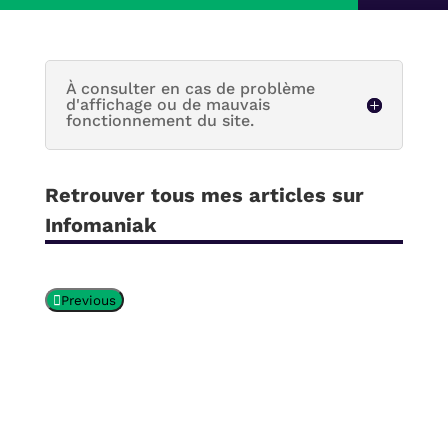
À consulter en cas de problème
d'affichage ou de mauvais
fonctionnement du site.
Retrouver tous mes articles sur
Infomaniak
Previous