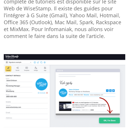
complète de tutoriels est disponible sur le site
Web de WiseStamp. Il existe des guides pour
l’intégrer à G Suite (Gmail), Yahoo Mail, Hotmail,
Office 365 (Outlook), Mac Mail, Spark, Rackspace
et MixMax. Pour Infomaniak, nous allons voir
comment le faire dans la suite de l’article.