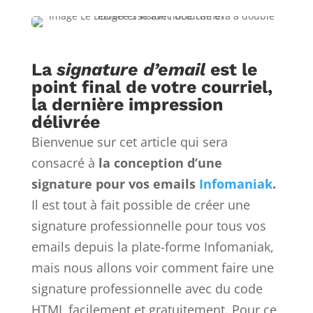
La
signature d’email
est le
point final de votre courriel,
la dernière impression
délivrée
Bienvenue sur cet article qui sera
consacré à
la conception d’une
signature pour vos emails
Infomaniak
.
Il est tout à fait possible de créer une
signature professionnelle pour tous vos
emails depuis la plate-forme Infomaniak,
mais nous allons voir comment faire une
signature professionnelle avec du code
HTML facilement et gratuitement. Pour ce