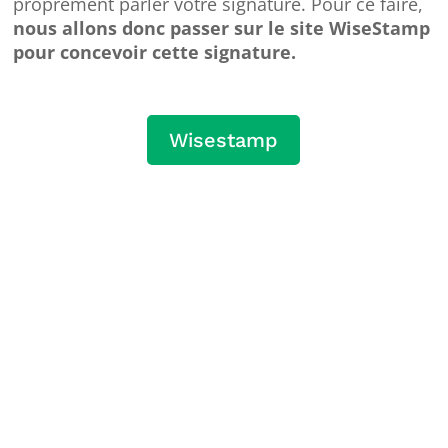
proprement parler votre signature. Pour ce faire,
nous allons donc passer sur le site
WiseStamp
pour concevoir cette signature.
Wisestamp