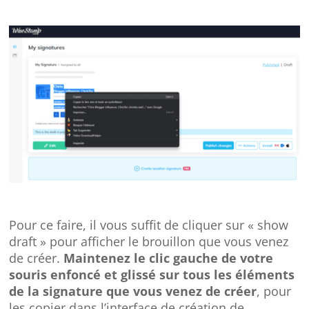
Pour ce faire, il vous suffit de cliquer sur « show
draft » pour afficher le brouillon que vous venez
de créer.
Maintenez le clic gauche de votre
souris enfoncé et glissé sur tous les éléments
de la signature que vous venez de créer
, pour
les copier dans l’interface de création de