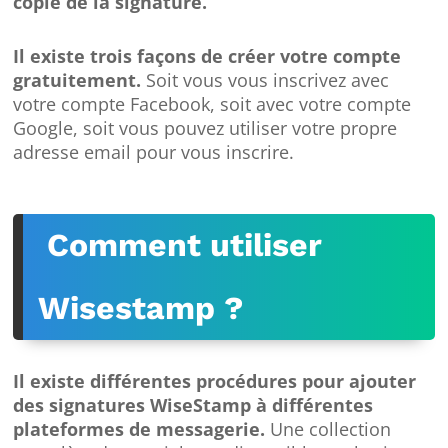
copie de la signature.
Il existe trois façons de créer votre compte
gratuitement.
Soit vous vous inscrivez avec
votre compte Facebook, soit avec votre compte
Google, soit vous pouvez utiliser votre propre
adresse email pour vous inscrire.
Comment utiliser
Wisestamp ?
Il existe différentes procédures pour ajouter
des signatures WiseStamp à différentes
plateformes de messagerie.
Une collection