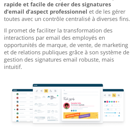
rapide et facile de créer des signatures
d’email d’aspect professionnel
et de les gérer
toutes avec un contrôle centralisé à diverses fins.
Il promet de faciliter la transformation des
interactions par email des employés en
opportunités de marque, de vente, de marketing
et de relations publiques grâce à son système de
gestion des signatures email robuste, mais
intuitif.