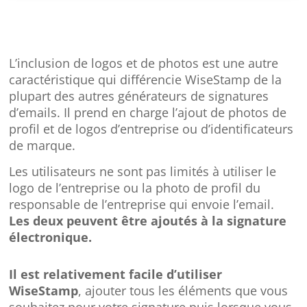
L’inclusion de logos et de photos est une autre
caractéristique qui différencie WiseStamp de la
plupart des autres générateurs de signatures
d’emails. Il prend en charge l’ajout de photos de
profil et de logos d’entreprise ou d’identificateurs
de marque.
Les utilisateurs ne sont pas limités à utiliser le
logo de l’entreprise ou la photo de profil du
responsable de l’entreprise qui envoie l’email.
Les deux peuvent être ajoutés à la signature
électronique.
Il est relativement facile d’utiliser
WiseStamp
, ajouter tous les éléments que vous
souhaitez pour votre signature puis lorsque vous