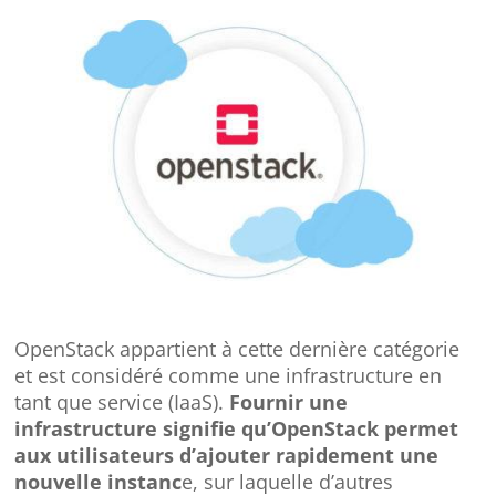
OpenStack appartient à cette dernière catégorie
et est considéré comme une infrastructure en
tant que service (IaaS).
Fournir une
infrastructure signifie qu’OpenStack permet
aux utilisateurs d’ajouter rapidement une
nouvelle instanc
e, sur laquelle d’autres