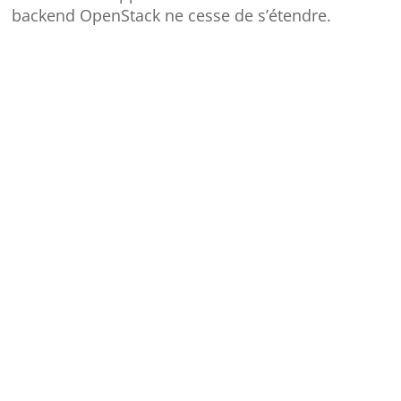
backend OpenStack ne cesse de s’étendre.