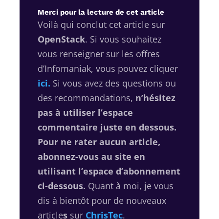
Merci pour la lecture de cet article
Voilà qui conclut cet article sur
OpenStack
. Si vous souhaitez
vous renseigner sur les offres
d’Infomaniak, vous pouvez cliquer
ici.
Si vous avez des questions ou
des recommandations,
n’hésitez
pas à utiliser l’espace
commentaire juste en dessous.
Pour ne rater aucun article,
abonnez-vous au site en
utilisant l’espace d’abonnement
ci-dessous.
Quant à moi, je vous
dis à bientôt pour de nouveaux
article
s
sur
ChrisTec
.