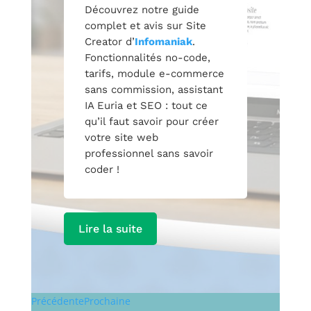
Découvrez notre guide
complet et avis sur Site
Creator d’
Infomaniak
.
Fonctionnalités no-code,
tarifs, module e-commerce
sans commission, assistant
IA Euria et SEO : tout ce
qu’il faut savoir pour créer
votre site web
professionnel sans savoir
coder !
Lire la suite
Précédente
Prochaine