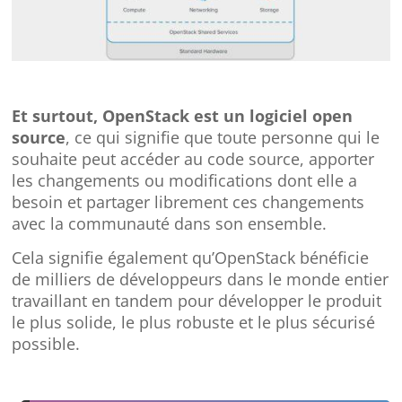
Et surtout, OpenStack est un logiciel
open
source
, ce qui signifie que toute personne qui le
souhaite peut accéder au code source, apporter
les changements ou modifications dont elle a
besoin et partager librement ces changements
avec la communauté dans son ensemble.
Cela signifie également qu’OpenStack bénéficie
de milliers de développeurs dans le monde entier
travaillant en tandem pour développer le produit
le plus solide, le plus robuste et le plus sécurisé
possible.