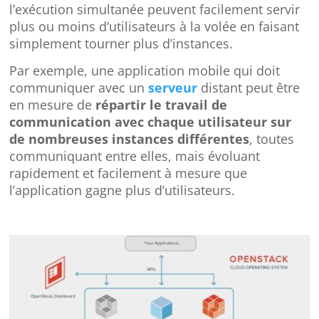
l’exécution simultanée peuvent facilement servir
plus ou moins d’utilisateurs à la volée en faisant
simplement tourner plus d’instances.
Par exemple, une application mobile qui doit
communiquer avec un
serveur
distant peut être
en mesure de
répartir le travail de
communication avec chaque utilisateur sur
de nombreuses instances différentes
, toutes
communiquant entre elles, mais évoluant
rapidement et facilement à mesure que
l’application gagne plus d’utilisateurs.