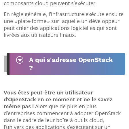
composants cloud peuvent s’exécuter.
En règle générale, l’infrastructure exécute ensuite
une « plate-forme » sur laquelle un développeur
peut créer des applications logicielles qui sont
livrées aux utilisateurs finaux.
G
A qui s'adresse OpenStack
?
Vous êtes peut-être un utilisateur
d’OpenStack en ce moment et ne le savez
même pas !
Alors que de plus en plus
d’entreprises commencent à adopter OpenStack
dans le cadre de leur boîte à outils cloud,
l’univers des applications s’exécutant sur un