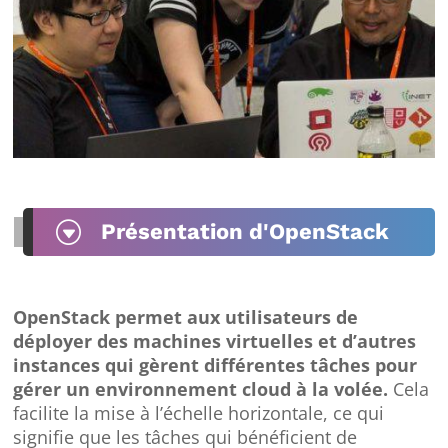
G
Présentation d'OpenStack
OpenStack permet aux utilisateurs de
déployer des machines virtuelles et d’autres
instances qui gèrent différentes tâches pour
gérer un environnement cloud à la volée.
Cela
facilite la mise à l’échelle horizontale, ce qui
signifie que les tâches qui bénéficient de