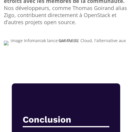
étroits avec les membres de la communauté.
Nos développeurs, comme Thomas Goirand alias
Zigo, contribuent directement à OpenStack et
d’autres projets open source.
Conclusion