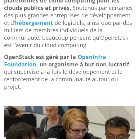
plateformes de cloud computing pour les
clouds publics et privés.
Soutenus par certaines
des plus grandes entreprises de développement
et d’
hébergement
de logiciels, ainsi que par des
milliers de membres individuels de la
communauté, beaucoup pensent qu’OpenStack
est l’avenir du cloud computing.
OpenStack est géré par la
OpenInfra
Foundation
, un organisme à but non lucratif
qui supervise à la fois le développement et le
renforcement de la communauté autour du
projet.