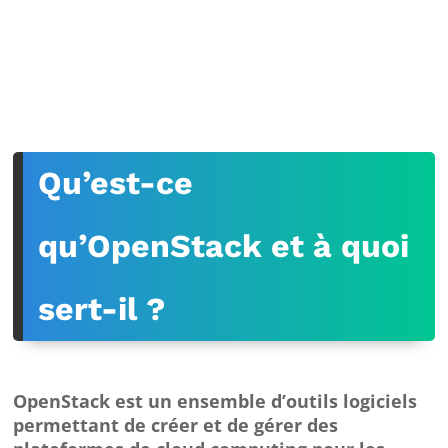
Qu’est
-ce
qu’OpenStack et à quoi
sert-il ?
OpenStack est un ensemble d’outils logiciels
permettant de créer et de gérer des