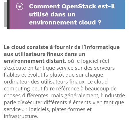
G
Comment OpenStack est-il
utilisé dans un
environnement cloud ?
Le cloud consiste à fournir de l’informatique
aux utilisateurs finaux dans un
environnement distant
, où le logiciel réel
s’exécute en tant que service sur des serveurs
fiables et évolutifs plutôt que sur chaque
ordinateur des utilisateurs finaux. Le cloud
computing peut faire référence à beaucoup de
choses différentes, mais généralement, l’industrie
parle d’exécuter différents éléments « en tant que
service » : logiciels, plates-formes et
infrastructure.