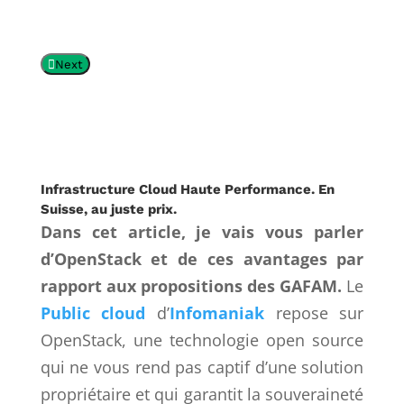
Next
Infrastructure Cloud Haute Performance. En
Suisse, au juste prix.
Dans cet article, je vais vous parler
d’OpenStack et de ces avantages par
rapport aux propositions des GAFAM.
Le
Public cloud
d’
Infomaniak
repose sur
OpenStack, une technologie open source
qui ne vous rend pas captif d’une solution
propriétaire et qui garantit la souveraineté