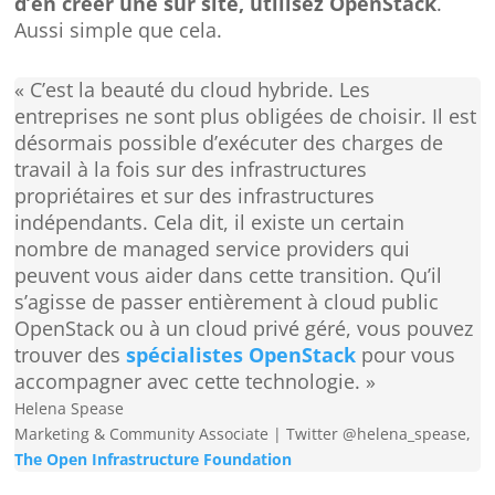
d’en créer une sur site, utilisez OpenStack
.
Aussi simple que cela.
« C’est la beauté du cloud hybride. Les
entreprises ne sont plus obligées de choisir. Il est
désormais possible d’exécuter des charges de
travail à la fois sur des infrastructures
propriétaires et sur des infrastructures
indépendants. Cela dit, il existe un certain
nombre de managed service providers qui
peuvent vous aider dans cette transition. Qu’il
s’agisse de passer entièrement à cloud public
OpenStack ou à un cloud privé géré, vous pouvez
trouver des
spécialistes OpenStack
pour vous
accompagner avec cette technologie. »
Helena Spease
Marketing & Community Associate | Twitter @helena_spease
,
The Open Infrastructure Foundation