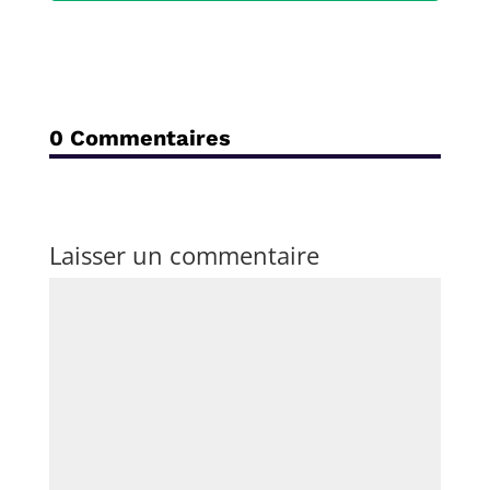
0 Commentaires
Laisser un commentaire