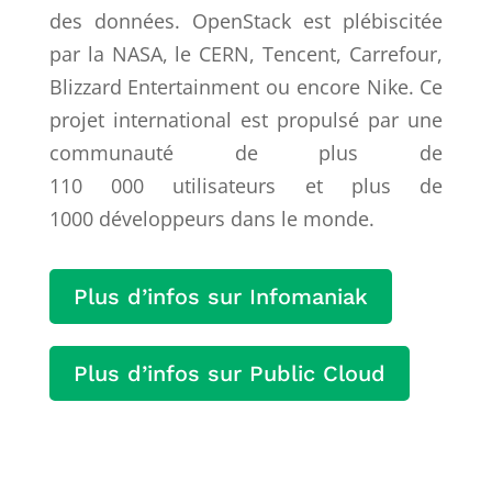
des données. OpenStack est plébiscitée
par la NASA, le CERN, Tencent, Carrefour,
Blizzard Entertainment ou encore Nike. Ce
projet international est propulsé par une
communauté de plus de
110 000 utilisateurs et plus de
1000 développeurs dans le monde.
Plus d’infos sur Infomaniak
Plus d’infos sur Public Cloud