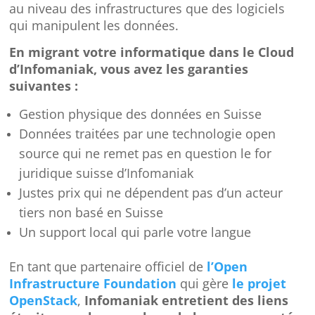
au niveau des infrastructures que des logiciels
qui manipulent les données.
En migrant votre informatique dans le Cloud
d’Infomaniak, vous avez les garanties
suivantes :
Gestion physique des données en Suisse
Données traitées par une technologie open
source qui ne remet pas en question le for
juridique suisse d’Infomaniak
Justes prix qui ne dépendent pas d’un acteur
tiers non basé en Suisse
Un support local qui parle votre langue
En tant que partenaire officiel de
l’Open
Infrastructure Foundation
qui gère
le projet
OpenStack
,
Infomaniak entretient des liens