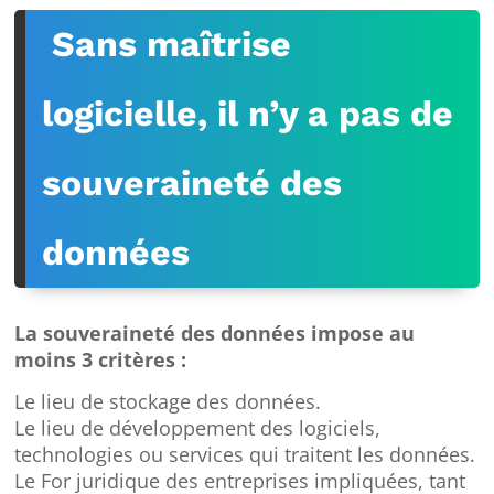
Sans maîtrise
logicielle, il n’y a pas de
souveraineté des
données
La souveraineté des données impose au
moins 3 critères :
Le lieu de stockage des données.
Le lieu de développement des logiciels,
technologies ou services qui traitent les données.
Le For juridique des entreprises impliquées, tant