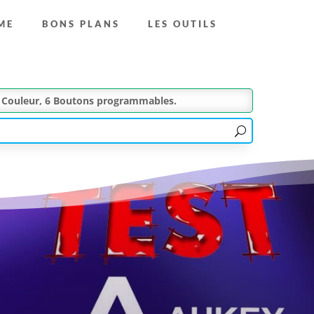
ME
BONS PLANS
LES OUTILS
de Couleur, 6 Boutons programmables.