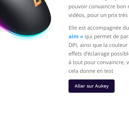
pouvoir convaincre bon 
vidéos, pour un prix très
Elle est accompagnée du
aim »
qui permet de para
DPI, ainsi que la couleur
effets d’éclairage possibl
à tout pour convaincre,
cela donne en test
Aller sur Aukey