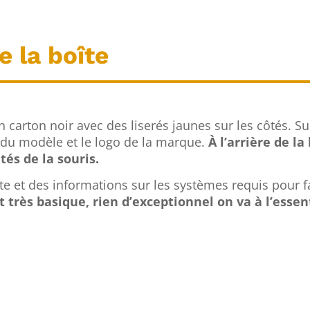
 la boîte
n carton noir avec des liserés jaunes sur les côtés. Sur
 du modèle et le logo de la marque.
À l’arrière de la
tés de la souris.
îte et des informations sur les systèmes requis pour f
 très basique, rien d’exceptionnel on va à l’essent