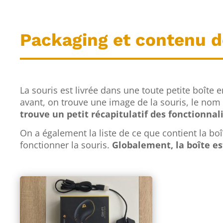
Packaging et contenu de
La souris est livrée dans une toute petite boîte e
avant, on trouve une image de la souris, le nom
trouve un petit récapitulatif des fonctionnali
On a également la liste de ce que contient la bo
fonctionner la souris.
Globalement, la boîte est