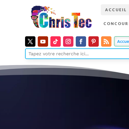
ACCUEIL
CONCOUR
Accue