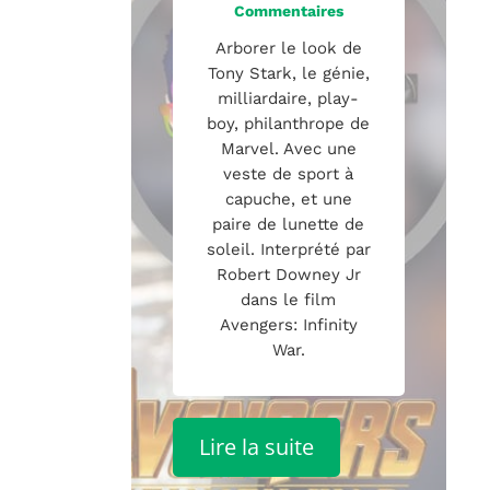
Commentaires
Arborer le look de
Tony Stark, le génie,
milliardaire, play-
boy, philanthrope de
Marvel. Avec une
veste de sport à
capuche, et une
paire de lunette de
soleil. Interprété par
Robert Downey Jr
dans le film
Avengers: Infinity
War.
Lire la suite