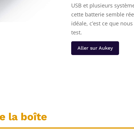
USB et plusieurs système
cette batterie semble rée
idéale, c’est ce que nous
test.
Aller sur Aukey
 la boîte