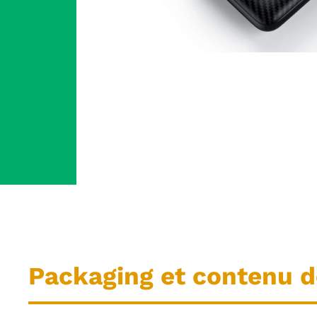
Packaging et contenu de