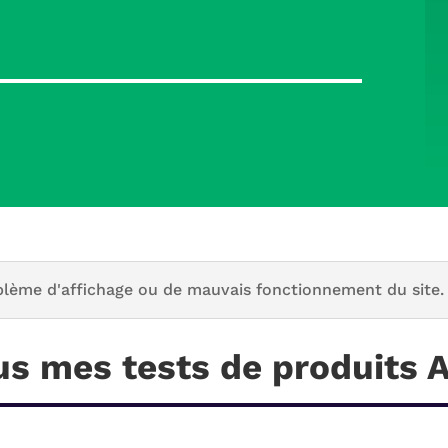
blème d'affichage ou de mauvais fonctionnement du site.
us mes tests de produits 