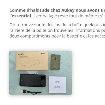
Comme d’habitude chez Aukey nous avons un e
l’essentiel.
L’emballage reste tout de même très 
On retrouve sur le dessus de la boîte quelques i
l’arrière de la boîte on trouve les informations 
deux compartiments pour la batterie et les acce