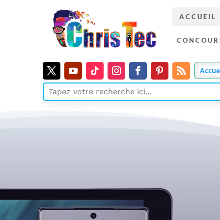
ACCUEIL
CONCOUR
Accue