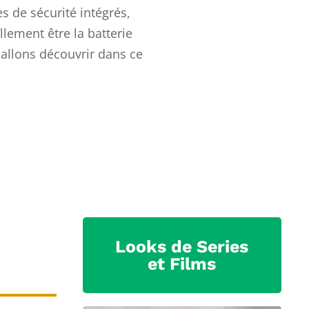
s de sécurité intégrés,
llement être la batterie
 allons découvrir dans ce
Looks de Series
et Films