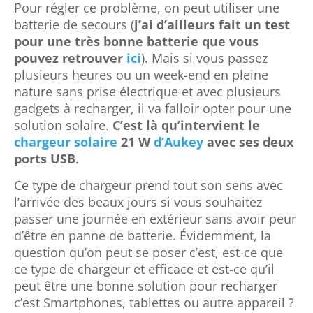
Pour régler ce problème, on peut utiliser une
batterie de secours (
j’ai d’ailleurs fait un test
pour une très bonne batterie que vous
pouvez retrouver
ici
). Mais si vous passez
plusieurs heures ou un week-end en pleine
nature sans prise électrique et avec plusieurs
gadgets à recharger, il va falloir opter pour une
solution solaire.
C’est là qu’intervient le
chargeur solaire
21 W
d’Aukey
avec ses deux
ports USB
.
Ce type de chargeur prend tout son sens avec
l’arrivée des beaux jours si vous souhaitez
passer une journée en extérieur sans avoir peur
d’être en panne de batterie. Évidemment, la
question qu’on peut se poser c’est, est-ce que
ce type de chargeur et efficace et est-ce qu’il
peut être une bonne solution pour recharger
c’est Smartphones, tablettes ou autre appareil ?