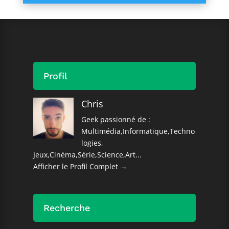
Profil
Chris
Geek passionné de :
Multimédia,Informatique,Techno
logies,
Jeux,Cinéma,Série,Science,Art...
Afficher le Profil Complet →
Recherche