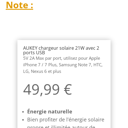
Note :
AUKEY chargeur solaire 21W avec 2
ports USB
5V 2A Max par port, utilisez pour Apple
iPhone 7 / 7 Plus, Samsung Note 7, HTC,
LG, Nexus 6 et plus
49,99 €
Énergie naturelle
Bien profiter de l’énergie solaire
propre et illimitée autour de