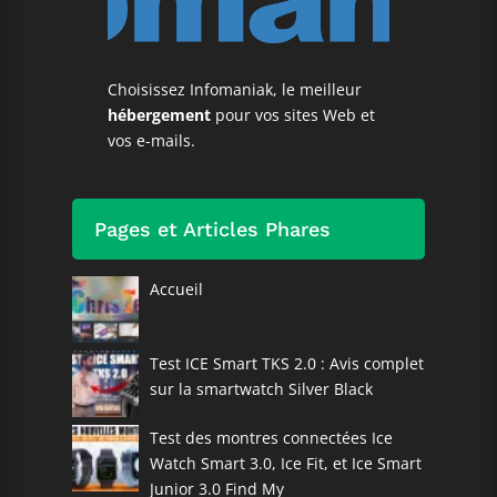
Choisissez Infomaniak, le meilleur
hébergement
pour vos sites Web et
vos e-mails.
Pages et Articles Phares
Accueil
Test ICE Smart TKS 2.0 : Avis complet
sur la smartwatch Silver Black
Test des montres connectées Ice
Watch Smart 3.0, Ice Fit, et Ice Smart
Junior 3.0 Find My