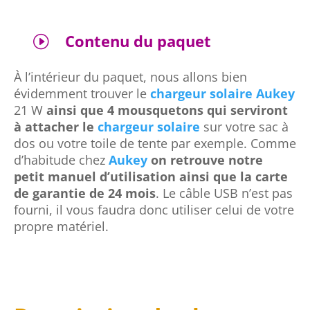
Contenu du paquet
I
À l’intérieur du paquet, nous allons bien
évidemment trouver le
chargeur solaire
Aukey
21 W
ainsi que 4 mousquetons qui serviront
à attacher le
chargeur solaire
sur votre sac à
dos ou votre toile de tente par exemple. Comme
d’habitude chez
Aukey
on retrouve notre
petit manuel d’utilisation ainsi que la carte
de garantie de 24 mois
. Le câble USB n’est pas
fourni, il vous faudra donc utiliser celui de votre
propre matériel.