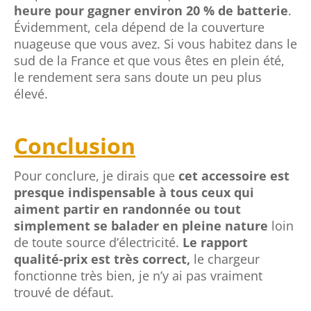
heure pour gagner environ 20 % de batterie
.
Évidemment, cela dépend de la couverture
nuageuse que vous avez. Si vous habitez dans le
sud de la France et que vous êtes en plein été,
le rendement sera sans doute un peu plus
élevé.
Conclusion
Pour conclure, je dirais que
cet accessoire est
presque indispensable à tous ceux qui
aiment partir en randonnée ou tout
simplement se balader en pleine nature
loin
de toute source d’électricité.
Le rapport
qualité-prix est très correct,
le chargeur
fonctionne très bien, je n’y ai pas vraiment
trouvé de défaut.