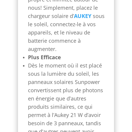
nous! Simplement, placez le
chargeur solaire d’
AUKEY
sous
le soleil, connectez-le à vos
appareils, et le niveau de
batterie commence à
augmenter.
Plus Efficace
Dès le moment où il est placé
sous la lumière du soleil, les
panneaux solaires Sunpower
convertissent plus de photons
en énergie que d’autres
produits similaires, ce qui
permet à l’Aukey 21 W d’avoir
besoin de 3 panneaux, tandis
que d’autres peuvent avoir