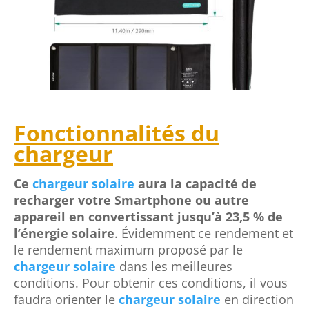
Fonctionnalités du
chargeur
Ce
chargeur solaire
aura la capacité de
recharger votre Smartphone ou autre
appareil en convertissant jusqu’à 23,5 % de
l’énergie solaire
. Évidemment ce rendement et
le rendement maximum proposé par le
chargeur solaire
dans les meilleures
conditions. Pour obtenir ces conditions, il vous
faudra orienter le
chargeur solaire
en direction