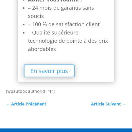
– 24 mois de garantis sans
soucis
– 100 % de satisfaction client
– Qualité supérieure,
technologie de pointe à des prix
abordables
En savoir plus
[wpautbox authorid="1"]
←
Article Précédent
Article Suivant
→