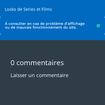
Looks de Series et Films
À consulter en cas de problème d'affichage
ou de mauvais fonctionnement du site.
0 commentaires
Laisser un commentaire