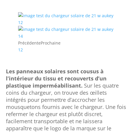
Précédente
Prochaine
1
2
Les panneaux solaires sont cousus à
l’intérieur du tissu et recouverts d’un
plastique imperméabilisant.
Sur les quatre
coins du chargeur, on trouve des œillets
intégrés pour permettre d’accrocher les
mousquetons fournis avec le chargeur. Une fois
refermer le chargeur est plutôt discret,
facilement transportable et ne laissera
apparaître que le logo de la marque sur le