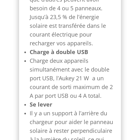
besoin de 4 ou 5 panneaux.
Jusqu’à 23,5 % de l’énergie
solaire est transférée dans le
courant électrique pour
recharger vos appareils.
Charge à double USB
Charge deux appareils
simultanément avec le double
port USB, l’Aukey 21 W a un
courant de sorti maximum de 2
A par port USB ou 4 A total.
Se lever
Il y a un support à l’arrière du
chargeur pour aider le panneau
solaire à rester perpendiculaire
à la lumière du soleil, ce qui