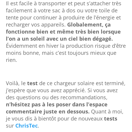
Il est facile à transporter et peut s’attacher très
facilement à votre sac à dos ou votre toile de
tente pour continuer à produire de l’énergie et
recharger vos appareils.
Globalement, ça
fonctionne bien et même très bien lorsque
l’on a un soleil avec un ciel bien dégagé.
Évidemment en hiver la production risque d’être
moins bonne, mais c’est toujours mieux que
rien.
Voilà, le
test
de ce chargeur solaire est terminé,
j’espère que vous avez apprécié. Si vous avez
des questions ou des recommandations,
n’hésitez pas à les poser dans l’espace
commentaire juste en dessous.
Quant à moi,
je vous dis à bientôt pour de nouveaux
tests
sur
ChrisTec
.