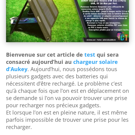
Bienvenue sur cet article de
test
qui sera
consacré aujourd’hui au
chargeur solaire
d’Aukey
. Aujourd’hui, nous possédons tous
plusieurs gadgets avec des batteries qui
nécessitent d’être rechargé. Le problème c’est
qu’à chaque fois que l’on est en déplacement on
se demande si l’on va pouvoir trouver une prise
pour recharger nos précieux gadgets.
Et lorsque
l’on est en pleine nature, il est même
parfois impossible de trouver une prise pour les
recharger.