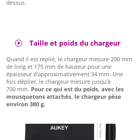
dessus.
Taille et poids du chargeur
I
Quand il est replié, le chargeur mesure 290 mm
de long et 175 mm de hauteur pour une
épaisseur d’approximativement 34 mm. Une
fois déplier, le chargeur mesure jusqu’à
700 mm.
Pour ce qui est du poids, avec les
mousquetons
attachés, le chargeur pèse
environ 380 g.