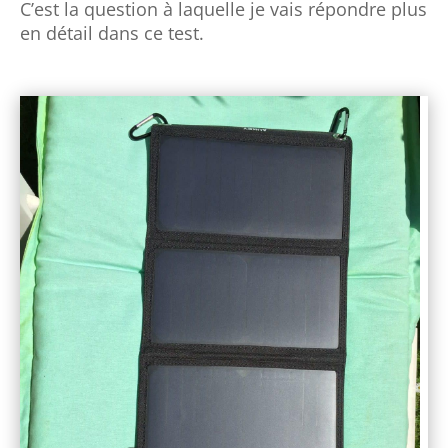
C’est la question à laquelle je vais répondre plus
en détail dans ce test.