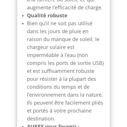
augmente l’efficacité de charge.
Qualité robuste
Bien qu’il ne soit pas utilisé
dans les jours de pluie en
raison du manque de soleil, le
chargeur solaire est
imperméable à l’eau (non
compris les ports de sortie USB)
et est suffisamment robuste
pour résister à la plupart des
conditions du temps et de
l’environnement dans la nature.
Ils peuvent être facilement pliés
et portés à votre prochaine
destination.
AUKEY vous fournir :