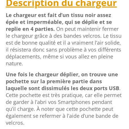
Description du chargeur
Le chargeur est fait d’un tissu noir assez
épée et imperméable, qui se déplie et se
replie en 4 parties.
On peut maintenir fermer
le chargeur grâce à des bandes velcros.
Le tissu
est de bonne qualité et il a vraiment l’air solide,
il résistera donc sans problème à vos différents
déplacements, même si vous allez en pleine
nature.
Une fois le chargeur déplier,
on trouve une
pochette sur la première partie dans
laquelle sont dissimulés les deux ports USB
.
Cette pochette est très pratique, car elle permet
de garder à l’abri vos Smartphones pendant
qu’il charge. À noter que cette pochette peut
également se refermer à l’aide d’une bande de
velcros.