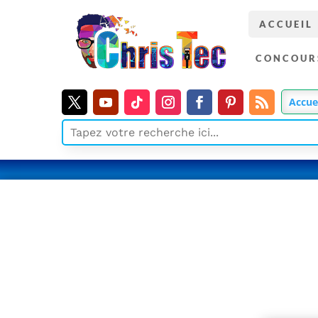
ACCUEIL
CONCOUR
Accue