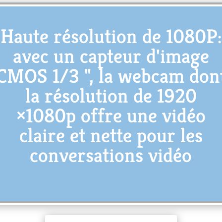
Haute résolution de 1080P:
avec un capteur d'image
CMOS 1/3 ", la webcam don
la résolution de 1920
×1080p offre une vidéo
claire et nette pour les
conversations vidéo