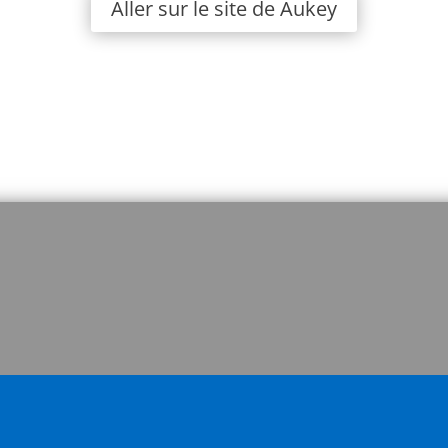
Aller sur le site de Aukey