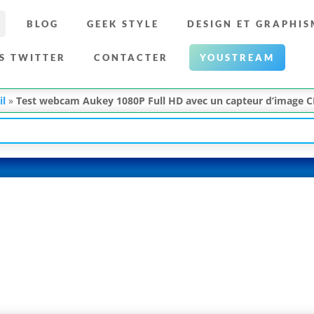
BLOG
GEEK STYLE
DESIGN ET GRAPHIS
S TWITTER
CONTACTER
YOUSTREAM
il
»
Test webcam Aukey 1080P Full HD avec un capteur d’image 