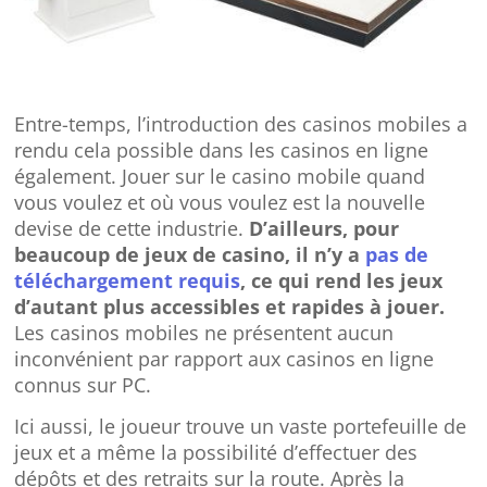
Entre-temps, l’introduction des casinos mobiles a
rendu cela possible dans les casinos en ligne
également. Jouer sur le casino mobile quand
vous voulez et où vous voulez est la nouvelle
devise de cette industrie.
D’ailleurs, pour
beaucoup de jeux de casino, il n’y a
pas de
téléchargement requis
, ce qui rend les jeux
d’autant plus accessibles et rapides à jouer.
Les casinos mobiles ne présentent aucun
inconvénient par rapport aux casinos en ligne
connus sur PC.
Ici aussi, le joueur trouve un vaste portefeuille de
jeux et a même la possibilité d’effectuer des
dépôts et des retraits sur la route. Après la