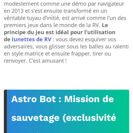
modestement comme une démo par navigateur
en 2013 et s’est ensuite transformé en un
véritable tuyau d’initié, est arrivé comme l’un des
premiers jeux dans le monde de la RV.
Le
principe du jeu est idéal pour l’utilisation
de
lunettes de RV
: vous devez esquiver vos
adversaires, vous glisser sous les balles au ralenti
en style matrice et ensuite frapper, tirer ou
renvoyer. C’est amusant !
Astro Bot : Mission de
sauvetage (exclusivité