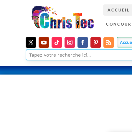
ACCUEIL
CONCOUR
Accue