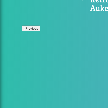
Auke
Previous