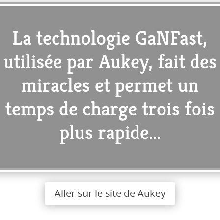
La technologie GaNFast,
utilisée par Aukey, fait des
miracles et permet un
temps de charge trois fois
plus rapide...
Aller sur le site de Aukey