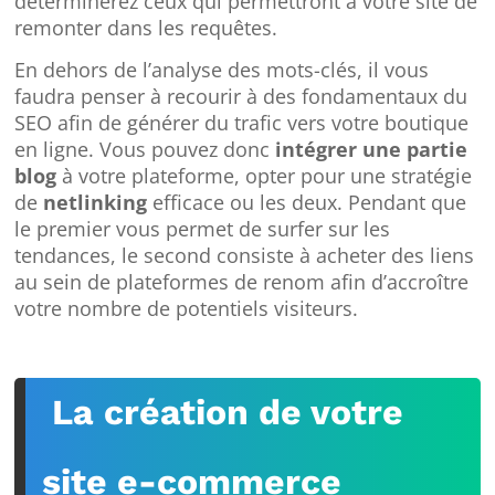
déterminerez ceux qui permettront à votre site de
remonter dans les requêtes.
En dehors de l’analyse des mots-clés, il vous
faudra penser à recourir à des fondamentaux du
SEO afin de générer du trafic vers votre boutique
en ligne. Vous pouvez donc
intégrer une partie
blog
à votre plateforme, opter pour une stratégie
de
netlinking
efficace ou les deux. Pendant que
le premier vous permet de surfer sur les
tendances, le second consiste à acheter des liens
au sein de plateformes de renom afin d’accroître
votre nombre de potentiels visiteurs.
La création de votre
site e-commerce