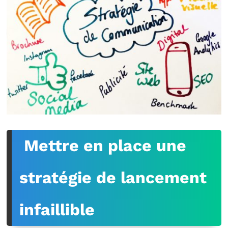
Mettre en place une
stratégie de lancement
infaillible