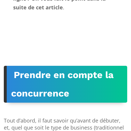
suite de cet article
.
Prendre en compte la
concurrence
Tout d’abord, il faut savoir qu’avant de débuter,
et, quel que soit le type de business (traditionnel