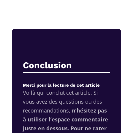
Conclusion
Merci pour la lecture de cet article
Voilà qui conclut cet article.
Si
vous avez des questions ou des
recommandations,
n’hésitez pas
à utiliser l’espace commentaire
juste en dessous.
Pour ne rater