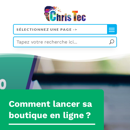
Comment lancer sa
boutique en ligne ?