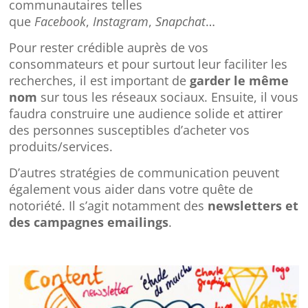
communautaires telles
que
Facebook
,
Instagram
,
Snapchat
…
Pour rester crédible auprès de vos
consommateurs et pour surtout leur faciliter les
recherches, il est important de
garder le même
nom
sur tous les réseaux sociaux. Ensuite, il vous
faudra construire une audience solide et attirer
des personnes susceptibles d’acheter vos
produits/services.
D’autres stratégies de communication peuvent
également vous aider dans votre quête de
notoriété. Il s’agit notamment des
newsletters et
des campagnes emailings
.