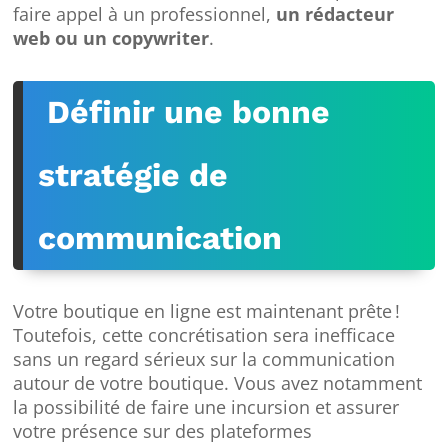
faire appel à un professionnel,
un rédacteur
web ou un copywriter
.
Définir une bonne
stratégie de
communication
Votre boutique en ligne est maintenant prête !
Toutefois, cette concrétisation sera inefficace
sans un regard sérieux sur la communication
autour de votre boutique. Vous avez notamment
la possibilité de faire une incursion et assurer
votre présence sur des plateformes