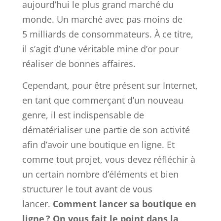
aujourd’hui le plus grand marché du
monde. Un marché avec pas moins de
5 milliards de consommateurs. À ce titre,
il s’agit d’une véritable mine d’or pour
réaliser de bonnes affaires.
Cependant, pour être présent sur Internet,
en tant que commerçant d’un nouveau
genre, il est indispensable de
dématérialiser une partie de son activité
afin d’avoir une boutique en ligne. Et
comme tout projet, vous devez réfléchir à
un certain nombre d’éléments et bien
structurer le tout avant de vous
lancer.
Comment lancer sa boutique en
ligne ? On vous fait le point dans la