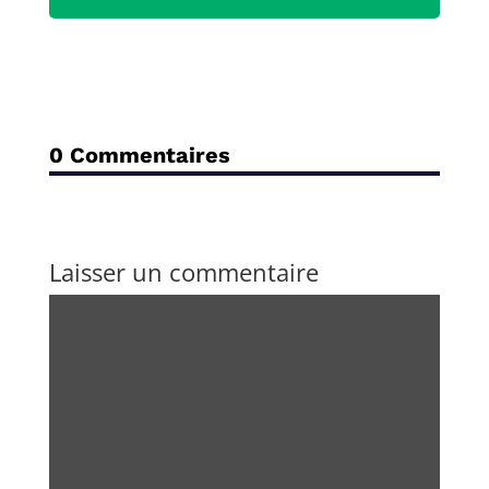
0 Commentaires
Laisser un commentaire