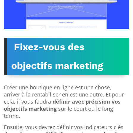
Fixez-vous des
objectifs marketing
Créer une boutique en ligne est une chose,
arriver à la rentabiliser en est une autre. Et pour
cela, il vous faudra
définir avec précision vos
objectifs marketing
sur le court ou le long
terme.
Ensuite, vous devrez définir vos indicateurs clés