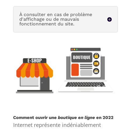
À consulter en cas de problème
d'affichage ou de mauvais
fonctionnement du site.
Comment ouvrir une
boutique en ligne
en 2022
Internet représente indéniablement