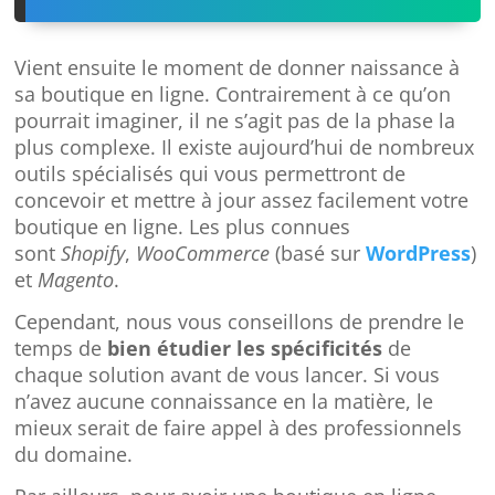
Vient ensuite le moment de donner naissance à
sa boutique en ligne. Contrairement à ce qu’on
pourrait imaginer, il ne s’agit pas de la phase la
plus complexe. Il existe aujourd’hui de nombreux
outils spécialisés qui vous permettront de
concevoir et mettre à jour assez facilement votre
boutique en ligne. Les plus connues
sont
Shopify
,
WooCommerce
(basé sur
WordPress
)
et
Magento
.
Cependant, nous vous conseillons de prendre le
temps de
bien étudier les spécificités
de
chaque solution avant de vous lancer. Si vous
n’avez aucune connaissance en la matière, le
mieux serait de faire appel à des professionnels
du domaine.