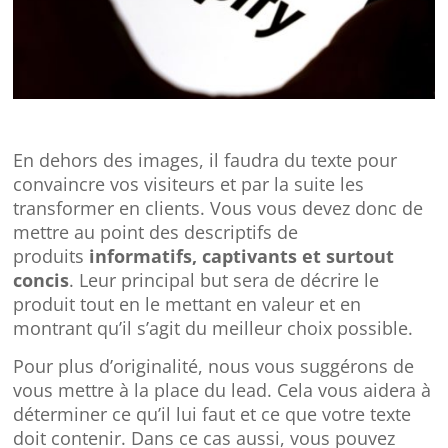
En dehors des images, il faudra du texte pour
convaincre vos visiteurs et par la suite les
transformer en clients. Vous vous devez donc de
mettre au point des descriptifs de
produits
informatifs, captivants et surtout
concis
. Leur principal but sera de décrire le
produit tout en le mettant en valeur et en
montrant qu’il s’agit du meilleur choix possible.
Pour plus d’originalité, nous vous suggérons de
vous mettre à la place du lead. Cela vous aidera à
déterminer ce qu’il lui faut et ce que votre texte
doit contenir. Dans ce cas aussi, vous pouvez