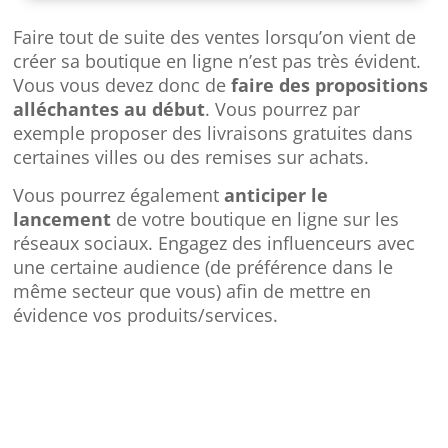
Faire tout de suite des ventes lorsqu’on vient de
créer sa boutique en ligne n’est pas très évident.
Vous vous devez donc de
faire des propositions
alléchantes au début
. Vous pourrez par
exemple proposer des livraisons gratuites dans
certaines villes ou des remises sur achats.
Vous pourrez également
anticiper le
lancement
de votre boutique en ligne sur les
réseaux sociaux. Engagez des influenceurs avec
une certaine audience (de préférence dans le
même secteur que vous) afin de mettre en
évidence vos produits/services.