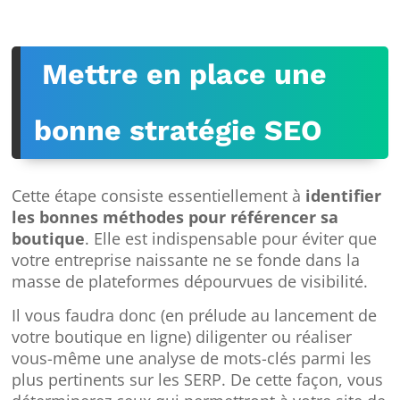
Mettre en place une
bonne stratégie SEO
Cette étape consiste essentiellement à
identifier
les bonnes méthodes pour référencer sa
boutique
. Elle est indispensable pour éviter que
votre entreprise naissante ne se fonde dans la
masse de plateformes dépourvues de visibilité.
Il vous faudra donc (en prélude au lancement de
votre boutique en ligne) diligenter ou réaliser
vous-même une analyse de mots-clés parmi les
plus pertinents sur les SERP. De cette façon, vous