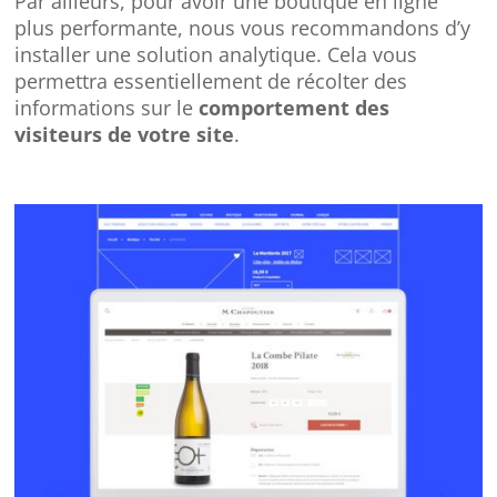
Par ailleurs, pour avoir une boutique en ligne
plus performante, nous vous recommandons d’y
installer une solution analytique. Cela vous
permettra essentiellement de récolter des
informations sur le
comportement des
visiteurs de votre site
.