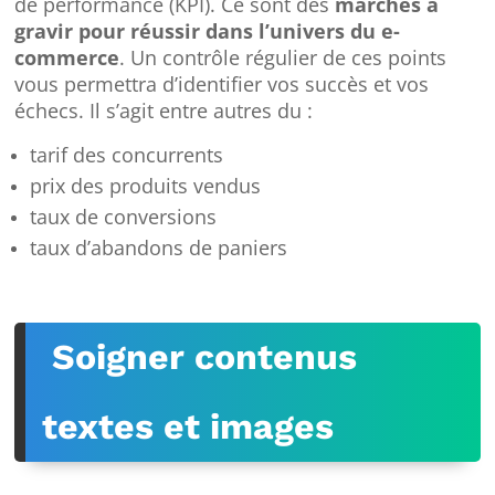
de performance (KPI). Ce sont des
marches à
gravir pour réussir dans l’univers du e-
commerce
. Un contrôle régulier de ces points
vous permettra d’identifier vos succès et vos
échecs. Il s’agit entre autres du :
tarif des concurrents
prix des produits vendus
taux de conversions
taux d’abandons de paniers
Soigner contenus
textes et images