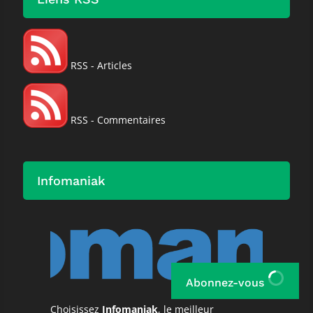
RSS - Articles
RSS - Commentaires
Infomaniak
Abonnez-vous
Choisissez
Infomaniak
, le meilleur