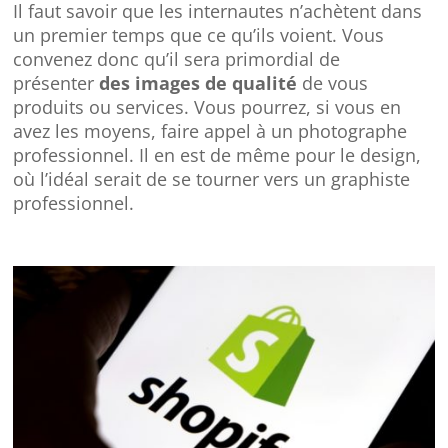
Il faut savoir que les internautes n’achètent dans
un premier temps que ce qu’ils voient. Vous
convenez donc qu’il sera primordial de
présenter
des images de qualité
de vous
produits ou services. Vous pourrez, si vous en
avez les moyens, faire appel à un photographe
professionnel. Il en est de même pour le design,
où l’idéal serait de se tourner vers un graphiste
professionnel.