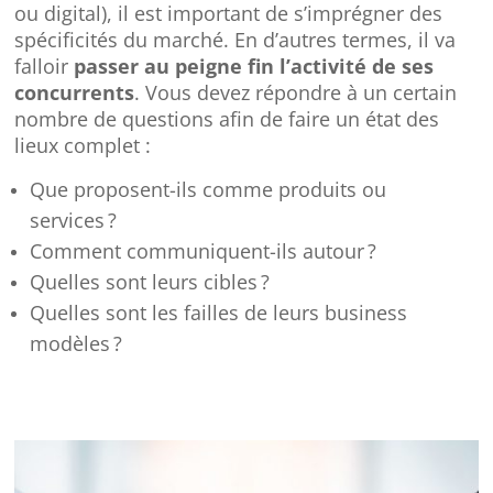
ou digital), il est important de s’imprégner des
spécificités du marché. En d’autres termes, il va
falloir
passer au peigne fin l’activité de ses
concurrents
. Vous devez répondre à un certain
nombre de questions afin de faire un état des
lieux complet :
Que proposent-ils comme produits ou
services ?
Comment communiquent-ils autour ?
Quelles sont leurs cibles ?
Quelles sont les failles de leurs business
modèles ?