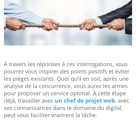
À travers les réponses à ces interrogations, vous
pourrez vous inspirer des points positifs et éviter
les pièges existants. Quoi qu’il en soit, après une
analyse de la concurrence, vous aurez les armes
pour proposer un service optimal. À cette étape
déjà, travailler avec
un chef de projet web
, avec
ses connaissances dans le domaine du digital,
peut vous faciliter vraiment la tâche.