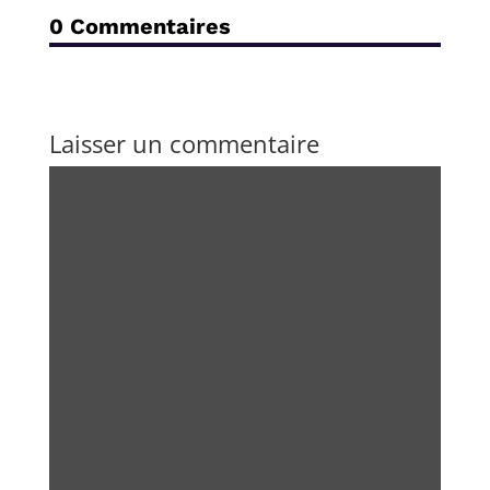
0 Commentaires
Laisser un commentaire