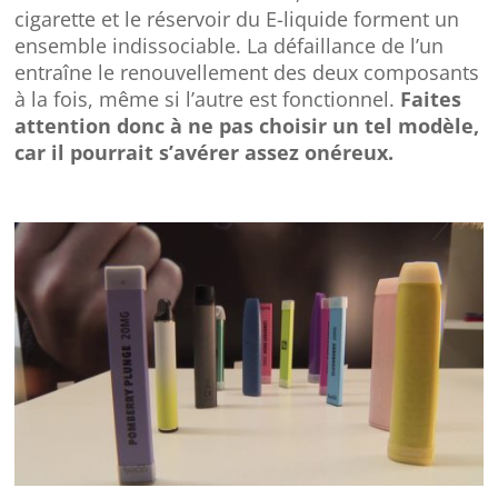
cigarette et le réservoir du E-liquide forment un
ensemble indissociable. La défaillance de l’un
entraîne le renouvellement des deux composants
à la fois, même si l’autre est fonctionnel.
Faites
attention donc à ne pas choisir un tel modèle,
car il pourrait s’avérer assez onéreux.