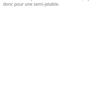
donc pour une semi-jetable.