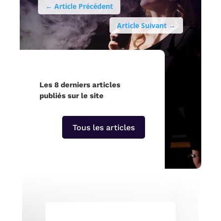
←
Article Précédent
Article Suivant
→
Les 8 derniers articles
publiés sur le site
Tous les articles