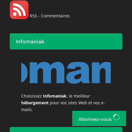
RSS - Commentaires
Infomaniak
Choisissez
Infomaniak
, le meilleur
hébergement
pour vos sites Web et vos e-
mails.
Abonnez-vous