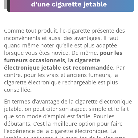
d’une cigarette jetable
Comme tout produit, l’e-cigarette présente des
inconvénients et aussi des avantages. Il faut
quand même noter qu’elle est plus adaptée
lorsque vous êtes novice. De même,
pour les
fumeurs occasionnels, la cigarette
électronique jetable est recommandée.
Par
contre, pour les vrais et anciens fumeurs, la
cigarette électronique rechargeable est plus
conseillée.
En termes d’avantage de la cigarette électronique
jetable, on peut citer son aspect simple et le fait
que son mode d’emploi est facile. Pour les
débutants, c’est la meilleure option pour faire
l’expérience de la cigarette électronique. La