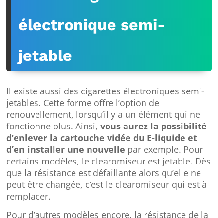
électronique semi-
jetable
Il existe aussi des cigarettes électroniques semi-
jetables. Cette forme offre l’option de
renouvellement, lorsqu’il y a un élément qui ne
fonctionne plus. Ainsi,
vous aurez la possibilité
d’enlever la cartouche vidée du E-liquide et
d’en installer une nouvelle
par exemple. Pour
certains modèles, le clearomiseur est jetable. Dès
que la résistance est défaillante alors qu’elle ne
peut être changée, c’est le clearomiseur qui est à
remplacer.
Pour d’autres modèles encore, la résistance de la