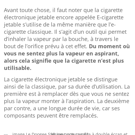
Avant toute chose, il faut noter que la cigarette
électronique jetable encore appelée E-cigarette
jetable s’utilise de la même manière que l’e-
cigarette classique. Il s’agit d’un outil qui permet
d’inhaler la vapeur par la bouche, à travers le
bout de l’orifice prévu à cet effet.
Du moment où
vous ne sentez plus la vapeur en aspirant,
alors cela signifie que la cigarette n’est plus
utilisable.
La cigarette électronique jetable se distingue
ainsi de la classique, par sa durée d’utilisation. La
première est à remplacer dès que vous ne sentez
plus la vapeur monter à l’aspiration. La deuxième
par contre, a une longue durée de vie, car ses
composants peuvent être remplacés.