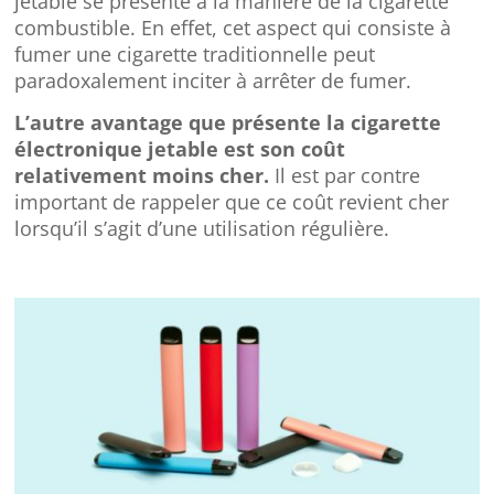
jetable se présente à la manière de la cigarette
combustible. En effet, cet aspect qui consiste à
fumer une cigarette traditionnelle peut
paradoxalement inciter à arrêter de fumer.
L’autre avantage que présente la cigarette
électronique jetable est son coût
relativement moins cher.
Il est par contre
important de rappeler que ce coût revient cher
lorsqu’il s’agit d’une utilisation régulière.