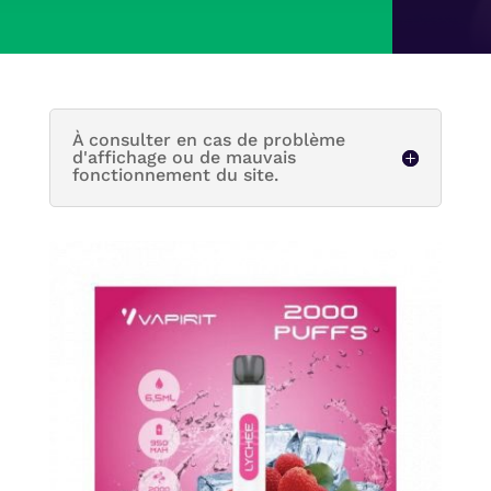
À consulter en cas de problème
d'affichage ou de mauvais
fonctionnement du site.