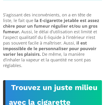
S’agissant des inconvénients, on a en tête de
liste, le fait que
la E-cigarette jetable est assez
chère pour un fumeur régulier et/ou un gros
fumeur.
Aussi, le délai d’utilisation est limité et
l’aspect qualitatif du E-liquide à l’intérieur n’est
pas souvent facile à maîtriser. Aussi,
il est
impossible de le personnaliser pour pouvoir
varier les plaisirs.
De même, la manière
d’inhaler la vapeur et la quantité ne sont pas
réglables.
Trouvez un juste milieu
avec la cigarette