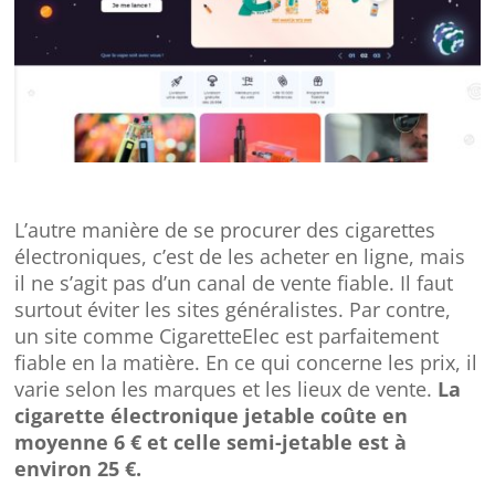
L’autre manière de se procurer des cigarettes
électroniques, c’est de les acheter en ligne, mais
il ne s’agit pas d’un canal de vente fiable. Il faut
surtout éviter les sites généralistes. Par contre,
un site comme CigaretteElec est parfaitement
fiable en la matière. En ce qui concerne les prix, il
varie selon les marques et les lieux de vente.
La
cigarette électronique jetable coûte en
moyenne 6 € et celle semi-jetable est à
environ 25 €.