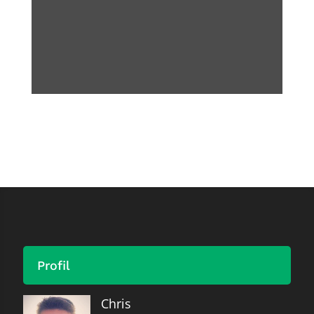
Profil
Chris