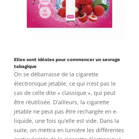
Elles sont idéales pour commencer un sevrage
tabagique
On se débarrasse de la cigarette
électronique jetable, ce qui n’est pas le
cas de celle dite « classique », qui peut
être réutilisée. D’ailleurs, la cigarette
jetable ne peut pas être rechargée en e-
liquide, une fois qu’elle est vide. Dans la
suite, on mettra en lumière les différentes