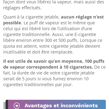
façon dont vous libérez la vapeur, mais aussi des
réglages effectués.
Quant à la cigarette jetable,
aucun réglage n’est
possible
. Le puff de vapeur est le même que
celui qui est libéré lors de l’utilisation d’une
cigarette traditionnelle. Aussi, une E-cigarette
libère environ entre 300 et 500 puffs. Lorsque ce
quota est atteint, votre cigarette jetable devient
inutilisable et doit être remplacée.
Il est utile de savoir qu’en moyenne, 100 puffs
de vapeur correspondent à 10 cigarettes.
De ce
fait, la durée de vie de votre cigarette jetable
serait de 5 jours si vous fumez environ 10
cigarettes traditionnelles par jour.
G
Avantages et inconvénients