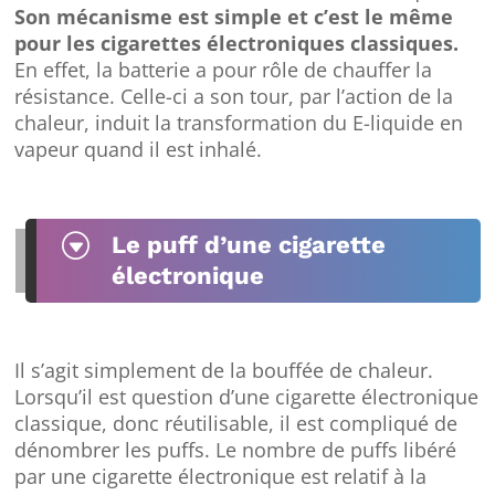
Son mécanisme est simple et c’est le même
pour les cigarettes électroniques classiques.
En effet, la batterie a pour rôle de chauffer la
résistance. Celle-ci a son tour, par l’action de la
chaleur, induit la transformation du E-liquide en
vapeur quand il est inhalé.
G
Le puff d’une cigarette
électronique
Il s’agit simplement de la bouffée de chaleur.
Lorsqu’il est question d’une cigarette électronique
classique, donc réutilisable, il est compliqué de
dénombrer les puffs. Le nombre de puffs libéré
par une cigarette électronique est relatif à la