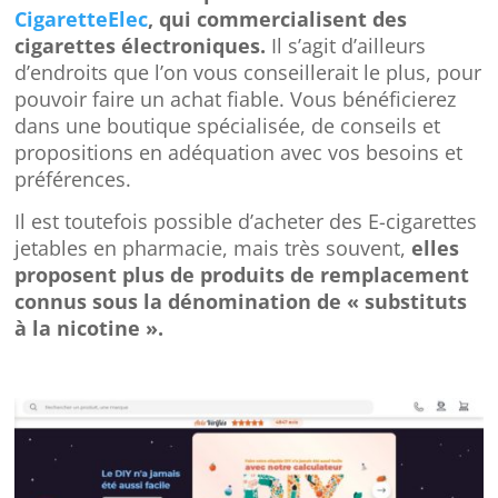
CigaretteElec
, qui commercialisent des
cigarettes électroniques.
Il s’agit d’ailleurs
d’endroits que l’on vous conseillerait le plus, pour
pouvoir faire un achat fiable. Vous bénéficierez
dans une boutique spécialisée, de conseils et
propositions en adéquation avec vos besoins et
préférences.
Il est toutefois possible d’acheter des E-cigarettes
jetables en pharmacie, mais très souvent,
elles
proposent plus de produits de remplacement
connus sous la dénomination de « substituts
à la nicotine ».