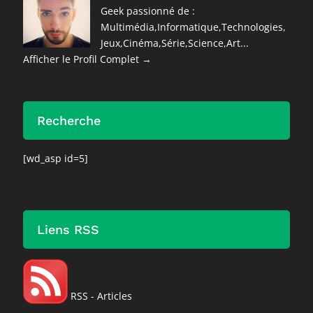
Geek passionné de :
Multimédia,Informatique,Technologies,
Jeux,Cinéma,Série,Science,Art...
Afficher le Profil Complet →
Recherche
[wd_asp id=5]
Liens RSS
RSS - Articles