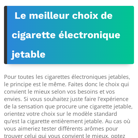
Le meilleur choix de
cigarette électronique
jetable
Pour toutes les cigarettes électroniques jetables,
le principe est le même. Faites donc le choix qui
convient le mieux selon vos besoins et vos
envies. Si vous souhaitez juste faire l’expérience
de la sensation que procure une cigarette jetable,
orientez votre choix sur le modèle standard
qu’est la cigarette entièrement jetable. Au cas où
vous aimeriez tester différents arômes pour
trouver celui qui vous convient le mieux, optez