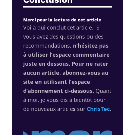
Merci pour la lecture de cet article
Voilà qui conclut cet article.
Si
vous avez des questions ou des
recommandations,
n’hésitez pas
à utiliser l’espace commentaire
juste en dessous.
Pour ne rater
aucun article, abonnez-vous au
site en utilisant l’espace
d’abonnement ci-dessous.
Quant
à moi, je vous dis à bientôt pour
de nouveaux article
s
sur
ChrisTec
.