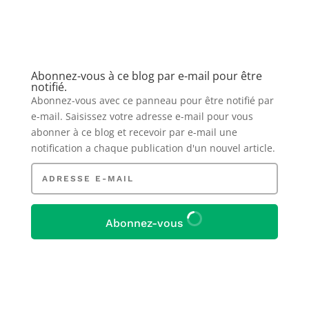
Abonnez-vous à ce blog par e-mail pour être
notifié.
Abonnez-vous avec ce panneau pour être notifié par
e-mail. Saisissez votre adresse e-mail pour vous
abonner à ce blog et recevoir par e-mail une
notification a chaque publication d'un nouvel article.
Adresse
e-
mail
Abonnez-vous