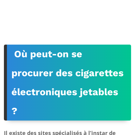
Où peut-on se
procurer des cigarettes
électroniques jetables
?
Il existe des sites spécialisés à l’instar de