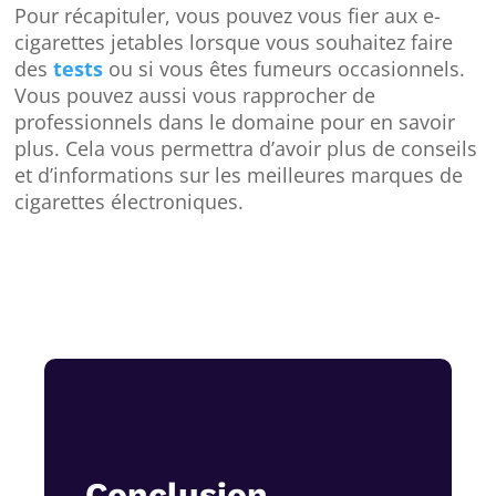
Pour récapituler, vous pouvez vous fier aux e-
cigarettes jetables lorsque vous souhaitez faire
des
tests
ou si vous êtes fumeurs occasionnels.
Vous pouvez aussi vous rapprocher de
professionnels dans le domaine pour en savoir
plus. Cela vous permettra d’avoir plus de conseils
et d’informations sur les meilleures marques de
cigarettes électroniques.
Conclusion