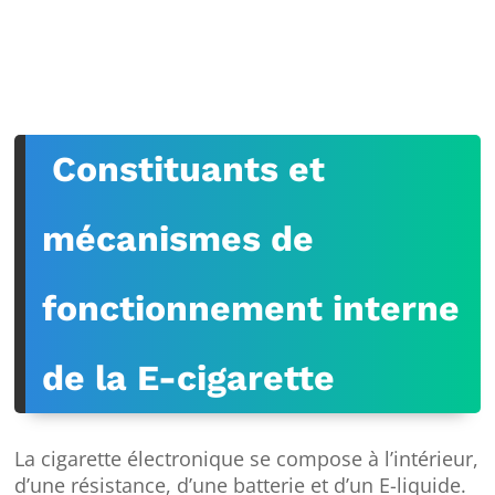
Constituants et
mécanismes de
fonctionnement interne
de la E-cigarette
La cigarette électronique se compose à l’intérieur,
d’une résistance, d’une batterie et d’un E-liquide.