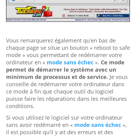
Vous remarquerez également qu’en bas de
chaque page se situe un bouton « reboot to safe
mode » vous permettant de redémarrer votre
ordinateur en «
mode sans échec
».
Ce mode
permet de démarrer le système avec un
minimum de processus et de service.
Je vous
conseille de redémarrer votre ordinateur dans
ce mode à fin que chaque outil du logiciel
puisse faire les réparations dans les meilleures
conditions.
Si vous utilisez le logiciel sur votre ordinateur
sans avoir redémarré en «
mode sans échec
»,
il est possible qu’il y ait des erreurs et des