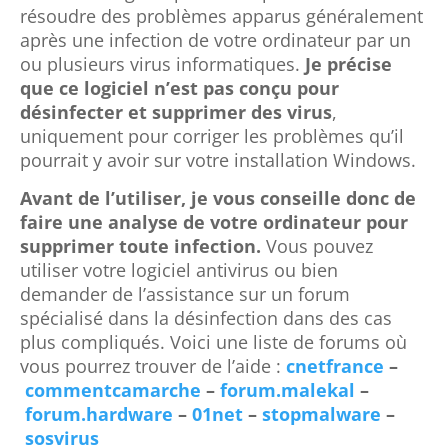
résoudre des problèmes apparus généralement
après une infection de votre ordinateur par un
ou plusieurs virus informatiques.
Je précise
que ce logiciel n’est pas conçu pour
désinfecter et supprimer des virus
,
uniquement pour corriger les problèmes qu’il
pourrait y avoir sur votre installation Windows.
Avant de l’utiliser, je vous conseille donc de
faire une analyse de votre ordinateur pour
supprimer toute infection.
Vous pouvez
utiliser votre logiciel antivirus ou bien
demander de l’assistance sur un forum
spécialisé dans la désinfection dans des cas
plus compliqués. Voici une liste de forums où
vous pourrez trouver de l’aide :
cnetfrance
–
commentcamarche
–
forum.malekal
–
forum.hardware
–
01net
–
stopmalware
–
sosvirus