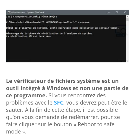
Le vérificateur de fichiers système est un
outil intégré à Windows et non une partie de
ce programme.
Si vous rencontrez des
problèmes avec le
SFC
, vous devrez peut-être le
sauter. À la fin de cette étape, il est possible
qu’on vous demande de redémarrer, pour se
faire cliquer sur le bouton « Reboot to safe
mode ».