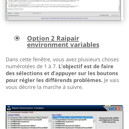
Option 2 Raipair
\
environment variables
Dans cette fenêtre, vous avez plusieurs choses
numérotées de 1 à 7.
L’objectif est de faire
des sélections et d’appuyer sur les boutons
pour régler les différends problèmes.
Je vais
vous décrire la marche à suivre.