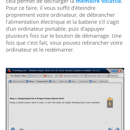
cela permet de décharger la
mémoire volatile
.
Pour ce faire, il vous suffit d’éteindre
proprement votre ordinateur, de débrancher
l’alimentation électrique et la batterie s’il s’agit
d’un ordinateur portable, puis d’appuyer
plusieurs fois sur le bouton de démarrage. Une
fois que c’est fait, vous pouvez rebrancher votre
ordinateur et le redémarrer.