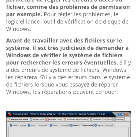
fichier, comme des problèmes de permission
par exemple.
Pour régler les problèmes, le
logiciel lance l’outil de vérification de disque de
Windows.
Avant de travailler avec des fichiers sur le
système, il est très judicieux de demander à
Windows de vérifier le système de fichiers
pour rechercher les erreurs éventuelles.
S’il y
a des erreurs de système de fichiers, Windows
les réparera. S’il y a des erreurs dans le système
de fichiers lorsque vous essayez de réparer
Windows, les réparations peuvent échouer.