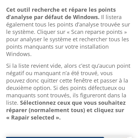
Cet outil recherche et répare les points
d’analyse par défaut de Windows.
Il listera
également tous les points d’analyse trouvée sur
le système. Cliquer sur « Scan reparse points »
pour analyser le système et rechercher tous les
points manquants sur votre installation
Windows.
Si la liste revient vide, alors c’est qu’aucun point
négatif ou manquant n’a été trouvé, vous
pouvez donc quitter cette fenêtre et passer à la
deuxième option. Si des points défectueux ou
manquants sont trouvés, ils figureront dans la
liste.
Sélectionnez ceux que vous souhaitez
réparer (normalement tous) et cliquez sur
« Rapair selected ».