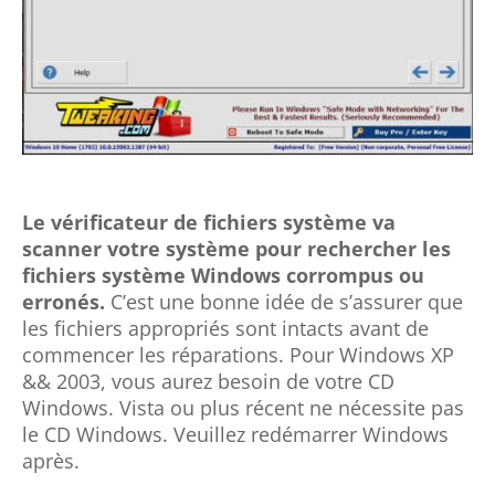
Le vérificateur de fichiers système va
scanner votre système pour rechercher les
fichiers système Windows corrompus ou
erronés.
C’est une bonne idée de s’assurer que
les fichiers appropriés sont intacts avant de
commencer les réparations. Pour Windows XP
&& 2003, vous aurez besoin de votre CD
Windows. Vista ou plus récent ne nécessite pas
le CD Windows. Veuillez redémarrer Windows
après.