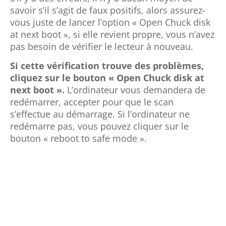
savoir s’il s’agit de faux positifs, alors assurez-
vous juste de lancer l’option « Open Chuck disk
at next boot », si elle revient propre, vous n’avez
pas besoin de vérifier le lecteur à nouveau.
Si cette vérification trouve des problèmes,
cliquez sur le bouton « Open Chuck disk at
next boot ».
L’ordinateur vous demandera de
redémarrer, accepter pour que le scan
s’effectue au démarrage. Si l’ordinateur ne
redémarre pas, vous pouvez cliquer sur le
bouton « reboot to safe mode ».