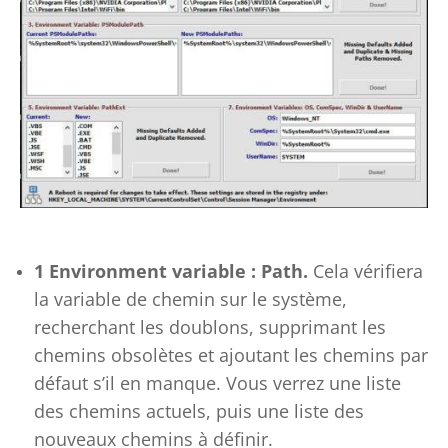
1 Environment variable : Path.
Cela vérifiera
la variable de chemin sur le système,
recherchant les doublons, supprimant les
chemins obsolètes et ajoutant les chemins par
défaut s’il en manque. Vous verrez une liste
des chemins actuels, puis une liste des
nouveaux chemins à définir.