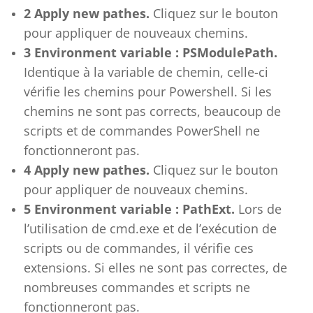
2 Apply new pathes.
Cliquez sur le bouton
pour appliquer de nouveaux chemins.
3 Environment variable : PSModulePath.
Identique à la variable de chemin, celle-ci
vérifie les chemins pour Powershell. Si les
chemins ne sont pas corrects, beaucoup de
scripts et de commandes PowerShell ne
fonctionneront pas.
4 Apply new pathes.
Cliquez sur le bouton
pour appliquer de nouveaux chemins.
5 Environment variable : PathExt.
Lors de
l’utilisation de cmd.exe et de l’exécution de
scripts ou de commandes, il vérifie ces
extensions. Si elles ne sont pas correctes, de
nombreuses commandes et scripts ne
fonctionneront pas.