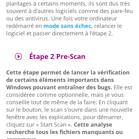
plantages à certains moments, ils sont dus très
souvent à d’autres logiciels comme des pare-feu
ou des antivirus. Une fois votre ordinateur
redémarré en
mode sans échec
, relancer le
logiciel et passer directement à l’étape 2.
Étape 2 Pre-Scan
I
Cette étape permet de lancer la vérification
de certains éléments importants dans
Windows pouvant entraîner des bugs.
Elle est
considérée comme optionnelle, mais je vous
conseille tout de même de la faire. En cliquant
sur le bouton, le scan s’ouvre dans une nouvelle
fenêtre avec les explications, pour démarrer,
cliquez sur « Start Scan ».
Cette analyse
recherche tous les fichiers manquants ou