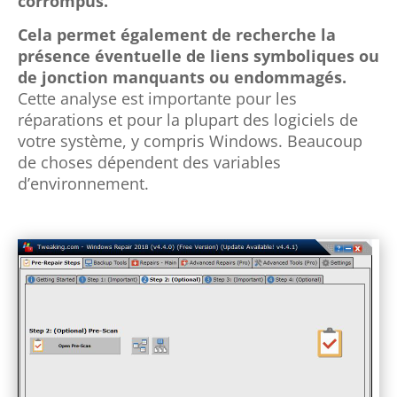
corrompus.
Cela permet également
de recherche la
présence éventuelle de liens symboliques ou
de jonction manquants ou endommagés.
Cette analyse est importante pour les
réparations et pour la plupart des logiciels de
votre système, y compris Windows. Beaucoup
de choses dépendent des variables
d’environnement.