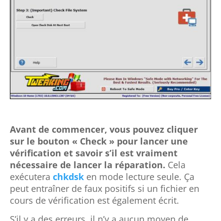
Avant de commencer, vous pouvez cliquer
sur le bouton « Check » pour lancer une
vérification et savoir s’il est vraiment
nécessaire de lancer la réparation.
Cela
exécutera
chkdsk
en mode lecture seule. Ça
peut entraîner de faux positifs si un fichier en
cours de vérification est également écrit.
S’il y a des erreurs, il n’y a aucun moyen de