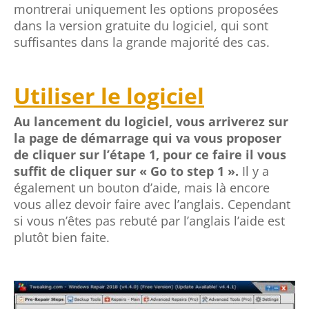
montrerai uniquement les options proposées
dans la version gratuite du logiciel, qui sont
suffisantes dans la grande majorité des cas.
Utiliser le logiciel
Au lancement du logiciel, vous arriverez sur
la page de démarrage qui va vous proposer
de cliquer sur l’étape 1, pour ce faire il vous
suffit de cliquer sur « Go to step 1 ».
Il y a
également un bouton d’aide, mais là encore
vous allez devoir faire avec l’anglais. Cependant
si vous n’êtes pas rebuté par l’anglais l’aide est
plutôt bien faite.