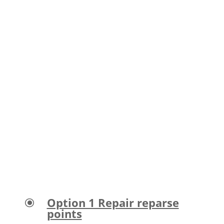
Option 1 Repair reparse
\
points