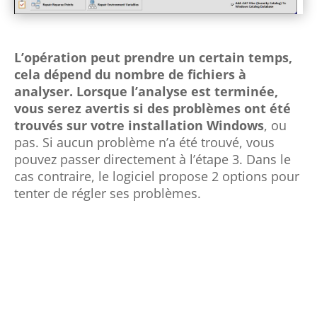
L’opération peut prendre un certain temps,
cela dépend du nombre de fichiers à
analyser. Lorsque l’analyse est terminée,
vous serez avertis si des problèmes ont été
trouvés sur votre installation Windows
, ou
pas. Si aucun problème n’a été trouvé, vous
pouvez passer directement à l’étape 3. Dans le
cas contraire, le logiciel propose 2 options pour
tenter de régler ses problèmes.