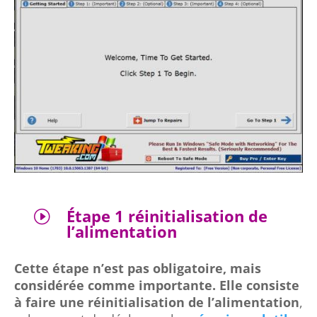
Étape 1 réinitialisation de
I
l’alimentation
Cette étape n’est pas obligatoire, mais
considérée comme importante. Elle consiste
à faire une réinitialisation de l’alimentation
,