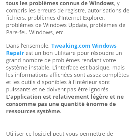
tous les problèmes connus de Windows
, y
compris les erreurs de registre, autorisations de
fichiers, problèmes d’Internet Explorer,
problèmes de Windows Update, problèmes de
Pare-feu Windows, etc.
Dans l’ensemble,
Tweaking.com Windows
Repair
est un bon utilitaire pour résoudre un
grand nombre de problèmes rendant votre
système instable. L’interface est basique, mais
les informations affichées sont assez complètes
et les outils disponibles à l’intérieur sont
puissants et ne doivent pas être ignorés.
L’application est relativement légère et ne
consomme pas une quantité énorme de
ressources système.
Utiliser ce logiciel peut vous permettre de