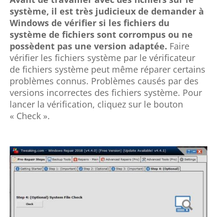
système, il est très judicieux de demander à
Windows de vérifier si les fichiers du
système de fichiers sont corrompus ou ne
possèdent pas une version adaptée.
Faire
vérifier les fichiers système par le vérificateur
de fichiers système peut même réparer certains
problèmes connus. Problèmes causés par des
versions incorrectes des fichiers système. Pour
lancer la vérification, cliquez sur le bouton
« Check ».