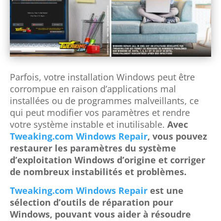
Parfois, votre installation Windows peut être
corrompue en raison d’applications mal
installées ou de programmes malveillants, ce
qui peut modifier vos paramètres et rendre
votre système instable et inutilisable.
Avec
Tweaking.com Windows Repair
, vous pouvez
restaurer les paramètres du système
d’exploitation Windows d’origine et corriger
de nombreux instabilités et problèmes.
Tweaking.com Windows Repair
est une
sélection d’outils de réparation pour
Windows, pouvant vous aider à résoudre