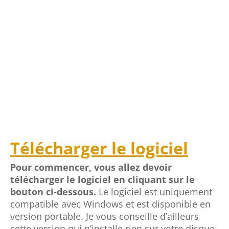
Télécharger le logiciel
Pour commencer, vous allez devoir
télécharger le logiciel en cliquant sur le
bouton ci-dessous.
Le logiciel est uniquement
compatible avec Windows et est disponible en
version portable. Je vous conseille d’ailleurs
cette version qui n’installe rien sur votre disque