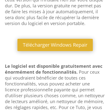
dur. De plus, la version gratuite ne permet pas
de faire les mises à jour automatiquement, il
sera donc plus facile de récupérer la dernière
version du logiciel en version portable.
Télécharger Windows Repair
Le logiciel est disponible gratuitement avec
énormément de fonctionnalités.
Pour ceux
qui voudraient bénéficier de toutes ces
fonctionnalités, vous pouvez acheter une
licence professionnelle payante qui permet
d’utiliser plusieurs choses comme, un nettoyeur
de lecteurs amélioré, un nettoyeur de mémoire,
des réglages rapides, etc. Pour ce Tuto, je vous