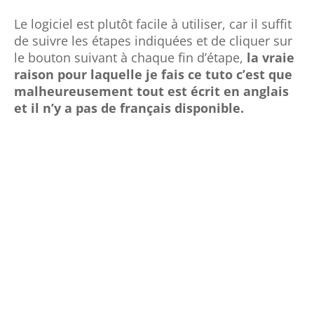
Le logiciel est plutôt facile à utiliser, car il suffit
de suivre les étapes indiquées et de cliquer sur
le bouton suivant à chaque fin d’étape,
la vraie
raison pour laquelle je fais ce tuto c’est que
malheureusement tout est écrit en anglais
et il n’y a pas de français disponible.