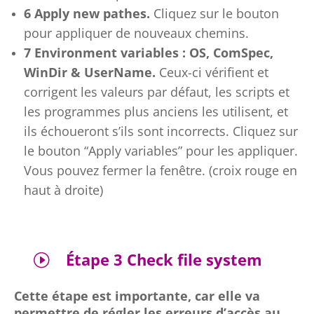
6 Apply new pathes.
Cliquez sur le bouton
pour appliquer de nouveaux chemins.
7 Environment variables : OS, ComSpec,
WinDir & UserName.
Ceux-ci vérifient et
corrigent les valeurs par défaut, les scripts et
les programmes plus anciens les utilisent, et
ils échoueront s’ils sont incorrects. Cliquez sur
le bouton “Apply variables” pour les appliquer.
Vous pouvez fermer la fenêtre. (croix rouge en
haut à droite)
Étape 3 Check file system
I
Cette étape est importante, car elle va
permettre de régler les erreurs d’accès au