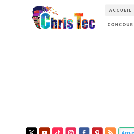
ACCUEIL
CONCOUR
Accue