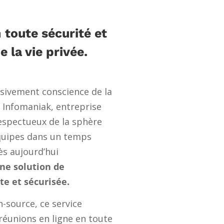
toute sécurité et
 la vie privée.
sivement conscience de la
Infomaniak, entreprise
spectueux de la sphère
équipes dans un temps
s aujourd’hui
ne solution de
te et sécurisée.
n-source, ce service
réunions en ligne en toute