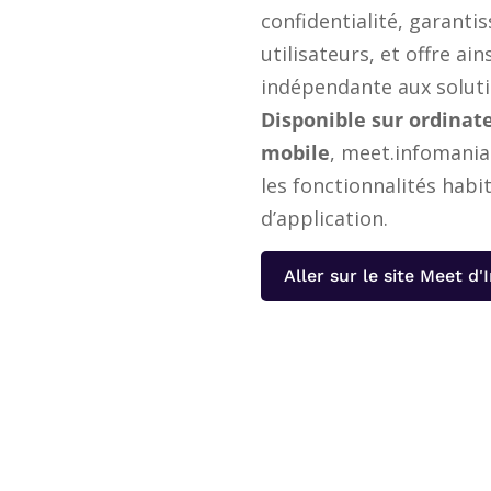
confidentialité, garantis
utilisateurs, et offre ain
indépendante aux soluti
Disponible sur ordinat
mobile
, meet.infomania
les fonctionnalités habi
d’application.
Aller sur le site Meet d