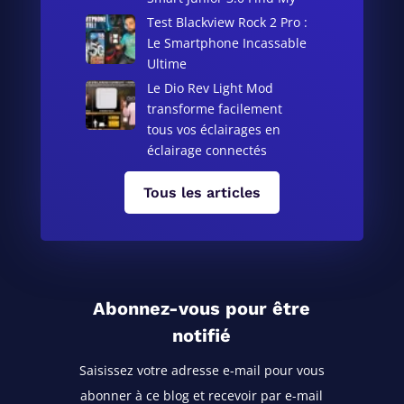
Test Blackview Rock 2 Pro :
Le Smartphone Incassable
Ultime
Le Dio Rev Light Mod
transforme facilement
tous vos éclairages en
éclairage connectés
Tous les articles
Abonnez-vous pour être
notifié
Saisissez votre adresse e-mail pour vous
abonner à ce blog
et recevoir par e-mail