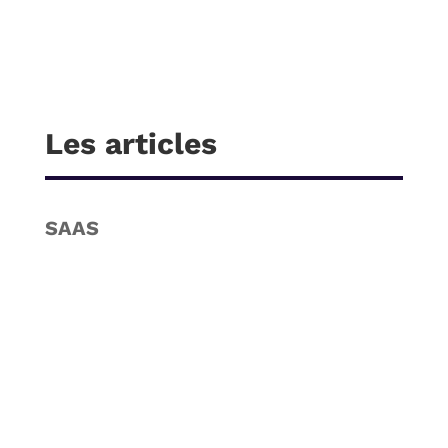
Les articles
SAAS