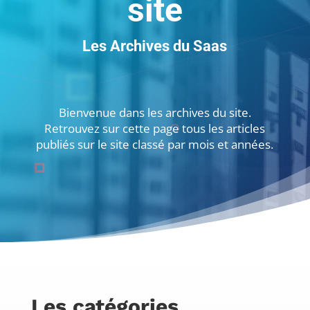
site
Les Archives du Saas
Bienvenue dans les archives du site.
Retrouvez sur cette page tous les articles
publiés sur le site classé par mois et années.
Les catégories