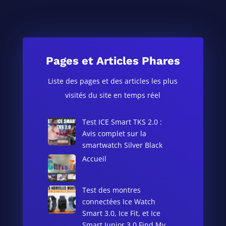
Pages et Articles Phares
Liste des pages et des articles les plus
visités du site en temps réel
Test ICE Smart TKS 2.0 :
Avis complet sur la
smartwatch Silver Black
Accueil
Test des montres
connectées Ice Watch
Smart 3.0, Ice Fit, et Ice
Smart Junior 3.0 Find My