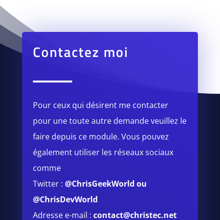
Contactez moi
Pour ceux qui désirent me contacter
pour une toute autre demande veuillez le
faire depuis ce module.
Vous pouvez
également utiliser les réseaux sociaux
comme
Twitter :
@ChrisGeekWorld
ou
@ChrisDevWorld
Adresse e-mail :
contact@christec.net