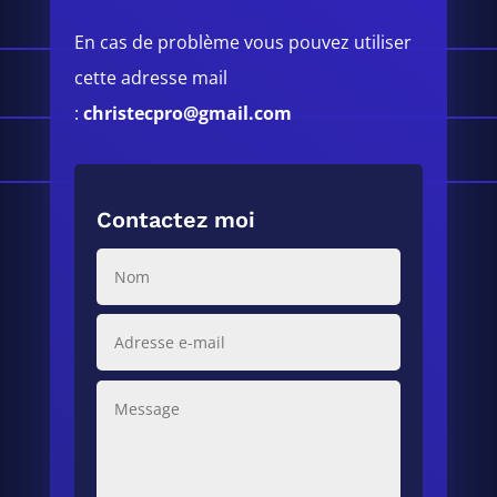
En cas de problème vous pouvez utiliser
cette adresse mail
:
christecpro@gmail.com
Contactez moi