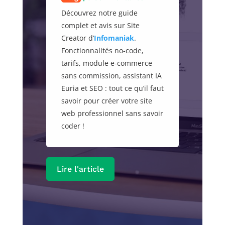
Découvrez notre guide
complet et avis sur Site
Creator d’
Infomaniak
.
Fonctionnalités no-code,
tarifs, module e-commerce
sans commission, assistant IA
Euria et SEO : tout ce qu’il faut
savoir pour créer votre site
web professionnel sans savoir
coder !
Lire l'article