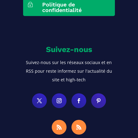
Politique de
~
confidentialité
Suivez-nous
Suivez-nous sur les réseaux sociaux et en
RSS pour reste informez sur l'actualité du
site et high-tech