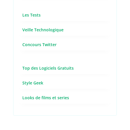
Les Tests
Veille Technologique
Concours Twitter
Top des Logiciels Gratuits
Style Geek
Looks de films et series