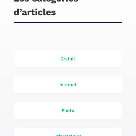
d’articles
Gratuit
Internet
Photo