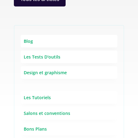
Blog
Les Tests D'outils
Design et graphisme
Les Tutoriels
Salons et conventions
Bons Plans