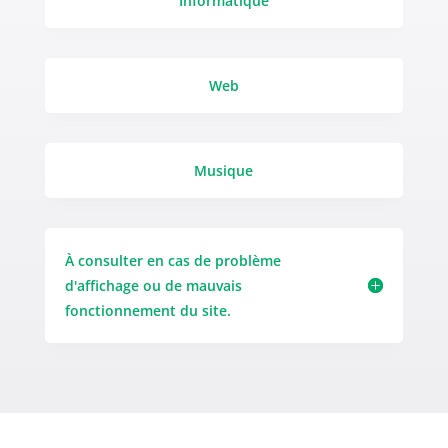
Informatique
Web
Musique
À consulter en cas de problème
d'affichage ou de mauvais
fonctionnement du site.