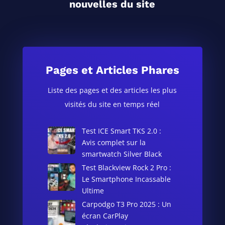
nouvelles du site
Pages et Articles Phares
Liste des pages et des articles les plus
visités du site en temps réel
Test ICE Smart TKS 2.0 :
Avis complet sur la
smartwatch Silver Black
Test Blackview Rock 2 Pro :
Le Smartphone Incassable
Ultime
Carpodgo T3 Pro 2025 : Un
écran CarPlay