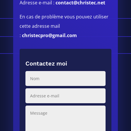
Adresse e-mail :
contact@christec.net
En cas de problème vous pouvez utiliser
cette adresse mail
:
christecpro@gmail.com
Contactez moi