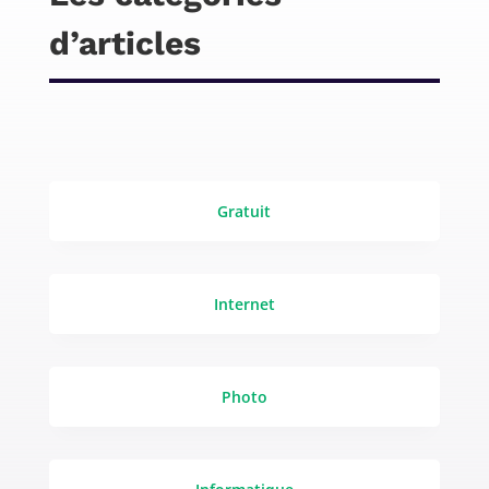
d’articles
Gratuit
Internet
Photo