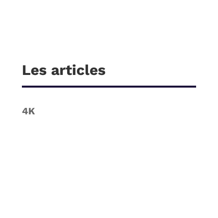
Les articles
4K