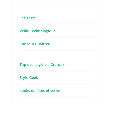
Les Tests
Veille Technologique
Concours Twitter
Top des Logiciels Gratuits
Style Geek
Looks de films et series