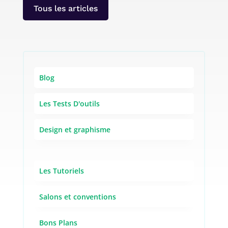
Tous les articles
Blog
Les Tests D'outils
Design et graphisme
Les Tutoriels
Salons et conventions
Bons Plans