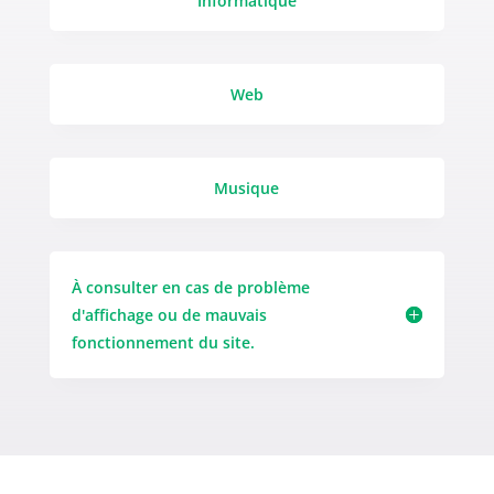
Informatique
Web
Musique
À consulter en cas de problème
d'affichage ou de mauvais
fonctionnement du site.