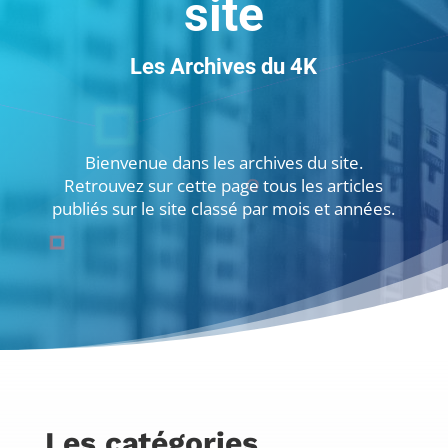
site
Les Archives du 4K
Bienvenue dans les archives du site.
Retrouvez sur cette page tous les articles
publiés sur le site classé par mois et années.
Les catégories