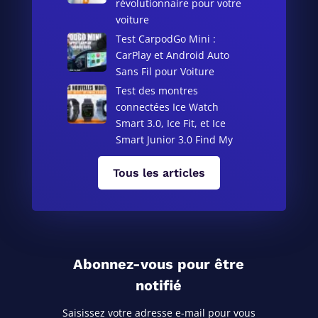
révolutionnaire pour votre
voiture
Test CarpodGo Mini :
CarPlay et Android Auto
Sans Fil pour Voiture
Test des montres
connectées Ice Watch
Smart 3.0, Ice Fit, et Ice
Smart Junior 3.0 Find My
Tous les articles
Abonnez-vous pour être
notifié
Saisissez votre adresse e-mail pour vous