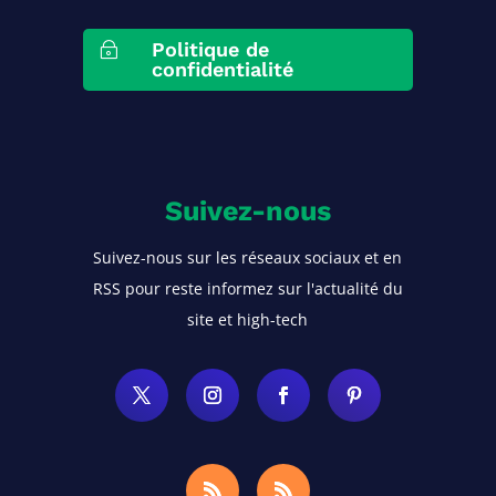
Politique de
~
confidentialité
Suivez-nous
Suivez-nous sur les réseaux sociaux et en
RSS pour reste informez sur l'actualité du
site et high-tech