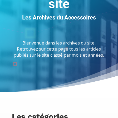
site
Les Archives du Accessoires
Bienvenue dans les archives du site.
Retrouvez sur cette page tous les articles
publiés sur le site classé par mois et années.
Les catégories