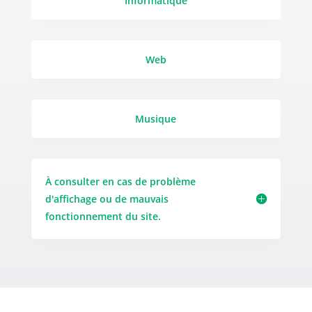
Informatique
Web
Musique
À consulter en cas de problème
d'affichage ou de mauvais
fonctionnement du site.