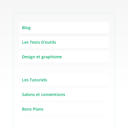
Blog
Les Tests D'outils
Design et graphisme
Les Tutoriels
Salons et conventions
Bons Plans