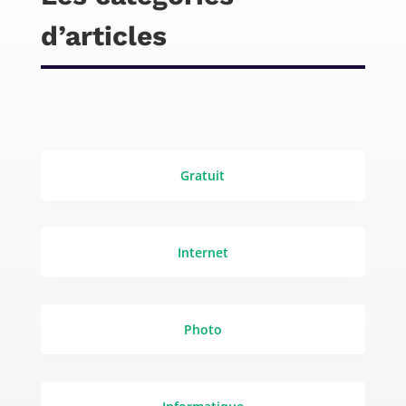
d’articles
Gratuit
Internet
Photo