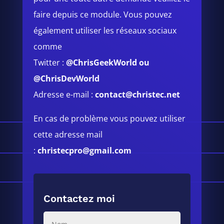
faire depuis ce module.
Vous pouvez
également utiliser les réseaux sociaux
comme
Twitter :
@ChrisGeekWorld
ou
@ChrisDevWorld
Adresse e-mail :
contact@christec.net
En cas de problème vous pouvez utiliser
cette adresse mail
:
christecpro@gmail.com
Contactez moi