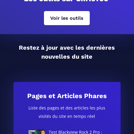
Voir les outils
Restez à jour avec les dernières
nouvelles du site
Pages et Articles Phares
Liste des pages et des articles les plus
visités du site en temps réel
Test Blackview Rock 2 Pro :