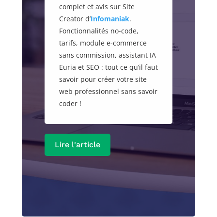
complet et avis sur Site
Creator d’
Infomaniak
.
Fonctionnalités no-code,
tarifs, module e-commerce
sans commission, assistant IA
Euria et SEO : tout ce qu’il faut
savoir pour créer votre site
web professionnel sans savoir
coder !
Lire l'article