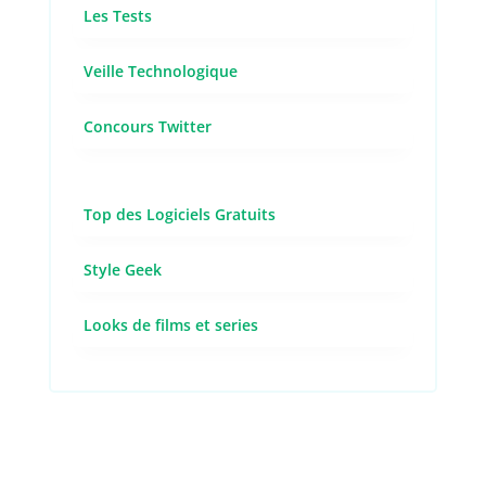
Les Tests
Veille Technologique
Concours Twitter
Top des Logiciels Gratuits
Style Geek
Looks de films et series