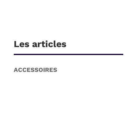
Les articles
ACCESSOIRES