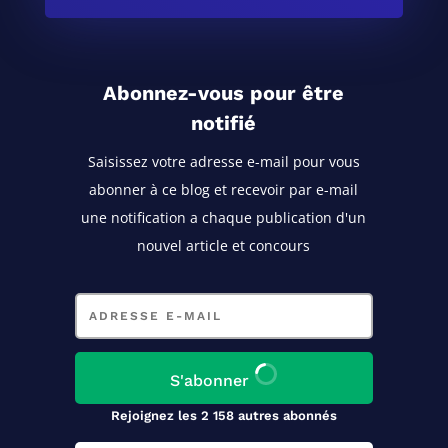
Abonnez-vous pour être
notifié
Saisissez votre adresse e-mail pour vous
abonner à ce blog
et recevoir par e-mail
une notification a chaque publication d'un
nouvel article et concours
Adresse
e-
mail
S'abonner
Rejoignez les 2 158 autres abonnés