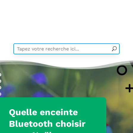
Quelle enceinte
Bluetooth choisir