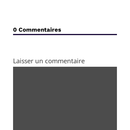
0 Commentaires
Laisser un commentaire