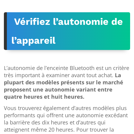
Vérifiez l’autonomie de
l’appareil
L’autonomie de l’enceinte Bluetooth est un critère
très important à examiner avant tout achat.
La
plupart des modèles présents sur le marché
proposent une autonomie variant entre
quatre heures et huit heures.
Vous trouverez également d’autres modèles plus
performants qui offrent une autonomie excédant
la barrière des dix heures et d’autres qui
atteignent même 20 heures. Pour trouver la