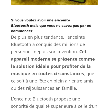
Si vous voulez avoir une
enceinte
Bluetooth
mais que vous ne savez pas par où
commencer
De plus en plus tendance, l’enceinte
Bluetooth a conquis des millions de
personnes depuis son invention.
Cet
appareil moderne se présente comme
la solution idéale pour profiter de la
musique en toutes circonstances
, que
ce soit à une fête en plein air entre amis
ou des réjouissances en famille.
L’enceinte Bluetooth propose une
sonorité de qualité supérieure à celle d’un