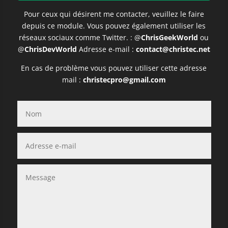
Pour ceux qui désirent me contacter, veuillez le faire
depuis ce module. V
ous pouvez également utiliser les
réseaux sociaux comme Twitter. : @
ChrisGeekWorld
ou
@
ChrisDevWorld
Adresse e-mail :
contact@christec.net
En cas de problème vous pouvez utiliser cette adresse
mail :
christecpro@gmail.com