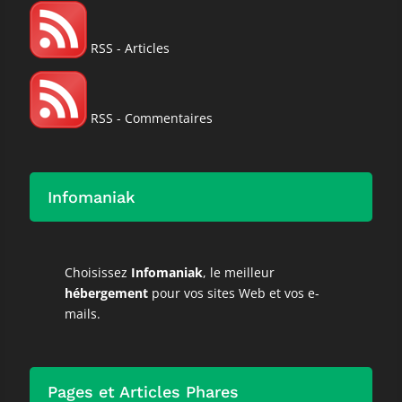
RSS - Articles
RSS - Commentaires
Infomaniak
Choisissez
Infomaniak
, le meilleur
hébergement
pour vos sites Web et vos e-
mails.
Pages et Articles Phares