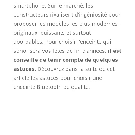
smartphone. Sur le marché, les
constructeurs rivalisent d’ingéniosité pour
proposer les modèles les plus modernes,
originaux, puissants et surtout
abordables. Pour choisir l’enceinte qui
sonorisera vos fêtes de fin d’années,
il est
conseillé de tenir compte de quelques
astuces.
Découvrez dans la suite de cet
article les astuces pour choisir une
enceinte Bluetooth de qualité.