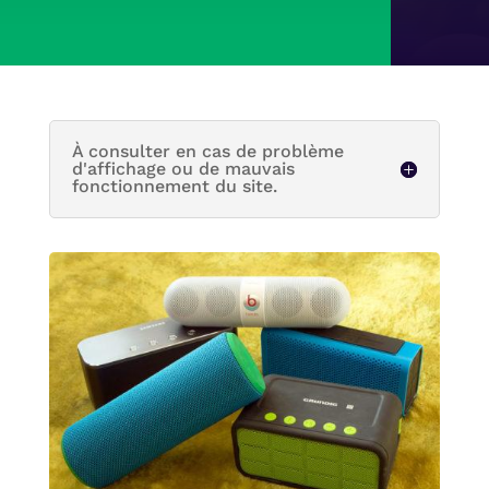
À consulter en cas de problème
d'affichage ou de mauvais
fonctionnement du site.