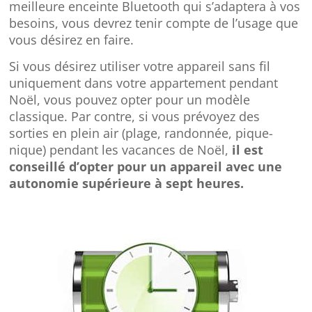
meilleure enceinte Bluetooth qui s’adaptera à vos
besoins, vous devrez tenir compte de l’usage que
vous désirez en faire.
Si vous désirez utiliser votre appareil sans fil
uniquement dans votre appartement pendant
Noël, vous pouvez opter pour un modèle
classique. Par contre, si vous prévoyez des
sorties en plein air (plage, randonnée, pique-
nique) pendant les vacances de Noël,
il est
conseillé d’opter pour un appareil avec une
autonomie supérieure à sept heures.