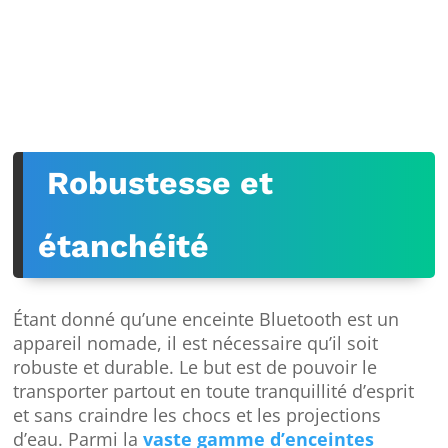
Robustesse et
étanchéité
Étant donné qu’une enceinte Bluetooth est un
appareil nomade, il est nécessaire qu’il soit
robuste et durable. Le but est de pouvoir le
transporter partout en toute tranquillité d’esprit
et sans craindre les chocs et les projections
d’eau. Parmi la
vaste gamme d’enceintes