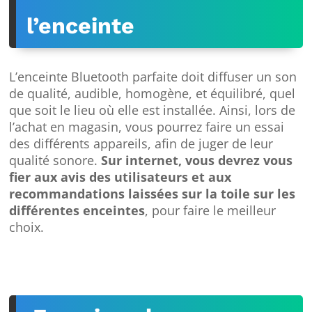
l’enceinte
L’enceinte Bluetooth parfaite doit diffuser un son
de qualité, audible, homogène, et équilibré, quel
que soit le lieu où elle est installée. Ainsi, lors de
l’achat en magasin, vous pourrez faire un essai
des différents appareils, afin de juger de leur
qualité sonore.
Sur internet, vous devrez vous
fier aux avis des utilisateurs et aux
recommandations laissées sur la toile sur les
différentes enceintes
, pour faire le meilleur
choix.