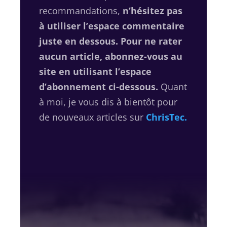
recommandations,
n’hésitez pas
à utiliser l’espace commentaire
juste en dessous. Pour ne rater
aucun article, abonnez-vous au
site en utilisant l’espace
d’abonnement ci-dessous.
Quant
à moi, je vous dis à bientôt pour
de nouveaux articles
sur
ChrisTec
.