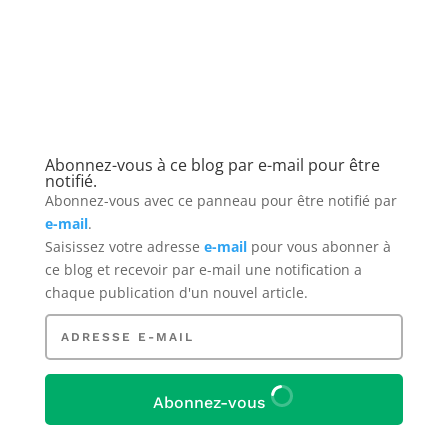
Abonnez-vous à ce blog par e-mail pour être
notifié.
Abonnez-vous avec ce panneau pour être notifié par
e-mail
.
Saisissez votre adresse
e-mail
pour vous abonner à
ce blog
et recevoir par e-mail une notification a
chaque publication d'un nouvel article.
Adresse
e-
mail
Abonnez-vous