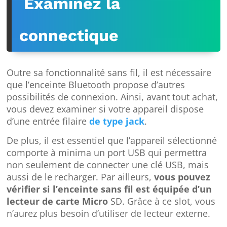
Examinez la
connectique
Outre sa fonctionnalité sans fil, il est nécessaire
que l’enceinte Bluetooth propose d’autres
possibilités de connexion. Ainsi, avant tout achat,
vous devez examiner si votre appareil dispose
d’une entrée filaire
de type jack
.
De plus, il est essentiel que l’appareil sélectionné
comporte à minima un port USB qui permettra
non seulement de connecter une clé USB, mais
aussi de le recharger. Par ailleurs,
vous pouvez
vérifier si l’enceinte sans fil est équipée d’un
lecteur de carte Micro
SD. Grâce à ce slot, vous
n’aurez plus besoin d’utiliser de lecteur externe.