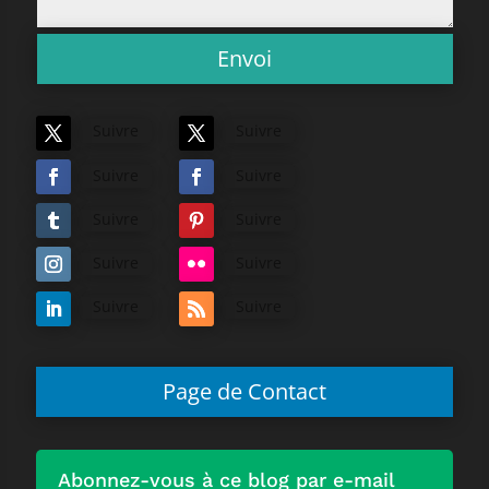
Envoi
Suivre
Suivre
Suivre
Suivre
Suivre
Suivre
Suivre
Suivre
Suivre
Suivre
Page de Contact
Abonnez-vous à ce blog par e-mail