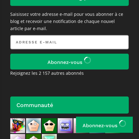
Saisissez votre adresse e-mail pour vous abonner à ce
blog et recevoir une notification de chaque nouvel
article par e-mail.
Adresse
e-
mail
Abonnez-vous
Rejoignez les 2 157 autres abonnés
Communauté
Abonnez-vous