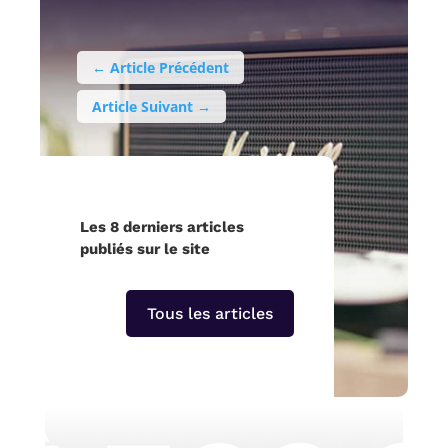
←
Article Précédent
Article Suivant
→
Les 8 derniers articles
publiés sur le site
Tous les articles