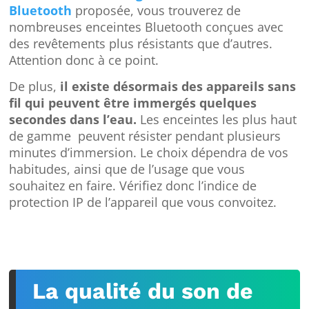
Bluetooth
proposée, vous trouverez de
nombreuses enceintes Bluetooth conçues avec
des revêtements plus résistants que d’autres.
Attention donc à ce point.
De plus,
il existe désormais des appareils sans
fil qui peuvent être immergés quelques
secondes dans l’eau.
Les enceintes les plus haut
de gamme peuvent résister pendant plusieurs
minutes d’immersion. Le choix dépendra de vos
habitudes, ainsi que de l’usage que vous
souhaitez en faire. Vérifiez donc l’indice de
protection IP de l’appareil que vous convoitez.
La qualité du son de