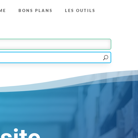
ME
BONS PLANS
LES OUTILS