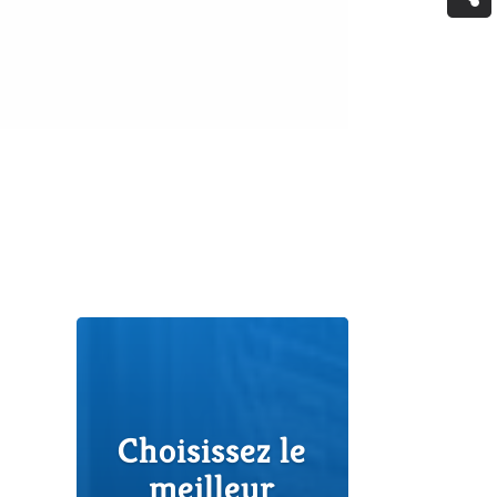
Choisissez le
meilleur