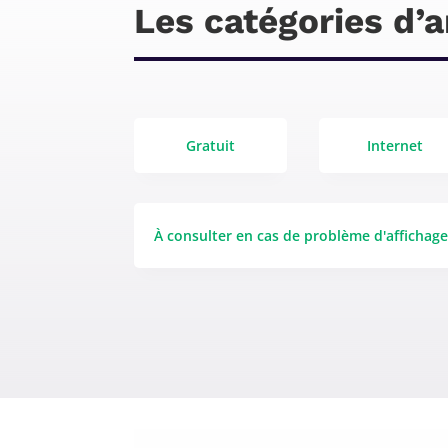
Les catégories d’a
Gratuit
Internet
À consulter en cas de problème d'affichag