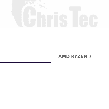
AMD RYZEN 7