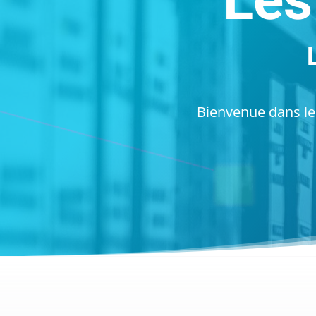
Les
Bienvenue dans les