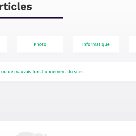
rticles
Photo
Informatique
e ou de mauvais fonctionnement du site.