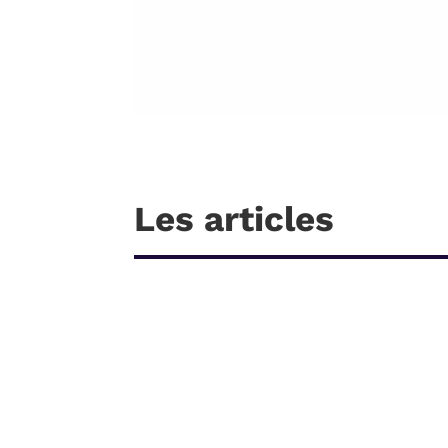
Les articles