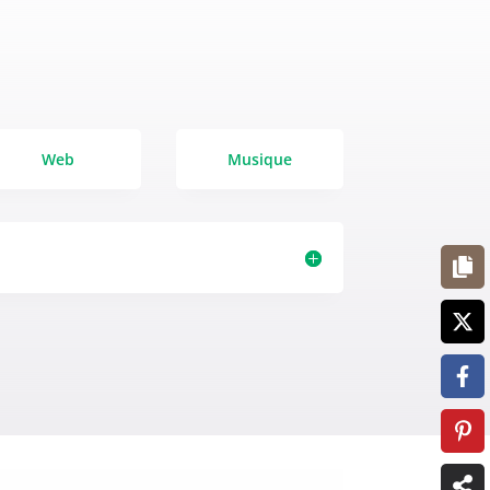
Web
Musique