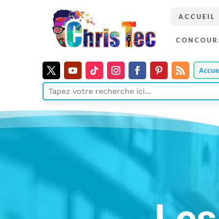
ACCUEIL
CONCOUR
Accue