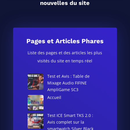
nouvelles du site
Pages et Articles Phares
Liste des pages et des articles les plus
visités du site en temps réel
Test et Avis : Table de
Mixage Audio FIFINE
AmpliGame SC3
Accueil
Test ICE Smart TKS 2.0 :
Avis complet sur la
smartwatch Silver Black