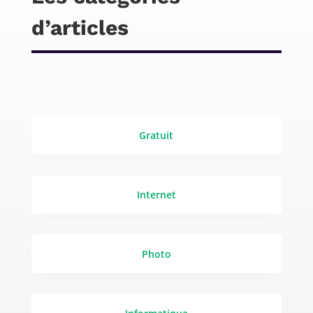
d’articles
Gratuit
Internet
Photo