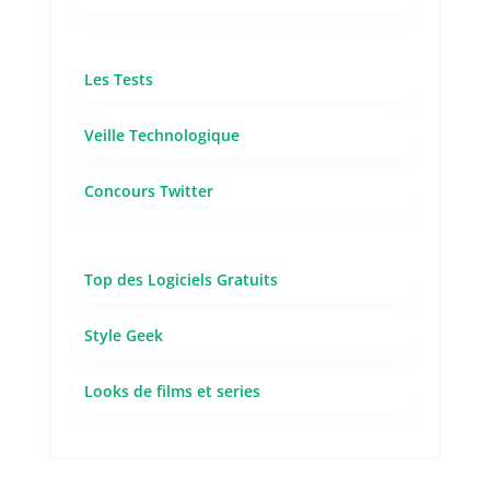
Les Tests
Veille Technologique
Concours Twitter
Top des Logiciels Gratuits
Style Geek
Looks de films et series