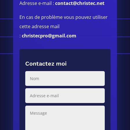
Adresse e-mail :
contact@christec.net
En cas de problème vous pouvez utiliser
cette adresse mail
:
christecpro@gmail.com
Contactez moi