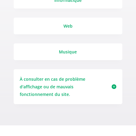
Informatique
Web
Musique
À consulter en cas de problème
d'affichage ou de mauvais
fonctionnement du site.