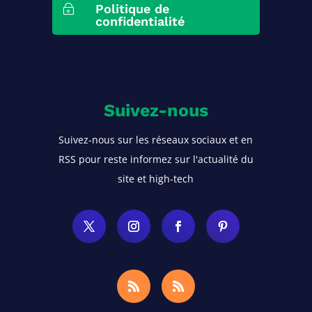
Politique de
~
confidentialité
Suivez-nous
Suivez-nous sur les réseaux sociaux et en
RSS pour reste informez sur l'actualité du
site et high-tech