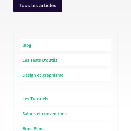
Tous les articles
Blog
Les Tests D'outils
Design et graphisme
Les Tutoriels
Salons et conventions
Bons Plans