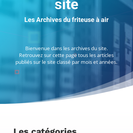
site
Les Archives du friteuse à air
Bienvenue dans les archives du site.
Retrouvez sur cette page tous les articles
publiés sur le site classé par mois et années.
Les catégories