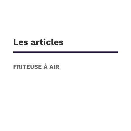
Les articles
FRITEUSE À AIR