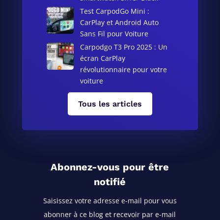
Test CarpodGo Mini :
CarPlay et Android Auto
Sans Fil pour Voiture
Carpodgo T3 Pro 2025 : Un
écran CarPlay
révolutionnaire pour votre
voiture
Tous les articles
Abonnez-vous pour être
notifié
Saisissez votre adresse e-mail pour vous
abonner à ce blog
et recevoir par e-mail