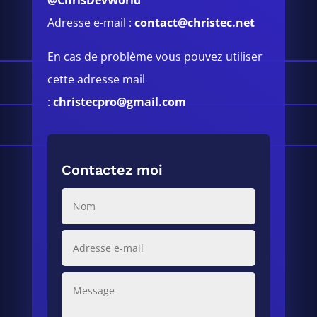
Adresse e-mail :
contact@christec.net
En cas de problème vous pouvez utiliser
cette adresse mail
:
christecpro@gmail.com
Contactez moi