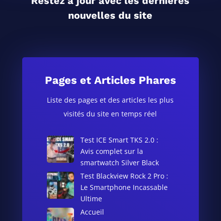
Restez à jour avec les dernières
nouvelles du site
Pages et Articles Phares
Liste des pages et des articles les plus
visités du site en temps réel
Test ICE Smart TKS 2.0 :
Avis complet sur la
smartwatch Silver Black
Test Blackview Rock 2 Pro :
Le Smartphone Incassable
Ultime
Accueil