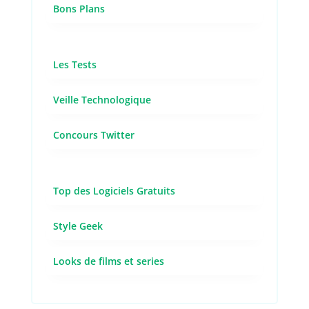
Bons Plans
Les Tests
Veille Technologique
Concours Twitter
Top des Logiciels Gratuits
Style Geek
Looks de films et series