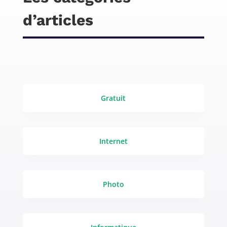
d’articles
Gratuit
Internet
Photo