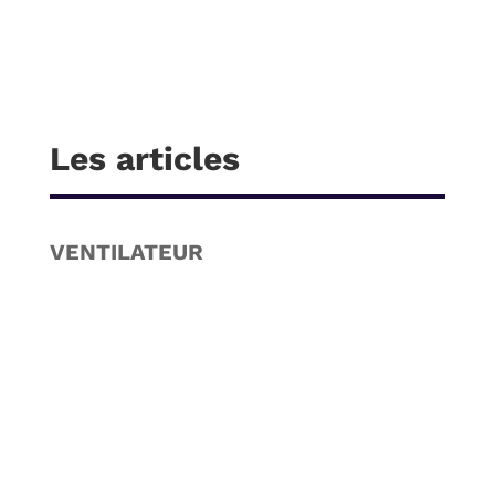
Les articles
VENTILATEUR