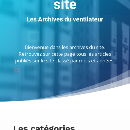
site
Les Archives du ventilateur
Bienvenue dans les archives du site.
Retrouvez sur cette page tous les articles
publiés sur le site classé par mois et années.
Les catégories