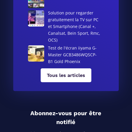
Solution pour regarder
gratuitement la TV sur PC
et Smartphone (Canal +,
Canalsat, Bein Sport, Rmc,
OCS)
Test de l'écran iiyama G-
Master GCB3486WQSCP-
B1 Gold Phoenix
Tous les articles
Abonnez-vous pour être
notifié