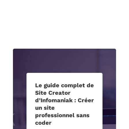
Le guide complet de
Site Creator
d’Infomaniak : Créer
un site
professionnel sans
coder