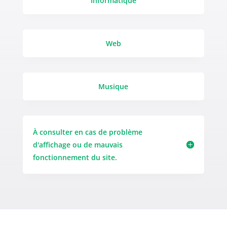
Informatique
Web
Musique
À consulter en cas de problème
d'affichage ou de mauvais
fonctionnement du site.