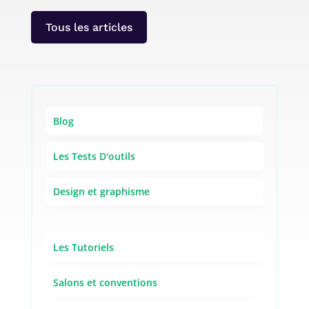
Tous les articles
Blog
Les Tests D'outils
Design et graphisme
Les Tutoriels
Salons et conventions