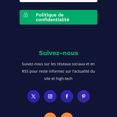
Politique de
~
confidentialité
Suivez-nous
Suivez-nous sur les réseaux sociaux et en
RSS pour reste informez sur l'actualité du
site et high-tech