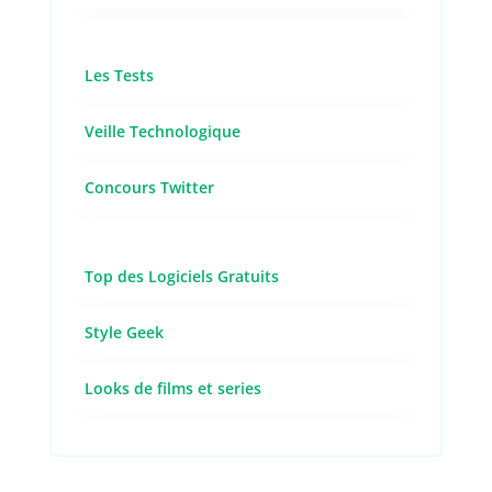
Les Tests
Veille Technologique
Concours Twitter
Top des Logiciels Gratuits
Style Geek
Looks de films et series