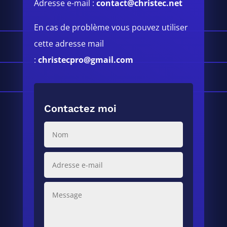
Adresse e-mail :
contact@christec.net
En cas de problème vous pouvez utiliser
cette adresse mail
:
christecpro@gmail.com
Contactez moi