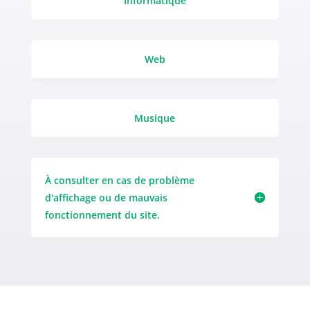
Informatique
Web
Musique
À consulter en cas de problème
d'affichage ou de mauvais
fonctionnement du site.