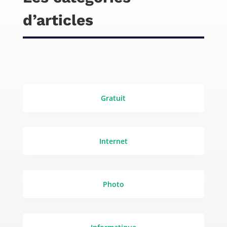
d’articles
Gratuit
Internet
Photo