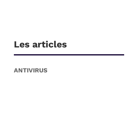
Les articles
ANTIVIRUS