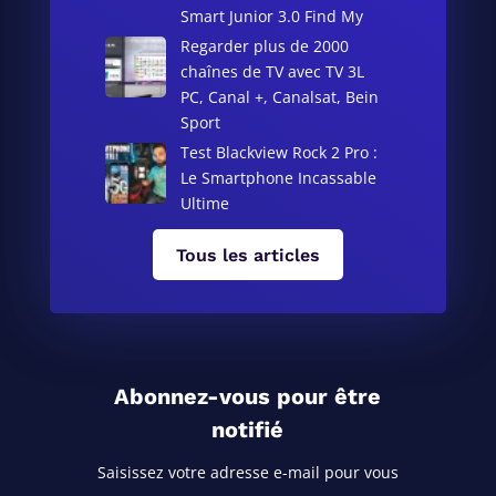
Smart Junior 3.0 Find My
Regarder plus de 2000
chaînes de TV avec TV 3L
PC, Canal +, Canalsat, Bein
Sport
Test Blackview Rock 2 Pro :
Le Smartphone Incassable
Ultime
Tous les articles
Abonnez-vous pour être
notifié
Saisissez votre adresse e-mail pour vous