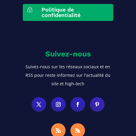
Politique de
~
confidentialité
Suivez-nous
Suivez-nous sur les réseaux sociaux et en
RSS pour reste informez sur l'actualité du
site et high-tech