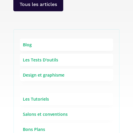
Tous les articles
Blog
Les Tests D'outils
Design et graphisme
Les Tutoriels
Salons et conventions
Bons Plans