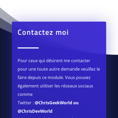
Contactez moi
Pour ceux qui désirent me contacter
pour une toute autre demande veuillez le
faire depuis ce module.
Vous pouvez
également utiliser les réseaux sociaux
comme
Twitter :
@ChrisGeekWorld
ou
@ChrisDevWorld