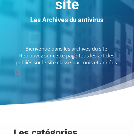
site
Les Archives du antivirus
Bienvenue dans les archives du site.
Retrouvez sur cette page tous les articles
publiés sur le site classé par mois et années.
Les catégories