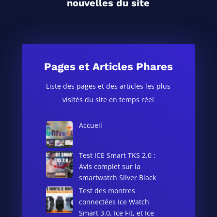
nouvelles du site
Pages et Articles Phares
Liste des pages et des articles les plus
visités du site en temps réel
Accueil
Test ICE Smart TKS 2.0 :
Avis complet sur la
smartwatch Silver Black
Test des montres
connectées Ice Watch
Smart 3.0, Ice Fit, et Ice